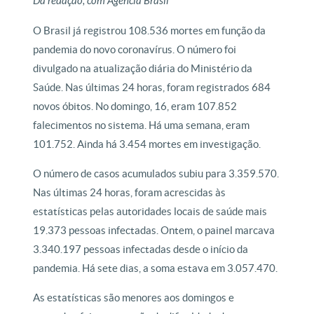
Da redação, com Agência Brasil
O Brasil já registrou 108.536 mortes em função da
pandemia do novo coronavírus. O número foi
divulgado na atualização diária do Ministério da
Saúde. Nas últimas 24 horas, foram registrados 684
novos óbitos. No domingo, 16, eram 107.852
falecimentos no sistema. Há uma semana, eram
101.752. Ainda há 3.454 mortes em investigação.
O número de casos acumulados subiu para 3.359.570.
Nas últimas 24 horas, foram acrescidas às
estatísticas pelas autoridades locais de saúde mais
19.373 pessoas infectadas. Ontem, o painel marcava
3.340.197 pessoas infectadas desde o início da
pandemia. Há sete dias, a soma estava em 3.057.470.
As estatísticas são menores aos domingos e