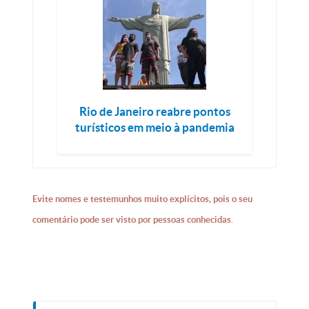
Rio de Janeiro reabre pontos
turísticos em meio à pandemia
Evite nomes e testemunhos muito explícitos, pois o seu
comentário pode ser visto por pessoas conhecidas.