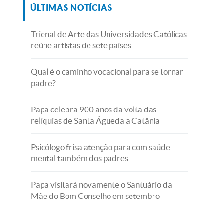
ÚLTIMAS NOTÍCIAS
Trienal de Arte das Universidades Católicas
reúne artistas de sete países
Qual é o caminho vocacional para se tornar
padre?
Papa celebra 900 anos da volta das
relíquias de Santa Águeda a Catânia
Psicólogo frisa atenção para com saúde
mental também dos padres
Papa visitará novamente o Santuário da
Mãe do Bom Conselho em setembro