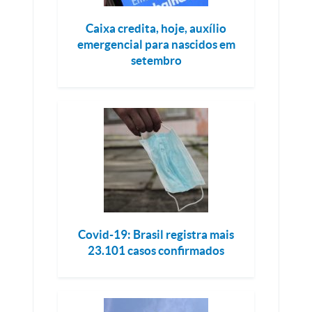
Caixa credita, hoje, auxílio
emergencial para nascidos em
setembro
Covid-19: Brasil registra mais
23.101 casos confirmados