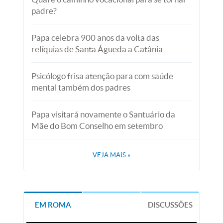
padre?
Papa celebra 900 anos da volta das
relíquias de Santa Águeda a Catânia
Psicólogo frisa atenção para com saúde
mental também dos padres
Papa visitará novamente o Santuário da
Mãe do Bom Conselho em setembro
VEJA MAIS
»
EM ROMA
DISCUSSÕES