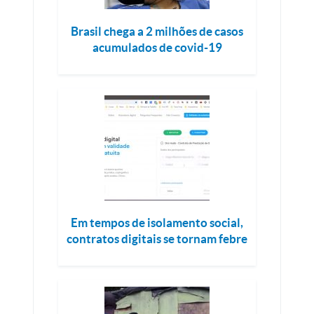
Brasil chega a 2 milhões de casos
acumulados de covid-19
Em tempos de isolamento social,
contratos digitais se tornam febre