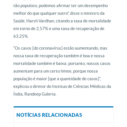
tão populoso, podemos afirmar ter um desempenho
melhor do que qualquer outro”, disse o ministro da
Saúde, Harsh Vardhan, citando a taxa de mortalidade
em torno de 2,57% e uma taxa de recuperação de
63,25%.
“Os casos [do coronavírus] estão aumentando, mas
nossa taxa de recuperação também é boa e nossa
mortalidade também é baixa; portanto, nossos casos
aumentam para um certo limite, porque nossa
população é maior [que a quantidade de casos]”,
explicou o diretor do Instituo de Ciências Médicas da
Índia, Randeep Guleria.
NOTÍCIAS RELACIONADAS