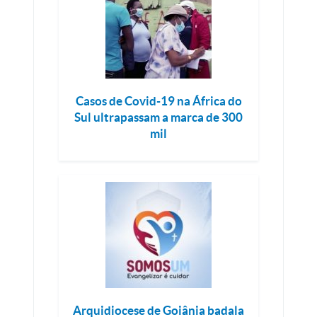
Casos de Covid-19 na África do
Sul ultrapassam a marca de 300
mil
Arquidiocese de Goiânia badala