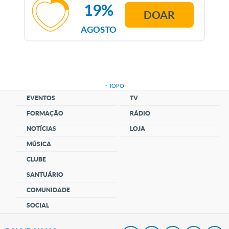
19%
DOAR
AGOSTO
↑ TOPO
EVENTOS
TV
FORMAÇÃO
RÁDIO
NOTÍCIAS
LOJA
MÚSICA
CLUBE
SANTUÁRIO
COMUNIDADE
SOCIAL