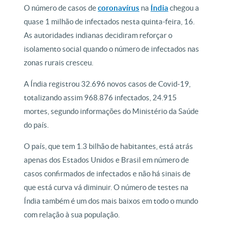
O número de casos de
coronavírus
na
Índia
chegou a
quase 1 milhão de infectados nesta quinta-feira, 16.
As autoridades indianas decidiram reforçar o
isolamento social quando o número de infectados nas
zonas rurais cresceu.
A Índia registrou 32.696 novos casos de Covid-19,
totalizando assim 968.876 infectados, 24.915
mortes, segundo informações do Ministério da Saúde
do país.
O país, que tem 1.3 bilhão de habitantes, está atrás
apenas dos Estados Unidos e Brasil em número de
casos confirmados de infectados e não há sinais de
que está curva vá diminuir. O número de testes na
Índia também é um dos mais baixos em todo o mundo
com relação à sua população.