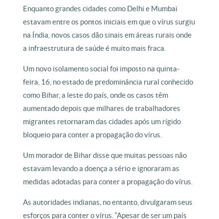
Enquanto grandes cidades como Delhi e Mumbai
estavam entre os pontos iniciais em que o vírus surgiu
na Índia, novos casos dão sinais em áreas rurais onde
a infraestrutura de saúde é muito mais fraca.
Um novo isolamento social foi imposto na quinta-
feira, 16, no estado de predominância rural conhecido
como Bihar, a leste do país, onde os casos têm
aumentado depois que milhares de trabalhadores
migrantes retornaram das cidades após um rígido
bloqueio para conter a propagação do vírus.
Um morador de Bihar disse que muitas pessoas não
estavam levando a doença a sério e ignoraram as
medidas adotadas para conter a propagação do vírus.
As autoridades indianas, no entanto, divulgaram seus
esforços para conter o vírus. “Apesar de ser um país