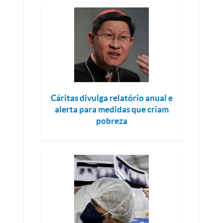
Cáritas divulga relatório anual e
alerta para medidas que criam
pobreza