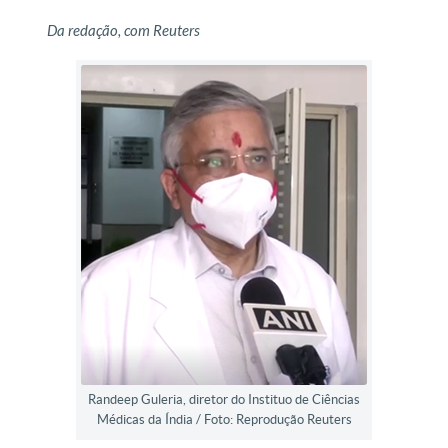
Da redação, com Reuters
Randeep Guleria, diretor do Instituo de Ciências
Médicas da Índia / Foto: Reprodução Reuters