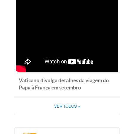
Vaticano divulga detalhes da viagem do
Papa à França em setembro
VER TODOS
»