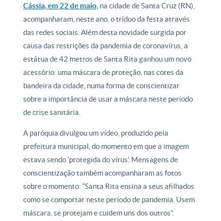
Cássia, em 22 de maio,
na cidade de Santa Cruz (RN),
acompanharam, neste ano, o tríduo da festa através
das redes sociais. Além desta novidade surgida por
causa das restrições da pandemia de coronavírus, a
estátua de 42 metros de Santa Rita ganhou um novo
acessório: uma máscara de proteção, nas cores da
bandeira da cidade, numa forma de conscientizar
sobre a importância de usar a máscara neste período
de crise sanitária.
A paróquia divulgou um vídeo, produzido pela
prefeitura municipal, do momento em que a imagem
estava sendo ‘protegida do vírus’. Mensagens de
conscientização também acompanharam as fotos
sobre o momento: “Santa Rita ensina a seus afilhados
como se comportar neste período de pandemia. Usem
máscara, se protejam e cuidem uns dos outros”.