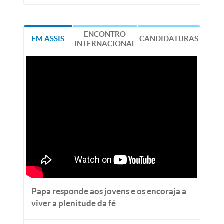
ENCONTRO
EM ASSIS
CANDIDATURAS
INTERNACIONAL
Papa responde aos jovens e os encoraja a
viver a plenitude da fé