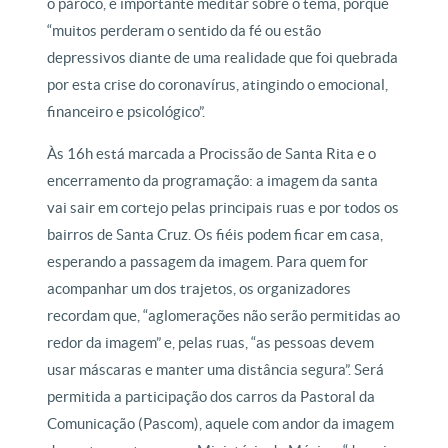
o pároco, é importante meditar sobre o tema, porque
“muitos perderam o sentido da fé ou estão
depressivos diante de uma realidade que foi quebrada
por esta crise do coronavírus, atingindo o emocional,
financeiro e psicológico”.
Às 16h está marcada a Procissão de Santa Rita e o
encerramento da programação: a imagem da santa
vai sair em cortejo pelas principais ruas e por todos os
bairros de Santa Cruz. Os fiéis podem ficar em casa,
esperando a passagem da imagem. Para quem for
acompanhar um dos trajetos, os organizadores
recordam que, “aglomerações não serão permitidas ao
redor da imagem” e, pelas ruas, “as pessoas devem
usar máscaras e manter uma distância segura”. Será
permitida a participação dos carros da Pastoral da
Comunicação (Pascom), aquele com andor da imagem