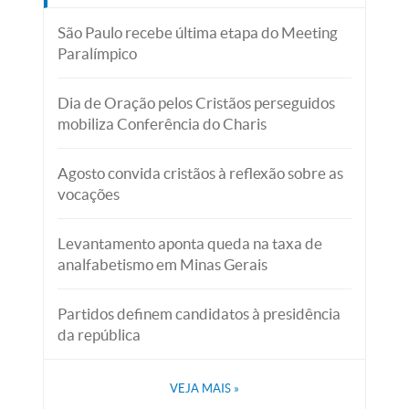
São Paulo recebe última etapa do Meeting
Paralímpico
Dia de Oração pelos Cristãos perseguidos
mobiliza Conferência do Charis
Agosto convida cristãos à reflexão sobre as
vocações
Levantamento aponta queda na taxa de
analfabetismo em Minas Gerais
Partidos definem candidatos à presidência
da república
VEJA MAIS
»