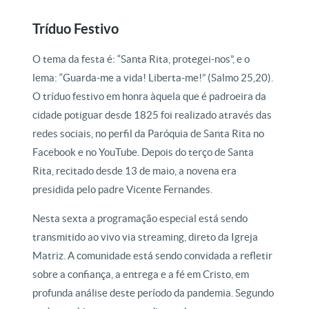
Tríduo Festivo
O tema da festa é: “Santa Rita, protegei-nos”, e o
lema: “Guarda-me a vida! Liberta-me!” (Salmo 25,20).
O tríduo festivo em honra àquela que é padroeira da
cidade potiguar desde 1825 foi realizado através das
redes sociais, no perfil da Paróquia de Santa Rita no
Facebook e no YouTube. Depois do terço de Santa
Rita, recitado desde 13 de maio, a novena era
presidida pelo padre Vicente Fernandes.
Nesta sexta a programação especial está sendo
transmitido ao vivo via streaming, direto da Igreja
Matriz. A comunidade está sendo convidada a refletir
sobre a confiança, a entrega e a fé em Cristo, em
profunda análise deste período da pandemia. Segundo