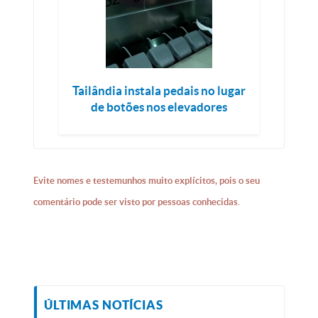
Tailândia instala pedais no lugar
de botões nos elevadores
Evite nomes e testemunhos muito explícitos, pois o seu
comentário pode ser visto por pessoas conhecidas.
ÚLTIMAS NOTÍCIAS