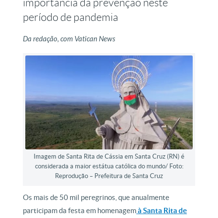
importância da prevenção neste
período de pandemia
Da redação, com Vatican News
Imagem de Santa Rita de Cássia em Santa Cruz (RN) é
considerada a maior estátua católica do mundo/ Foto:
Reprodução – Prefeitura de Santa Cruz
Os mais de 50 mil peregrinos, que anualmente
participam da festa em homenagem
à Santa Rita de