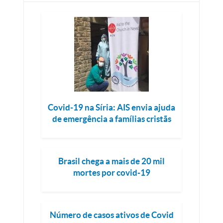
Covid-19 na Síria: AIS envia ajuda
de emergência a famílias cristãs
Brasil chega a mais de 20 mil
mortes por covid-19
Número de casos ativos de Covid