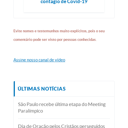
contágio de Covid-19
Evite nomes e testemunhos muito explícitos, pois o seu
comentário pode ser visto por pessoas conhecidas.
Assine nosso canal de vídeo
ÚLTIMAS NOTÍCIAS
São Paulo recebe última etapa do Meeting
Paralímpico
Dia de Oração pelos Cristãos perseguidos