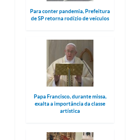
Para conter pandemia, Prefeitura
de SP retorna rodízio de veículos
Papa Francisco, durante missa,
exalta a importância da classe
artística