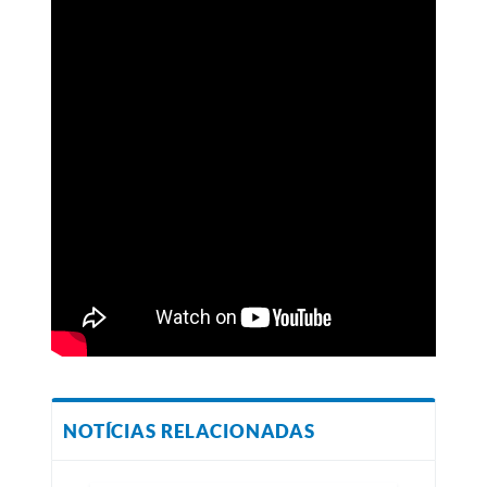
NOTÍCIAS RELACIONADAS