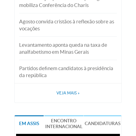
mobiliza Conferência do Charis
Agosto convida cristãos à reflexão sobre as
vocações
Levantamento aponta queda na taxa de
analfabetismo em Minas Gerais
Partidos definem candidatos à presidência
da república
VEJA MAIS
»
ENCONTRO
EM ASSIS
CANDIDATURAS
INTERNACIONAL