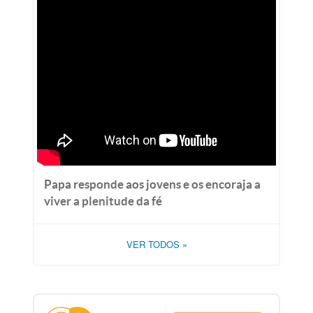
Papa responde aos jovens e os encoraja a
viver a plenitude da fé
VER TODOS
»