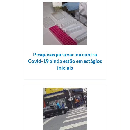
Pesquisas para vacina contra
Covid-19 ainda estão em estágios
iniciais