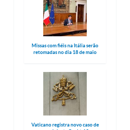
Missas com fiéis na Itália serão
retomadas no dia 18 de maio
Vaticano registra novo caso de