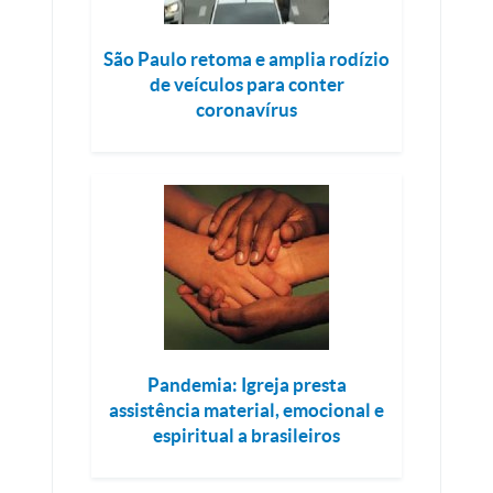
São Paulo retoma e amplia rodízio
de veículos para conter
coronavírus
Pandemia: Igreja presta
assistência material, emocional e
espiritual a brasileiros