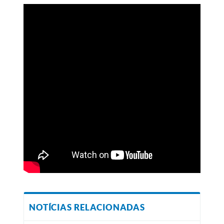
NOTÍCIAS RELACIONADAS