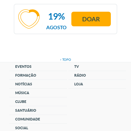
19%
DOAR
AGOSTO
↑ TOPO
EVENTOS
TV
FORMAÇÃO
RÁDIO
NOTÍCIAS
LOJA
MÚSICA
CLUBE
SANTUÁRIO
COMUNIDADE
SOCIAL