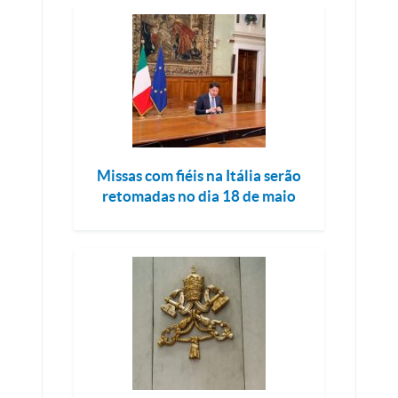
Missas com fiéis na Itália serão
retomadas no dia 18 de maio