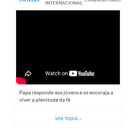
INTERNACIONAL
Papa responde aos jovens e os encoraja a
viver a plenitude da fé
VER TODOS
»