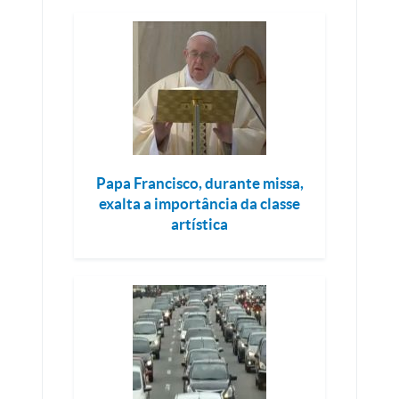
Papa Francisco, durante missa,
exalta a importância da classe
artística