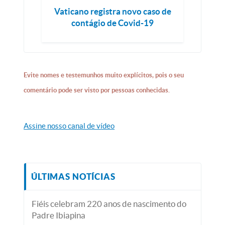
Vaticano registra novo caso de
contágio de Covid-19
Evite nomes e testemunhos muito explícitos, pois o seu
comentário pode ser visto por pessoas conhecidas.
Assine nosso canal de vídeo
ÚLTIMAS NOTÍCIAS
Fiéis celebram 220 anos de nascimento do
Padre Ibiapina