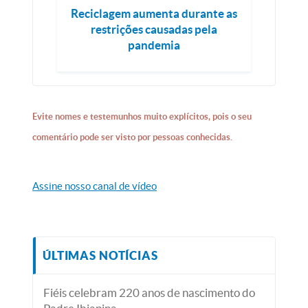
Reciclagem aumenta durante as
restrições causadas pela
pandemia
Evite nomes e testemunhos muito explícitos, pois o seu
comentário pode ser visto por pessoas conhecidas.
Assine nosso canal de vídeo
ÚLTIMAS NOTÍCIAS
Fiéis celebram 220 anos de nascimento do