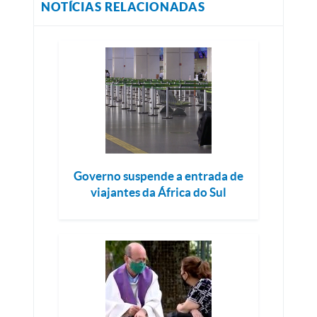
NOTÍCIAS RELACIONADAS
Governo suspende a entrada de
viajantes da África do Sul