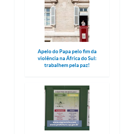
Apelo do Papa pelo fim da
violência na África do Sul:
trabalhem pela paz!