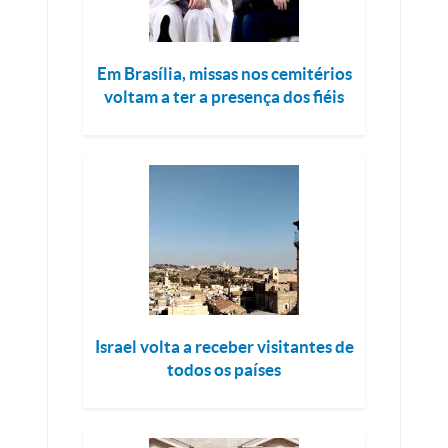
Em Brasília, missas nos cemitérios
voltam a ter a presença dos fiéis
Israel volta a receber visitantes de
todos os países