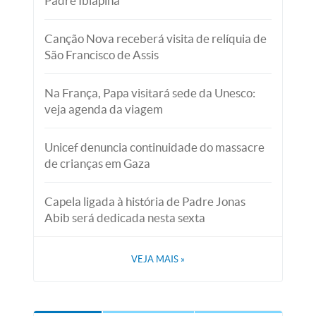
Padre Ibiapina
Canção Nova receberá visita de relíquia de
São Francisco de Assis
Na França, Papa visitará sede da Unesco:
veja agenda da viagem
Unicef denuncia continuidade do massacre
de crianças em Gaza
Capela ligada à história de Padre Jonas
Abib será dedicada nesta sexta
VEJA MAIS
»