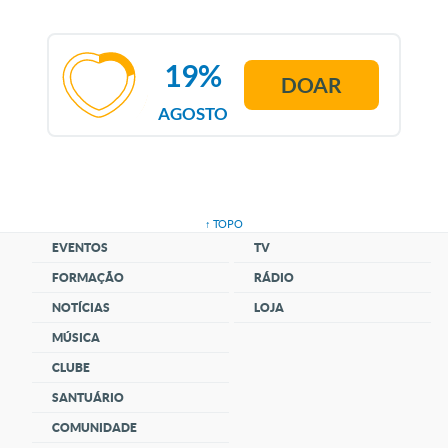
19%
DOAR
AGOSTO
↑ TOPO
EVENTOS
TV
FORMAÇÃO
RÁDIO
NOTÍCIAS
LOJA
MÚSICA
CLUBE
SANTUÁRIO
COMUNIDADE