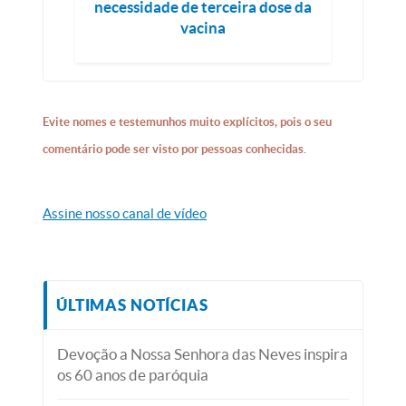
necessidade de terceira dose da
vacina
Evite nomes e testemunhos muito explícitos, pois o seu
comentário pode ser visto por pessoas conhecidas.
Assine nosso canal de vídeo
ÚLTIMAS NOTÍCIAS
Devoção a Nossa Senhora das Neves inspira
os 60 anos de paróquia