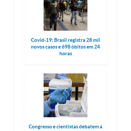
Covid-19: Brasil registra 28 mil
novos casos e 698 óbitos em 24
horas
Congresso e cientistas debatem a