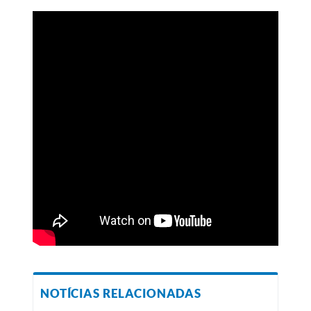
NOTÍCIAS RELACIONADAS