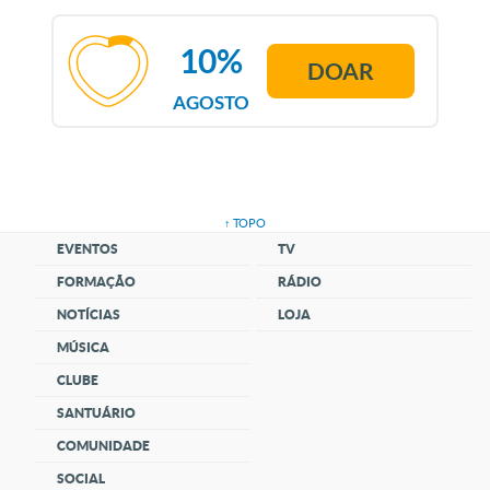
10%
DOAR
AGOSTO
↑ TOPO
EVENTOS
TV
FORMAÇÃO
RÁDIO
NOTÍCIAS
LOJA
MÚSICA
CLUBE
SANTUÁRIO
COMUNIDADE
SOCIAL