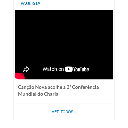
PAULISTA
Canção Nova acolhe a 2ª Conferência
Mundial do Charis
VER TODOS
»