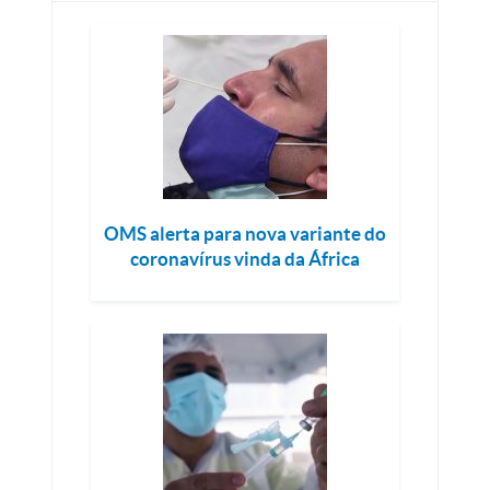
OMS alerta para nova variante do
coronavírus vinda da África