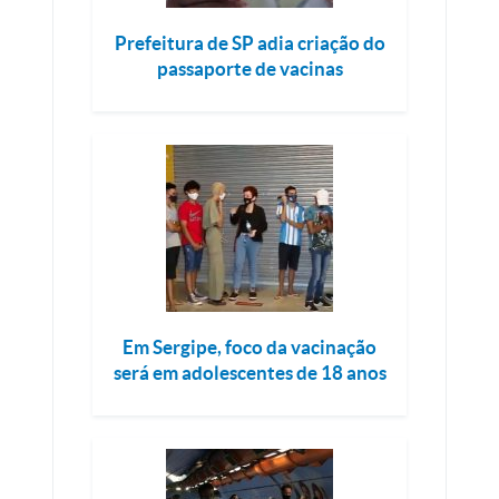
Prefeitura de SP adia criação do
passaporte de vacinas
Em Sergipe, foco da vacinação
será em adolescentes de 18 anos