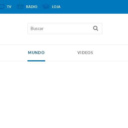
TV
RÁDIO
LOJA
MUNDO
VIDEOS