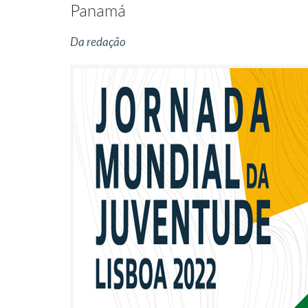
Panamá
Da redação