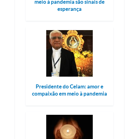
meio à pandemia são sinais de
esperança
Presidente do Celam: amor e
compaixão em meio à pandemia