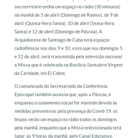
seu território tenha um espaço no rádio (30 minutos)
na manhã de 5 de abril (Domingo de Ramos), de 9 de
abril (Quinta-feira Santa), 10 de abril (Sexta-feira
Santa) e 12 de abril (Domingo de Páscoa). A
Arquidiocese de Santiago de Cuba terá espaços
radiofônicos nos dias 9 e 10, visto que nos domingos 5
e 12 de abril, será transmitida pela televisão nacional
a Missa que é celebrada na Basílica-Santuário Virgem
da Caridade, em El Cobre.
O comunicado do Secretariado da Conferência
Episcopal também anuncia que, após a Páscoa, e
enquanto o isolamento social for mantido devido às
medidas preventivas pela presença do Covid-19, os
bispos terão um espaço no rádio todos os domingos
pela manhã, enquanto que a Missa televisionada terá
lugar, às 9 horas da manhã, pelo Canal Educativo.