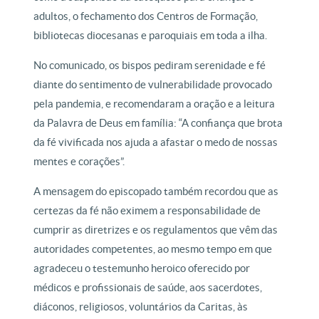
adultos, o fechamento dos Centros de Formação,
bibliotecas diocesanas e paroquiais em toda a ilha.
No comunicado, os bispos pediram serenidade e fé
diante do sentimento de vulnerabilidade provocado
pela pandemia, e recomendaram a oração e a leitura
da Palavra de Deus em família: “A confiança que brota
da fé vivificada nos ajuda a afastar o medo de nossas
mentes e corações”.
A mensagem do episcopado também recordou que as
certezas da fé não eximem a responsabilidade de
cumprir as diretrizes e os regulamentos que vêm das
autoridades competentes, ao mesmo tempo em que
agradeceu o testemunho heroico oferecido por
médicos e profissionais de saúde, aos sacerdotes,
diáconos, religiosos, voluntários da Caritas, às