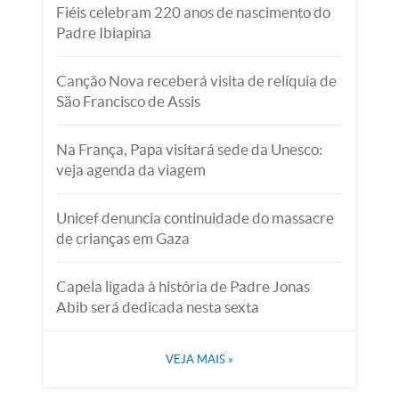
Fiéis celebram 220 anos de nascimento do
Padre Ibiapina
Canção Nova receberá visita de relíquia de
São Francisco de Assis
Na França, Papa visitará sede da Unesco:
veja agenda da viagem
Unicef denuncia continuidade do massacre
de crianças em Gaza
Capela ligada à história de Padre Jonas
Abib será dedicada nesta sexta
VEJA MAIS
»