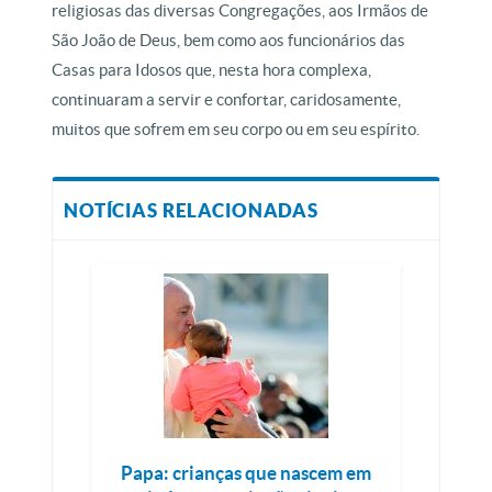
religiosas das diversas Congregações, aos Irmãos de
São João de Deus, bem como aos funcionários das
Casas para Idosos que, nesta hora complexa,
continuaram a servir e confortar, caridosamente,
muitos que sofrem em seu corpo ou em seu espírito.
NOTÍCIAS RELACIONADAS
Papa: crianças que nascem em