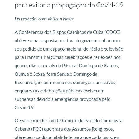
para evitar a propagação do Covid-19
Da redação, com Vatican News
A Conferência dos Bispos Católicos de Cuba (COCC)
obteve uma resposta positiva do governo cubano ao
seu pedido de um espaço nacional de rádio e televisão
para transmitir algumas celebrações e reflexões nos
quatro dias centrais da Páscoa: Domingo de Ramos,
Quinta e Sexta-feira Santa e Domingo da
Ressurreição, bem como nos domingos sucessivos,
enquanto as celebrações públicas estiverem
suspensas devido à emergência provocada pelo
Covid-19.
O Escritório do Comitê Central do Partido Comunista
Cubano (PCC) que trata dos Assuntos Religiosos,
ofereceu sua disponibilidade para que cada bispo em