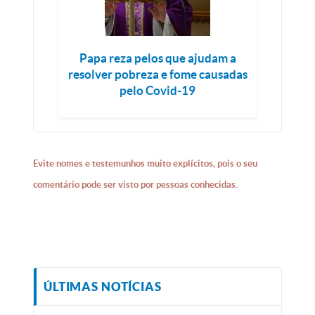
Papa reza pelos que ajudam a
resolver pobreza e fome causadas
pelo Covid-19
Evite nomes e testemunhos muito explícitos, pois o seu
comentário pode ser visto por pessoas conhecidas.
ÚLTIMAS NOTÍCIAS