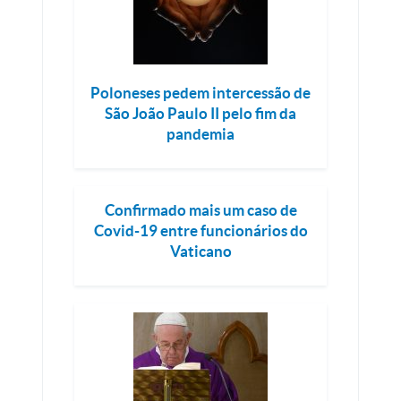
Poloneses pedem intercessão de
São João Paulo II pelo fim da
pandemia
Confirmado mais um caso de
Covid-19 entre funcionários do
Vaticano