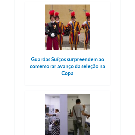
Guardas Suíços surpreendem ao
comemorar avanço da seleção na
Copa