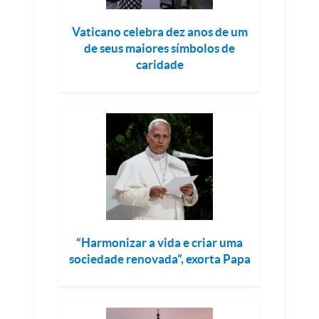
Vaticano celebra dez anos de um
de seus maiores símbolos de
caridade
“Harmonizar a vida e criar uma
sociedade renovada”, exorta Papa