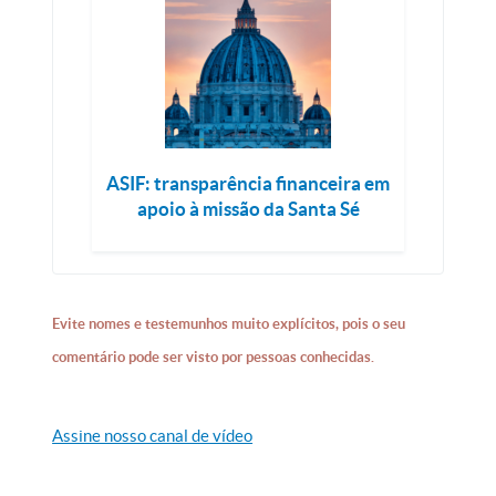
ASIF: transparência financeira em
apoio à missão da Santa Sé
Evite nomes e testemunhos muito explícitos, pois o seu
comentário pode ser visto por pessoas conhecidas.
Assine nosso canal de vídeo