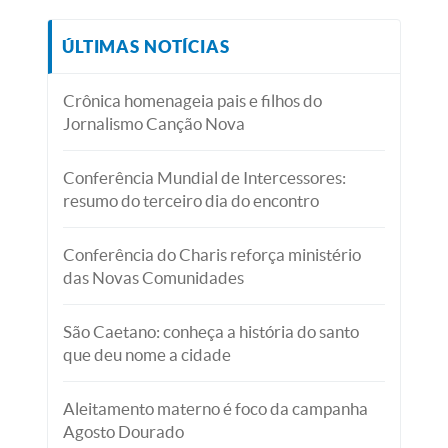
ÚLTIMAS NOTÍCIAS
Crônica homenageia pais e filhos do
Jornalismo Canção Nova
Conferência Mundial de Intercessores:
resumo do terceiro dia do encontro
Conferência do Charis reforça ministério
das Novas Comunidades
São Caetano: conheça a história do santo
que deu nome a cidade
Aleitamento materno é foco da campanha
Agosto Dourado