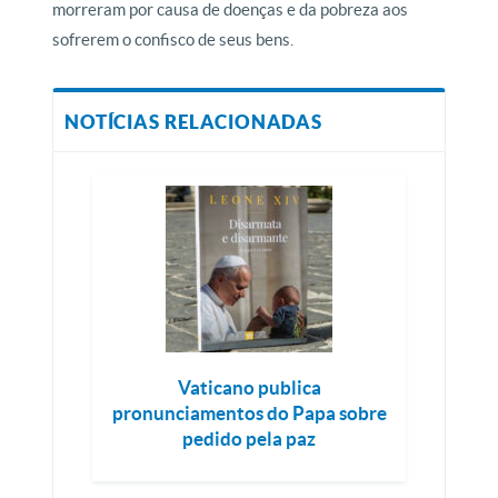
morreram por causa de doenças e da pobreza aos
sofrerem o confisco de seus bens.
NOTÍCIAS RELACIONADAS
Vaticano publica
pronunciamentos do Papa sobre
pedido pela paz