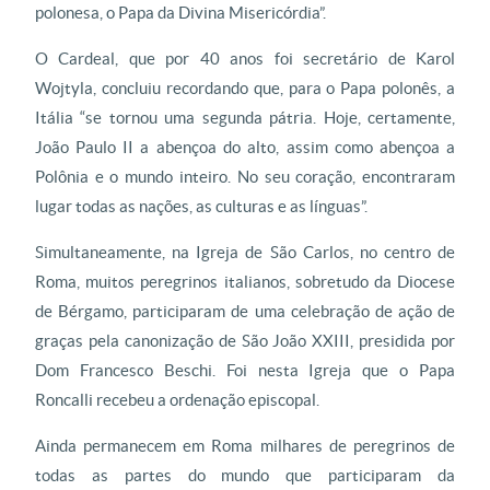
polonesa, o Papa da Divina Misericórdia”.
O Cardeal, que por 40 anos foi secretário de Karol
Wojtyla, concluiu recordando que, para o Papa polonês, a
Itália “se tornou uma segunda pátria. Hoje, certamente,
João Paulo II a abençoa do alto, assim como abençoa a
Polônia e o mundo inteiro. No seu coração, encontraram
lugar todas as nações, as culturas e as línguas”.
Simultaneamente, na Igreja de São Carlos, no centro de
Roma, muitos peregrinos italianos, sobretudo da Diocese
de Bérgamo, participaram de uma celebração de ação de
graças pela canonização de São João XXIII, presidida por
Dom Francesco Beschi. Foi nesta Igreja que o Papa
Roncalli recebeu a ordenação episcopal.
Ainda permanecem em Roma milhares de peregrinos de
todas as partes do mundo que participaram da