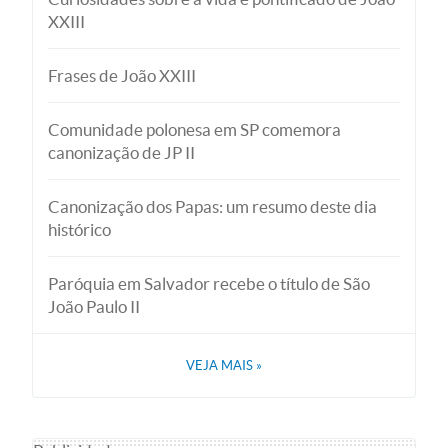
XXIII
Frases de João XXIII
Comunidade polonesa em SP comemora
canonização de JP II
Canonização dos Papas: um resumo deste dia
histórico
Paróquia em Salvador recebe o título de São
João Paulo II
VEJA MAIS
»