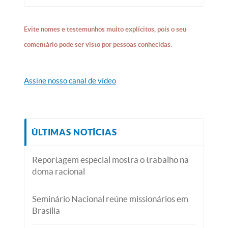
Evite nomes e testemunhos muito explícitos, pois o seu
comentário pode ser visto por pessoas conhecidas.
Assine nosso canal de vídeo
ÚLTIMAS NOTÍCIAS
Reportagem especial mostra o trabalho na
doma racional
Seminário Nacional reúne missionários em
Brasília