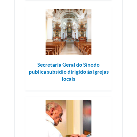
Secretaria Geral do Sínodo
publica subsídio dirigido às Igrejas
locais