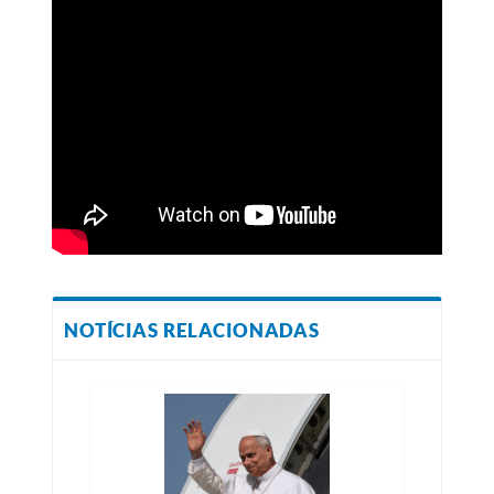
NOTÍCIAS RELACIONADAS