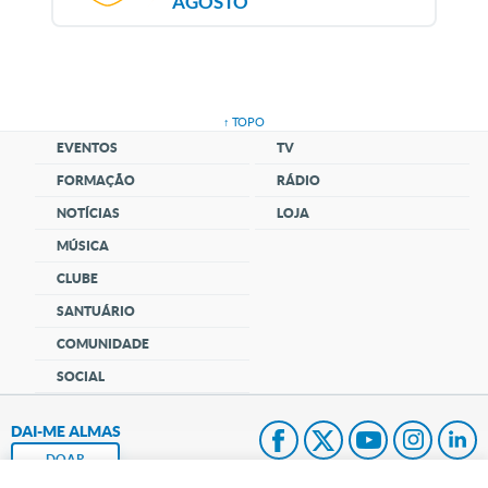
AGOSTO
↑ TOPO
EVENTOS
TV
FORMAÇÃO
RÁDIO
NOTÍCIAS
LOJA
MÚSICA
CLUBE
SANTUÁRIO
COMUNIDADE
SOCIAL
DAI-ME ALMAS
DOAR