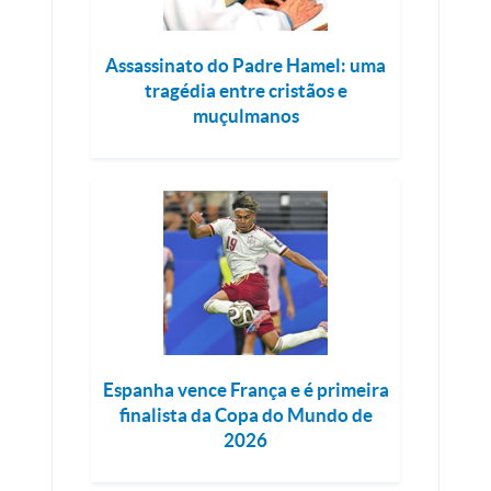
Assassinato do Padre Hamel: uma
tragédia entre cristãos e
muçulmanos
Espanha vence França e é primeira
finalista da Copa do Mundo de
2026