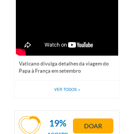
Vaticano divulga detalhes da viagem do
Papa à França em setembro
VER TODOS
»
19%
DOAR