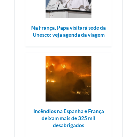
Na França, Papa visitará sede da
Unesco: veja agenda da viagem
Incêndios na Espanha e França
deixam mais de 325 mil
desabrigados