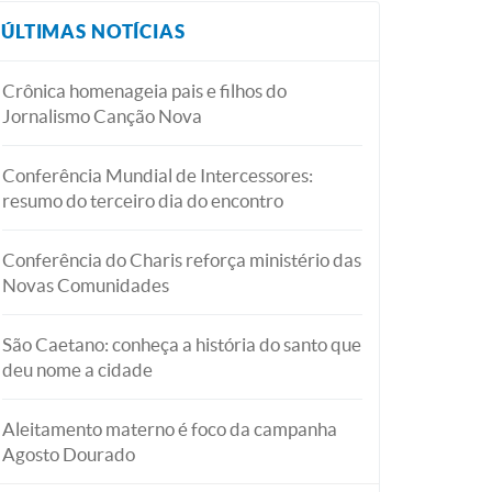
ÚLTIMAS NOTÍCIAS
Crônica homenageia pais e filhos do
Jornalismo Canção Nova
Conferência Mundial de Intercessores:
resumo do terceiro dia do encontro
Conferência do Charis reforça ministério das
Novas Comunidades
São Caetano: conheça a história do santo que
deu nome a cidade
Aleitamento materno é foco da campanha
Agosto Dourado