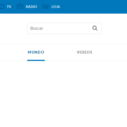
TV
RÁDIO
LOJA
MUNDO
VIDEOS