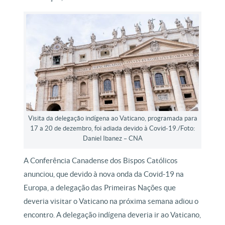
Visita da delegação indígena ao Vaticano, programada para
17 a 20 de dezembro, foi adiada devido à Covid-19./Foto:
Daniel Ibanez – CNA
A Conferência Canadense dos Bispos Católicos
anunciou, que devido à nova onda da Covid-19 na
Europa, a delegação das Primeiras Nações que
deveria visitar o Vaticano na próxima semana adiou o
encontro. A delegação indígena deveria ir ao Vaticano,