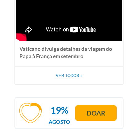
Vaticano divulga detalhes da viagem do
Papa à França em setembro
VER TODOS
»
19%
DOAR
AGOSTO