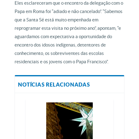
Eles esclareceram que o encontro da delegação com o
Papa em Roma foi “adiado e não cancelado”. “Sabemos
que a Santa Sé está muito empenhada em
reprogramar esta visita no próximo ano”, apontam, “e
aguardamos com expectativa a oportunidade do
encontro dos idosos indígenas, detentores de
conhecimento, os sobreviventes das escolas
residenciais e os jovens com o Papa Francisco”.
NOTÍCIAS RELACIONADAS