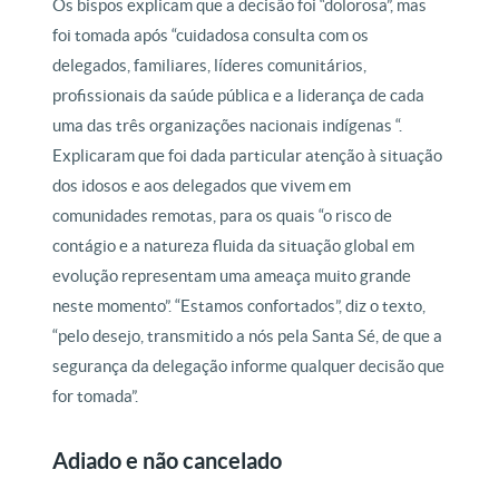
Os bispos explicam que a decisão foi “dolorosa”, mas
foi tomada após “cuidadosa consulta com os
delegados, familiares, líderes comunitários,
profissionais da saúde pública e a liderança de cada
uma das três organizações nacionais indígenas “.
Explicaram que foi dada particular atenção à situação
dos idosos e aos delegados que vivem em
comunidades remotas, para os quais “o risco de
contágio e a natureza fluida da situação global em
evolução representam uma ameaça muito grande
neste momento”. “Estamos confortados”, diz o texto,
“pelo desejo, transmitido a nós pela Santa Sé, de que a
segurança da delegação informe qualquer decisão que
for tomada”.
Adiado e não cancelado