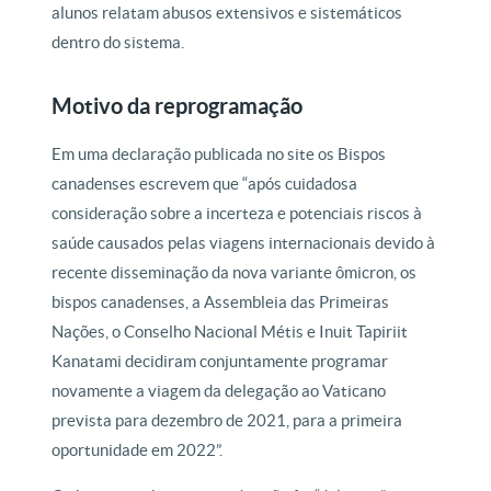
alunos relatam abusos extensivos e sistemáticos
dentro do sistema.
Motivo da reprogramação
Em uma declaração publicada no site os Bispos
canadenses escrevem que “após cuidadosa
consideração sobre a incerteza e potenciais riscos à
saúde causados pelas viagens internacionais devido à
recente disseminação da nova variante ômicron, os
bispos canadenses, a Assembleia das Primeiras
Nações, o Conselho Nacional Métis e Inuit Tapiriit
Kanatami decidiram conjuntamente programar
novamente a viagem da delegação ao Vaticano
prevista para dezembro de 2021, para a primeira
oportunidade em 2022”.