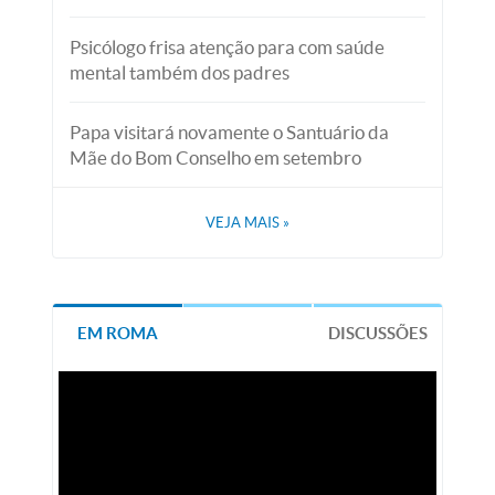
Psicólogo frisa atenção para com saúde
mental também dos padres
Papa visitará novamente o Santuário da
Mãe do Bom Conselho em setembro
VEJA MAIS
»
EM ROMA
DISCUSSÕES