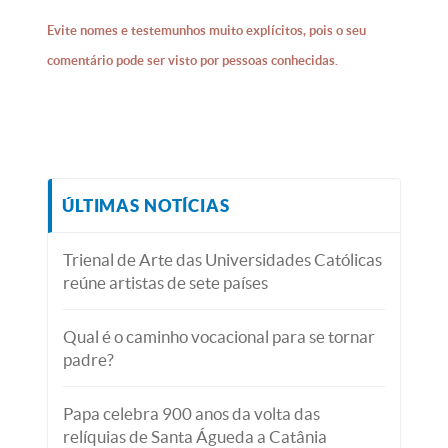
Evite nomes e testemunhos muito explícitos, pois o seu
comentário pode ser visto por pessoas conhecidas.
ÚLTIMAS NOTÍCIAS
Trienal de Arte das Universidades Católicas
reúne artistas de sete países
Qual é o caminho vocacional para se tornar
padre?
Papa celebra 900 anos da volta das
relíquias de Santa Águeda a Catânia