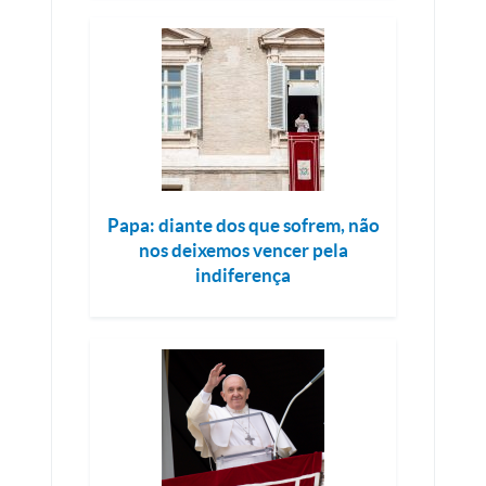
Papa: diante dos que sofrem, não
nos deixemos vencer pela
indiferença