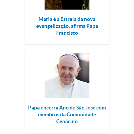
Maria é a Estrela da nova
evangelização, afirma Papa
Francisco
Papa encerra Ano de São José com
membros da Comunidade
Cenáculo