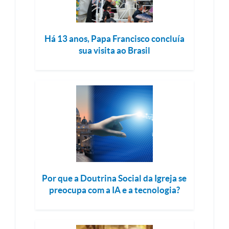
Há 13 anos, Papa Francisco concluía
sua visita ao Brasil
Por que a Doutrina Social da Igreja se
preocupa com a IA e a tecnologia?