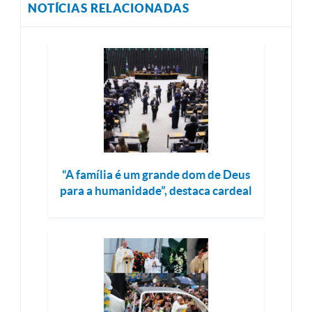
NOTÍCIAS RELACIONADAS
“A família é um grande dom de Deus
para a humanidade”, destaca cardeal