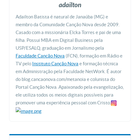
adailton
Adailton Batista é natural de Janaúba (MG) e
membro da Comunidade Canção Nova desde 2009.
Casado com a missionária Elcka Torres e pai de uma
filha. Possui MBA em Digital Business pela
USP/ESALQ, graduação em Jornalismo pela
Faculdade Canção Nova
(FCN), formação em Rádio e
TV pelo
Instituto Canção Nova
e formação técnica
em Administração pela Faculdade NetWork. É autor
do blog.cancaonova.com/metanoia e colunista do
Portal Canção Nova. Apaixonado pela evangelização,
ele utiliza todos os meios digitais possíveis para
promover uma experiência pessoal com Cristo.