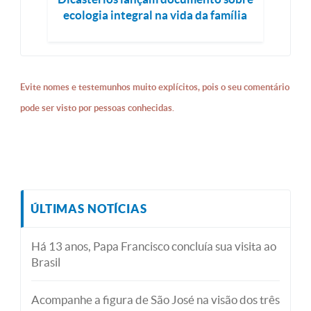
ecologia integral na vida da família
Evite nomes e testemunhos muito explícitos, pois o seu comentário
pode ser visto por pessoas conhecidas.
ÚLTIMAS NOTÍCIAS
Há 13 anos, Papa Francisco concluía sua visita ao
Brasil
Acompanhe a figura de São José na visão dos três