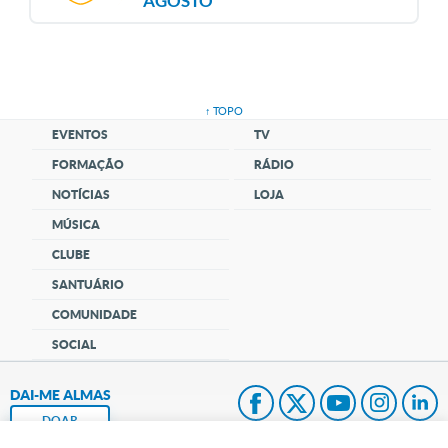
AGOSTO
↑ TOPO
EVENTOS
TV
FORMAÇÃO
RÁDIO
NOTÍCIAS
LOJA
MÚSICA
CLUBE
SANTUÁRIO
COMUNIDADE
SOCIAL
DAI-ME ALMAS
DOAR