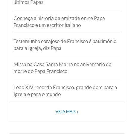
últimos Papas
Conheça a história da amizade entre Papa
Francisco e um escritor italiano
Testemunho corajoso de Francisco é patrimônio
para a Igreja, diz Papa
Missa na Casa Santa Marta no aniversário da
morte do Papa Francisco
Leão XIV recorda Francisco: grande dom para a
Igreja e para o mundo
VEJA MAIS
»