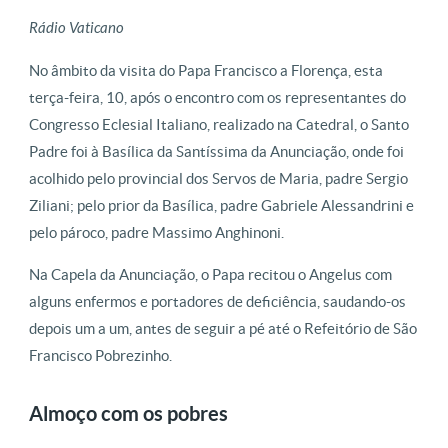
Rádio Vaticano
No âmbito da visita do Papa Francisco a Florença, esta
terça-feira, 10, após o encontro com os representantes do
Congresso Eclesial Italiano, realizado na Catedral, o Santo
Padre foi à Basílica da Santíssima da Anunciação, onde foi
acolhido pelo provincial dos Servos de Maria, padre Sergio
Ziliani; pelo prior da Basílica, padre Gabriele Alessandrini e
pelo pároco, padre Massimo Anghinoni.
Na Capela da Anunciação, o Papa recitou o Angelus com
alguns enfermos e portadores de deficiência, saudando-os
depois um a um, antes de seguir a pé até o Refeitório de São
Francisco Pobrezinho.
Almoço com os pobres