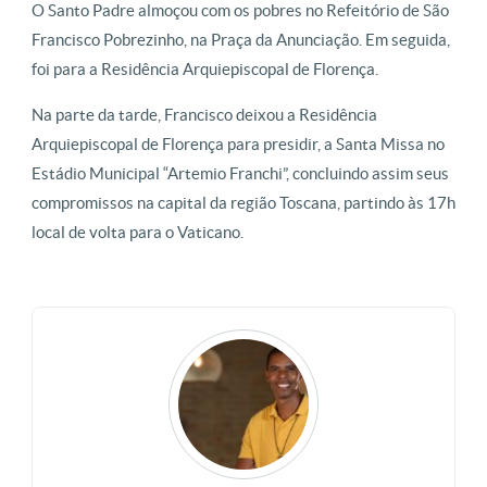
O Santo Padre almoçou com os pobres no Refeitório de São
Francisco Pobrezinho, na Praça da Anunciação. Em seguida,
foi para a Residência Arquiepiscopal de Florença.
Na parte da tarde, Francisco deixou a Residência
Arquiepiscopal de Florença para presidir, a Santa Missa no
Estádio Municipal “Artemio Franchi”, concluindo assim seus
compromissos na capital da região Toscana, partindo às 17h
local de volta para o Vaticano.