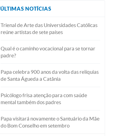
ÚLTIMAS NOTÍCIAS
Trienal de Arte das Universidades Católicas
reúne artistas de sete países
Qual é o caminho vocacional para se tornar
padre?
Papa celebra 900 anos da volta das relíquias
de Santa Águeda a Catânia
Psicólogo frisa atenção para com saúde
mental também dos padres
Papa visitará novamente o Santuário da Mãe
do Bom Conselho em setembro