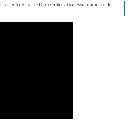
ra a entrevista de Dom Odilo sobre esse momento de