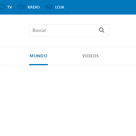
TV
RÁDIO
LOJA
MUNDO
VIDEOS