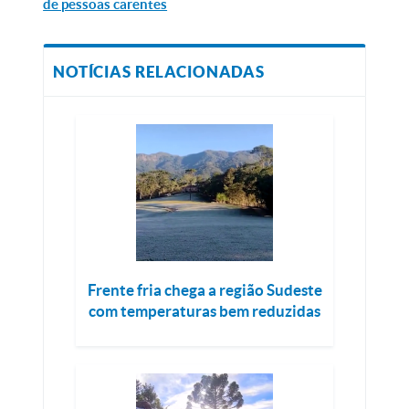
de pessoas carentes
NOTÍCIAS RELACIONADAS
Frente fria chega a região Sudeste
com temperaturas bem reduzidas