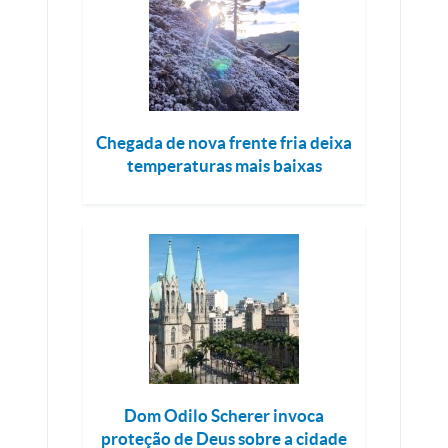
Chegada de nova frente fria deixa
temperaturas mais baixas
Dom Odilo Scherer invoca
proteção de Deus sobre a cidade