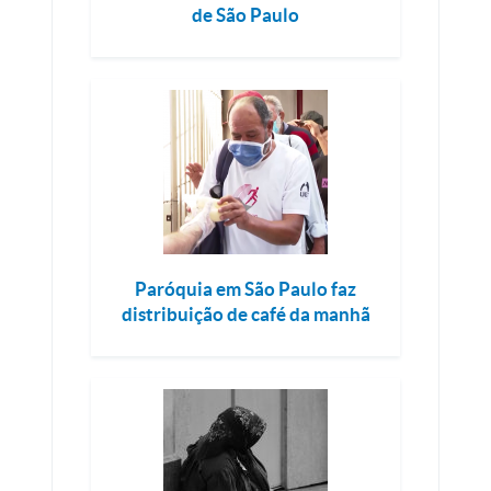
de São Paulo
Paróquia em São Paulo faz
distribuição de café da manhã