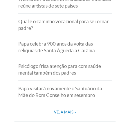
reúne artistas de sete países
Qual é o caminho vocacional para se tornar
padre?
Papa celebra 900 anos da volta das
relíquias de Santa Águeda a Catânia
Psicólogo frisa atenção para com saúde
mental também dos padres
Papa visitará novamente o Santuário da
Mãe do Bom Conselho em setembro
VEJA MAIS
»