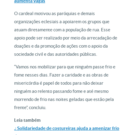
aumenta vagas
O cardeal motivou as paróquias e demais
organizações eclesiais a apoiarem os grupos que
atuam diretamente com a população de rua. Esse
apoio pode ser realizado por meio da arrecadação de
doações e da promoção de ações com o apoio da
sociedade civil e das autoridades públicas.
“Vamos nos mobilizar para que ninguém passe frio e
fome nesses dias. Fazer a caridade e as obras de
misericórdia é papel de todos para não deixar
ninguém ao relento passando fome e até mesmo
morrendo de frio nas noites geladas que estão pela
frente”, concluiu.
Leia também
.: Solidariedade de costureiras ajuda a amenizar frio