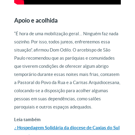
Apoio e acolhida
“É hora de uma mobilização geral… Ninguém faz nada
sozinho. Por isso, todos juntos, enfrentemos essa
situação”, afirmou Dom Odilo. O arcebispo de São
Paulo recomendou que as paróquias e comunidades
que tiverem condições de oferecer algum abrigo
temporário durante essas noites mais frias, contatem
a Pastoral do Povo da Rua e a Caritas Arquidiocesana,
colocando-se a disposição para acolher algumas
pessoas em suas dependências, como salões
paroquiais e outros espaços adequados.
Leia também
.: Hospedagem Solidária da diocese de Caxias do Sul