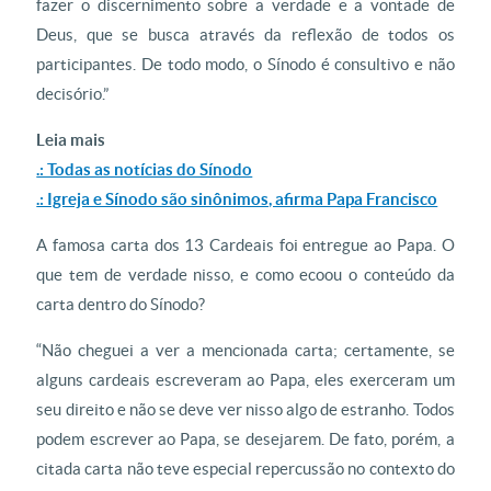
fazer o discernimento sobre a verdade e a vontade de
Deus, que se busca através da reflexão de todos os
participantes. De todo modo, o Sínodo é consultivo e não
decisório.”
Leia mais
.: Todas as notícias do Sínodo
.: Igreja e Sínodo são sinônimos, afirma Papa Francisco
A famosa carta dos 13 Cardeais foi entregue ao Papa. O
que tem de verdade nisso, e como ecoou o conteúdo da
carta dentro do Sínodo?
“Não cheguei a ver a mencionada carta; certamente, se
alguns cardeais escreveram ao Papa, eles exerceram um
seu direito e não se deve ver nisso algo de estranho. Todos
podem escrever ao Papa, se desejarem. De fato, porém, a
citada carta não teve especial repercussão no contexto do