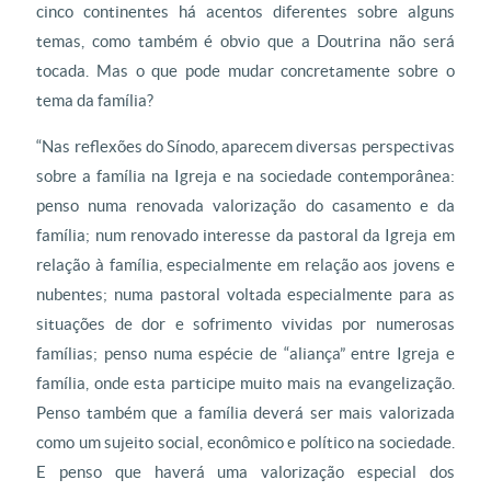
cinco continentes há acentos diferentes sobre alguns
temas, como também é obvio que a Doutrina não será
tocada. Mas o que pode mudar concretamente sobre o
tema da família?
“Nas reflexões do Sínodo, aparecem diversas perspectivas
sobre a família na Igreja e na sociedade contemporânea:
penso numa renovada valorização do casamento e da
família; num renovado interesse da pastoral da Igreja em
relação à família, especialmente em relação aos jovens e
nubentes; numa pastoral voltada especialmente para as
situações de dor e sofrimento vividas por numerosas
famílias; penso numa espécie de “aliança” entre Igreja e
família, onde esta participe muito mais na evangelização.
Penso também que a família deverá ser mais valorizada
como um sujeito social, econômico e político na sociedade.
E penso que haverá uma valorização especial dos