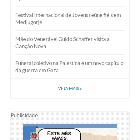
Festival Internacional de Jovens reúne fiéis em
Medjugorje
Mãe do Venerável Guido Schäffer visita a
Canção Nova
Funeral coletivo na Palestina é um novo capítulo
da guerra em Gaza
VEJA MAIS
»
Publicidade