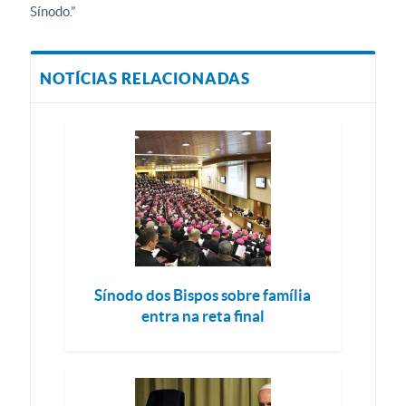
Sínodo.”
NOTÍCIAS RELACIONADAS
Sínodo dos Bispos sobre família
entra na reta final