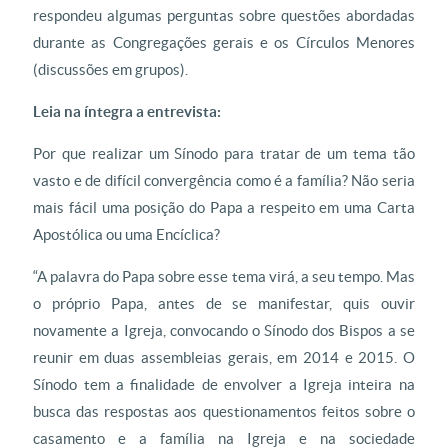
respondeu algumas perguntas sobre questões abordadas
durante as Congregações gerais e os Círculos Menores
(discussões em grupos).
Leia na íntegra a entrevista:
Por que realizar um Sínodo para tratar de um tema tão
vasto e de difícil convergência como é a família? Não seria
mais fácil uma posição do Papa a respeito em uma Carta
Apostólica ou uma Encíclica?
“A palavra do Papa sobre esse tema virá, a seu tempo. Mas
o próprio Papa, antes de se manifestar, quis ouvir
novamente a Igreja, convocando o Sínodo dos Bispos a se
reunir em duas assembleias gerais, em 2014 e 2015. O
Sínodo tem a finalidade de envolver a Igreja inteira na
busca das respostas aos questionamentos feitos sobre o
casamento e a família na Igreja e na sociedade