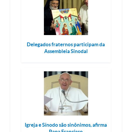
Delegados fraternos participam da
Assembleia Sinodal
Igreja e Sínodo são sinônimos, afirma
Papa Francisco