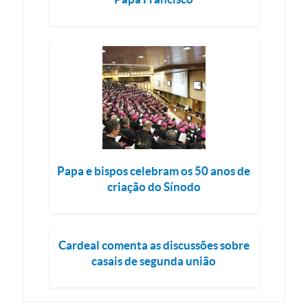
Papa e bispos celebram os 50 anos de
criação do Sínodo
Cardeal comenta as discussões sobre
casais de segunda união