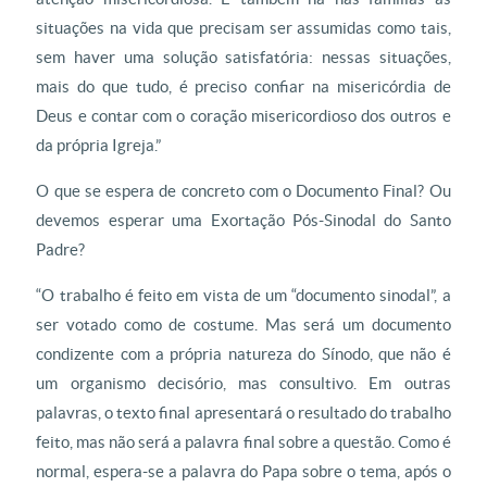
situações na vida que precisam ser assumidas como tais,
sem haver uma solução satisfatória: nessas situações,
mais do que tudo, é preciso confiar na misericórdia de
Deus e contar com o coração misericordioso dos outros e
da própria Igreja.”
O que se espera de concreto com o Documento Final? Ou
devemos esperar uma Exortação Pós-Sinodal do Santo
Padre?
“O trabalho é feito em vista de um “documento sinodal”, a
ser votado como de costume. Mas será um documento
condizente com a própria natureza do Sínodo, que não é
um organismo decisório, mas consultivo. Em outras
palavras, o texto final apresentará o resultado do trabalho
feito, mas não será a palavra final sobre a questão. Como é
normal, espera-se a palavra do Papa sobre o tema, após o