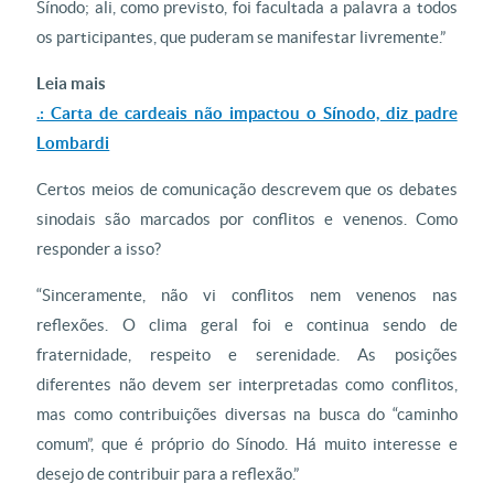
Sínodo; ali, como previsto, foi facultada a palavra a todos
os participantes, que puderam se manifestar livremente.”
Leia mais
.: Carta de cardeais não impactou o Sínodo, diz padre
Lombardi
Certos meios de comunicação descrevem que os debates
sinodais são marcados por conflitos e venenos. Como
responder a isso?
“Sinceramente, não vi conflitos nem venenos nas
reflexões. O clima geral foi e continua sendo de
fraternidade, respeito e serenidade. As posições
diferentes não devem ser interpretadas como conflitos,
mas como contribuições diversas na busca do “caminho
comum”, que é próprio do Sínodo. Há muito interesse e
desejo de contribuir para a reflexão.”