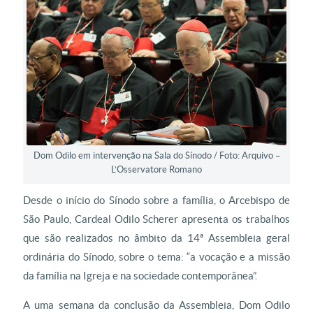
Dom Odilo em intervenção na Sala do Sínodo / Foto: Arquivo –
L’Osservatore Romano
Desde o início do Sínodo sobre a família, o Arcebispo de
São Paulo, Cardeal Odilo Scherer apresenta os trabalhos
que são realizados no âmbito da 14ª Assembleia geral
ordinária do Sínodo, sobre o tema: “a vocação e a missão
da família na Igreja e na sociedade contemporânea”.
A uma semana da conclusão da Assembleia, Dom Odilo