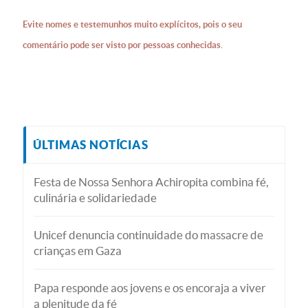
Evite nomes e testemunhos muito explícitos, pois o seu
comentário pode ser visto por pessoas conhecidas.
ÚLTIMAS NOTÍCIAS
Festa de Nossa Senhora Achiropita combina fé,
culinária e solidariedade
Unicef denuncia continuidade do massacre de
crianças em Gaza
Papa responde aos jovens e os encoraja a viver
a plenitude da fé