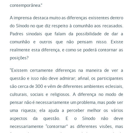
contemporânea.”
A imprensa destaca muito as diferenças existentes dentro
do Sínodo no que diz respeito à comunhão aos recasados.
Padres sinodais que falam da possibilidade de dar a
comunhão e outros que não pensam nisso. Existe
realmente esta diferença, e como se poderá contornar as
posições?
“Existem certamente diferenças na maneira de ver a
questão e isso não deve admirar; afinal, os participantes
são cerca de 300 e vêm de diferentes ambientes eclesiais,
culturais, sociais e religiosos. A diferença no modo de
pensar não é necessariamente um problema, mas pode ser
uma riqueza; ela ajuda a perceber melhor os vários
aspectos da questão. E o Sínodo não deve
necessariamente “contornar” as diferentes visões, mas