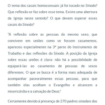
O tema dos casais homossexuais já foi tocado no Sínodo?
Que reflexão se faz sobre esse tema. Existe uma abertura
da Igreja neste sentido? O que devem esperar esses
casais do Sínodo?
“A reflexão sobre as pessoas do mesmo sexo, que
convivem em uniões como se fossem casamentos,
apareceu especialmente na 3ª parte do Instrumento de
Trabalho e das reflexões do Sínodo. A posição da Igreja
sobre essas uniões é clara: não há a possibilidade de
equipará-las ao casamento de pessoas de sexos
diferentes. O que se busca é a forma mais adequada de
acompanhar pastoralmente essas pessoas, para que
também elas acolham o Evangelho e alcancem a
misericórdia e a salvação de Deus.”
Certamente devido à presença de 270 padres sinodais dos