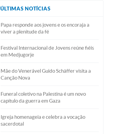
ÚLTIMAS NOTÍCIAS
Papa responde aos jovens e os encoraja a
viver a plenitude da fé
Festival Internacional de Jovens reúne fiéis
em Medjugorje
Mãe do Venerável Guido Schäffer visita a
Canção Nova
Funeral coletivo na Palestina é um novo
capítulo da guerra em Gaza
Igreja homenageia e celebra a vocação
sacerdotal