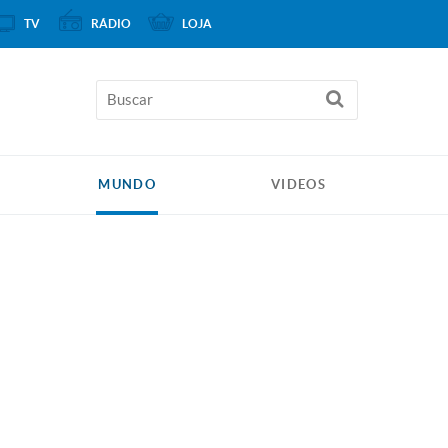
TV
RÁDIO
LOJA
MUNDO
VIDEOS