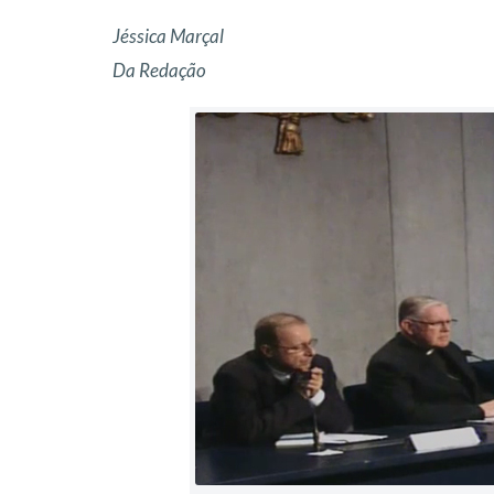
Jéssica Marçal
Da Redação