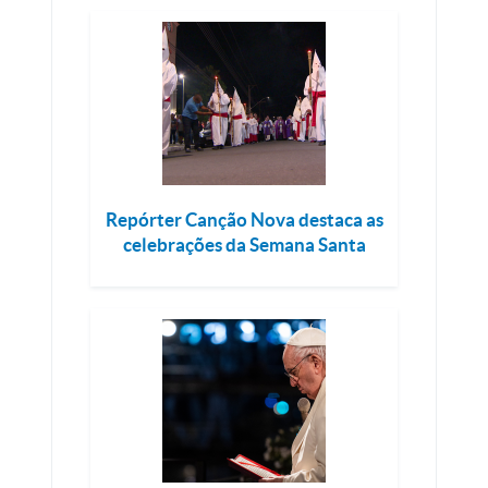
Repórter Canção Nova destaca as
celebrações da Semana Santa