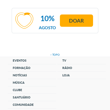
10%
DOAR
AGOSTO
↑ TOPO
EVENTOS
TV
FORMAÇÃO
RÁDIO
NOTÍCIAS
LOJA
MÚSICA
CLUBE
SANTUÁRIO
COMUNIDADE