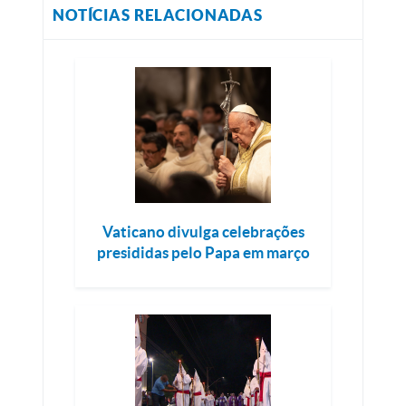
NOTÍCIAS RELACIONADAS
Vaticano divulga celebrações
presididas pelo Papa em março