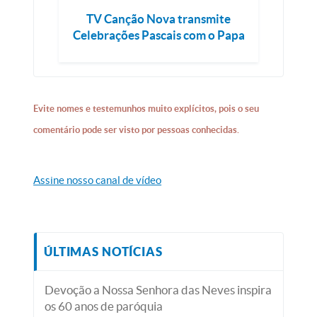
TV Canção Nova transmite
Celebrações Pascais com o Papa
Evite nomes e testemunhos muito explícitos, pois o seu
comentário pode ser visto por pessoas conhecidas.
Assine nosso canal de vídeo
ÚLTIMAS NOTÍCIAS
Devoção a Nossa Senhora das Neves inspira
os 60 anos de paróquia