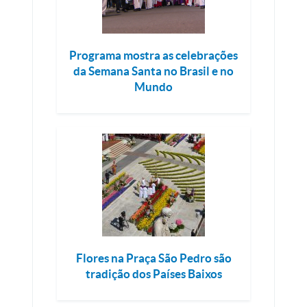
Programa mostra as celebrações
da Semana Santa no Brasil e no
Mundo
Flores na Praça São Pedro são
tradição dos Países Baixos