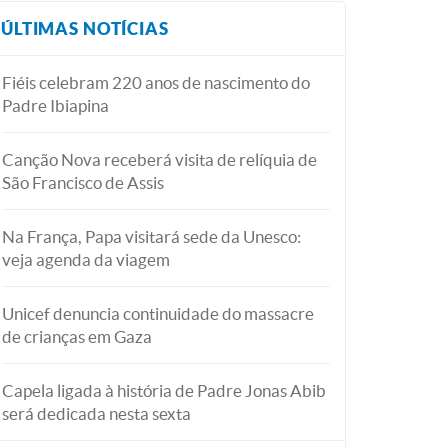
ÚLTIMAS NOTÍCIAS
Fiéis celebram 220 anos de nascimento do
Padre Ibiapina
Canção Nova receberá visita de relíquia de
São Francisco de Assis
Na França, Papa visitará sede da Unesco:
veja agenda da viagem
Unicef denuncia continuidade do massacre
de crianças em Gaza
Capela ligada à história de Padre Jonas Abib
será dedicada nesta sexta