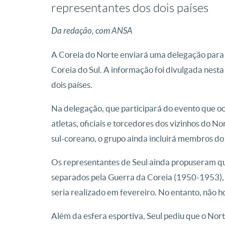
representantes dos dois países
Da redação, com ANSA
A Coreia do Norte enviará uma delegação para 
Coreia do Sul. A informação foi divulgada nesta
dois países.
Na delegação, que participará do evento que oc
atletas, oficiais e torcedores dos vizinhos do 
sul-coreano, o grupo ainda incluirá membros do
Os representantes de Seul ainda propuseram qu
separados pela Guerra da Coreia (1950-1953), 
seria realizado em fevereiro. No entanto, não h
Além da esfera esportiva, Seul pediu que o Nort