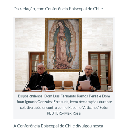
Da redação, com Conferência Episcopal do Chile
Bispos chilenos, Dom Luis Fernando Ramos Perez e Dom
Juan Ignacio Gonzalez Errazuriz, leem declarações durante
coletiva após encontro com o Papa no Vaticano / Foto:
REUTERS/Max Rossi
A Conferência Episcopal do Chile divulgou nesta