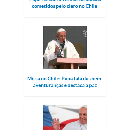
cometidos pelo clero no Chile
Missa no Chile: Papa fala das bem-
aventuranças e destaca a paz