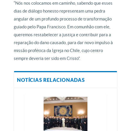
“Nós nos colocamos em caminho, sabendo que esses
dias de diálogo honesto representam uma pedra
angular de um profundo processo de transformação
guiado pelo Papa Francisco. Em comunhão com ele,
queremos restabelecer a justiça e contribuir para a
reparação do dano causado, para dar novo impulso à
missão profética da Igreja no Chile, cujo centro
sempre deveria ter sido em Cristo”.
NOTÍCIAS RELACIONADAS