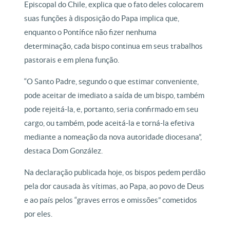
Episcopal do Chile, explica que o fato deles colocarem
suas funções à disposição do Papa implica que,
enquanto o Pontífice não fizer nenhuma
determinação, cada bispo continua em seus trabalhos
pastorais e em plena função.
“O Santo Padre, segundo o que estimar conveniente,
pode aceitar de imediato a saída de um bispo, também
pode rejeitá-la, e, portanto, seria confirmado em seu
cargo, ou também, pode aceitá-la e torná-la efetiva
mediante a nomeação da nova autoridade diocesana”,
destaca Dom González.
Na declaração publicada hoje, os bispos pedem perdão
pela dor causada às vítimas, ao Papa, ao povo de Deus
e ao país pelos “graves erros e omissões” cometidos
por eles.