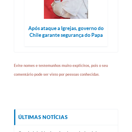
Após ataque a Igrejas, governo do
Chile garante segurança do Papa
Evite nomes e testemunhos muito explícitos, pois o seu
comentário pode ser visto por pessoas conhecidas.
ÚLTIMAS NOTÍCIAS