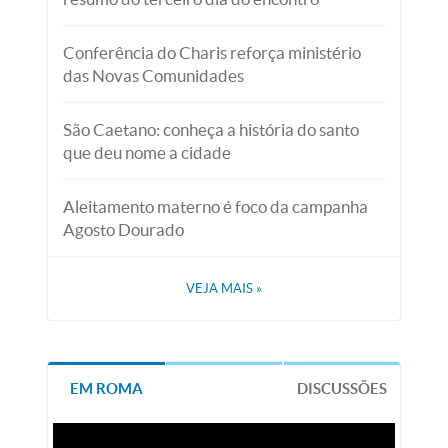
Conferência do Charis reforça ministério
das Novas Comunidades
São Caetano: conheça a história do santo
que deu nome a cidade
Aleitamento materno é foco da campanha
Agosto Dourado
VEJA MAIS
»
EM ROMA
DISCUSSÕES