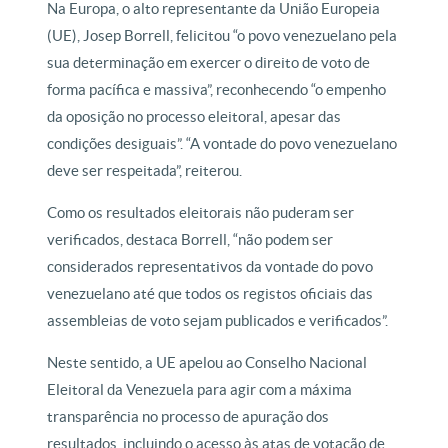
Na Europa, o alto representante da União Europeia
(UE), Josep Borrell, felicitou “o povo venezuelano pela
sua determinação em exercer o direito de voto de
forma pacífica e massiva”, reconhecendo “o empenho
da oposição no processo eleitoral, apesar das
condições desiguais”. “A vontade do povo venezuelano
deve ser respeitada”, reiterou.
Como os resultados eleitorais não puderam ser
verificados, destaca Borrell, “não podem ser
considerados representativos da vontade do povo
venezuelano até que todos os registos oficiais das
assembleias de voto sejam publicados e verificados”.
Neste sentido, a UE apelou ao Conselho Nacional
Eleitoral da Venezuela para agir com a máxima
transparência no processo de apuração dos
resultados, incluindo o acesso às atas de votação de