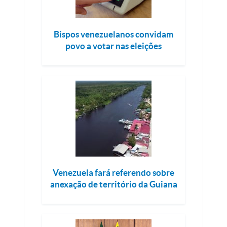
Bispos venezuelanos convidam
povo a votar nas eleições
Venezuela fará referendo sobre
anexação de território da Guiana