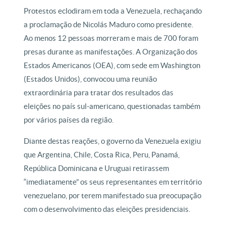
Protestos eclodiram em toda a Venezuela, rechaçando
a proclamação de Nicolás Maduro como presidente.
Ao menos 12 pessoas morreram e mais de 700 foram
presas durante as manifestações. A Organização dos
Estados Americanos (OEA), com sede em Washington
(Estados Unidos), convocou uma reunião
extraordinária para tratar dos resultados das
eleições no país sul-americano, questionadas também
por vários países da região.
Diante destas reações, o governo da Venezuela exigiu
que Argentina, Chile, Costa Rica, Peru, Panamá,
República Dominicana e Uruguai retirassem
“imediatamente” os seus representantes em território
venezuelano, por terem manifestado sua preocupação
com o desenvolvimento das eleições presidenciais.