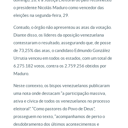
o presidente Nicolás Maduro como vencedor das
eleições na segunda-feira, 29.
Contudo, o órgão não apresentou as atas da votação.
Diante disso, os líderes da oposição venezuelana
contestaram o resultado, assegurando que, de posse
de 73,25% das atas, o candidato Edmundo González
Urrutia venceu em todos os estados, com um total de
6.275.182 votos, contra os 2.759.256 obtidos por
Maduro.
Neste contexto, os bispos venezuelanos publicaram
uma nota onde destacam “a participação massiva,
ativa e cívica de todos os venezuelanos no processo
eleitoral”. “Como pastores do Povo de Deus”,
prosseguem no texto, “acompanhamos de perto o
desdobramento dos últimos acontecimentos e