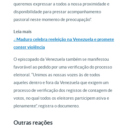
queremos expressar a todos a nossa proximidade e
disponibilidade para prestar acompanhamento
pastoral neste momento de preocupação”.
Leia mais
.: Maduro celebra reeleição na Venezuela e promete
conter violência
O episcopado da Venezuela também se manifestou
favorável ao pedido por uma verificação do processo
eleitoral. “Unimos as nossas vozes às de todos
aqueles dentro e fora da Venezuela que exigem um
processo de verificação dos registos de contagem de
votos, no qual todos os eleitores participem ativa e
plenamente”, registra o documento.
Outras reações