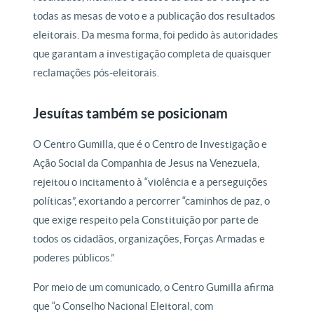
todas as mesas de voto e a publicação dos resultados
eleitorais. Da mesma forma, foi pedido às autoridades
que garantam a investigação completa de quaisquer
reclamações pós-eleitorais.
Jesuítas também se posicionam
O Centro Gumilla, que é o Centro de Investigação e
Ação Social da Companhia de Jesus na Venezuela,
rejeitou o incitamento à “violência e a perseguições
políticas”, exortando a percorrer “caminhos de paz, o
que exige respeito pela Constituição por parte de
todos os cidadãos, organizações, Forças Armadas e
poderes públicos.”
Por meio de um comunicado, o Centro Gumilla afirma
que “o Conselho Nacional Eleitoral, com