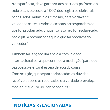
transparência, deve garantir aos partidos políticos e a
todo o país o acesso a 100% dos registros eleitorais,
por estados, municípios e mesas, para verificar e
validar se os resultados eleitorais correspondem ao
que foi proclamado. Enquanto isto não for esclarecido,
não é justo reconhecer aquele que foi proclamado
vencedor”.
Também foi lançado um apelo à comunidade
internacional para que continue a mediação “para que
o processo eleitoral esteja de acordo com a
Constituição, que sejam esclarecidas as dúvidas
razoáveis ​​sobre os resultados e a verdade prevaleça,
mediante auditorias independentes”.
NOTÍCIAS RELACIONADAS