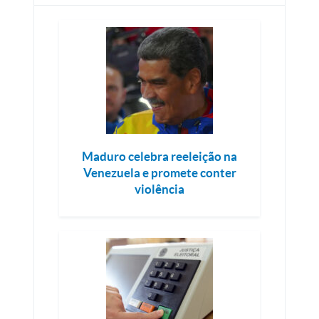
Maduro celebra reeleição na
Venezuela e promete conter
violência