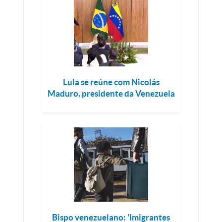
Lula se reúne com Nicolás
Maduro, presidente da Venezuela
Bispo venezuelano: 'Imigrantes