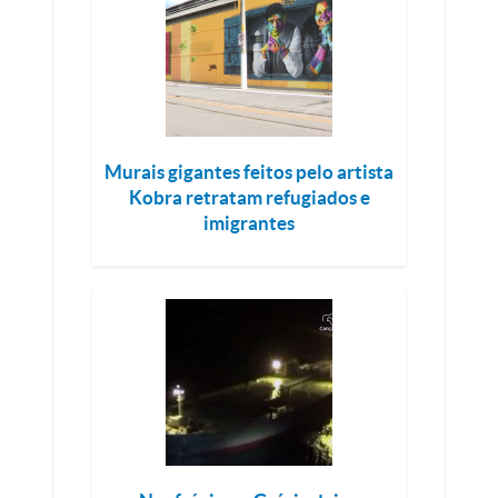
Murais gigantes feitos pelo artista
Kobra retratam refugiados e
imigrantes