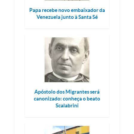
Papa recebe novo embaixador da
Venezuela junto à Santa Sé
Apóstolo dos Migrantes será
canonizado: conheça o beato
Scalabrini