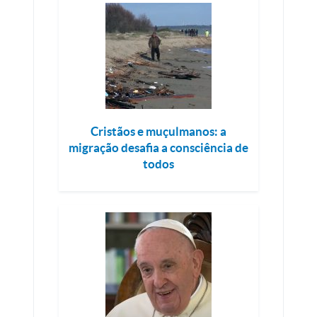
Cristãos e muçulmanos: a
migração desafia a consciência de
todos