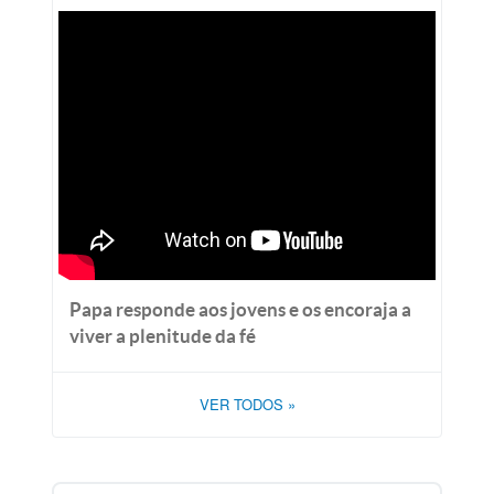
Papa responde aos jovens e os encoraja a
viver a plenitude da fé
VER TODOS
»