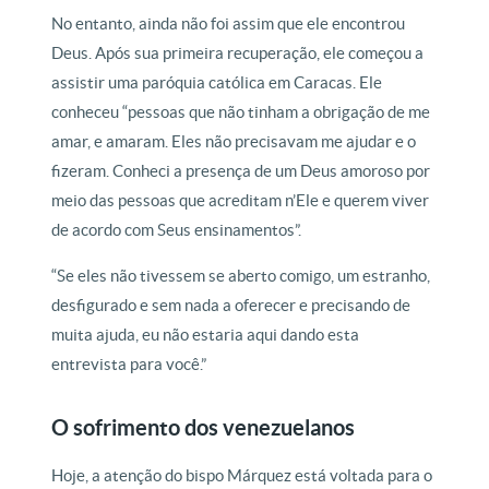
No entanto, ainda não foi assim que ele encontrou
Deus. Após sua primeira recuperação, ele começou a
assistir uma paróquia católica em Caracas. Ele
conheceu “pessoas que não tinham a obrigação de me
amar, e amaram. Eles não precisavam me ajudar e o
fizeram. Conheci a presença de um Deus amoroso por
meio das pessoas que acreditam n’Ele e querem viver
de acordo com Seus ensinamentos”.
“Se eles não tivessem se aberto comigo, um estranho,
desfigurado e sem nada a oferecer e precisando de
muita ajuda, eu não estaria aqui dando esta
entrevista para você.”
O sofrimento dos venezuelanos
Hoje, a atenção do bispo Márquez está voltada para o