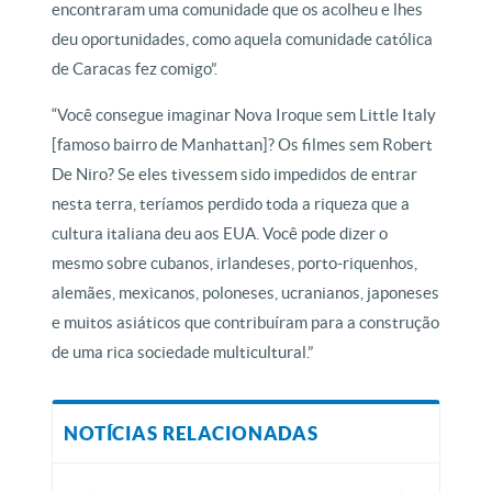
encontraram uma comunidade que os acolheu e lhes
deu oportunidades, como aquela comunidade católica
de Caracas fez comigo”.
“Você consegue imaginar Nova Iroque sem Little Italy
[famoso bairro de Manhattan]? Os filmes sem Robert
De Niro? Se eles tivessem sido impedidos de entrar
nesta terra, teríamos perdido toda a riqueza que a
cultura italiana deu aos EUA. Você pode dizer o
mesmo sobre cubanos, irlandeses, porto-riquenhos,
alemães, mexicanos, poloneses, ucranianos, japoneses
e muitos asiáticos que contribuíram para a construção
de uma rica sociedade multicultural.”
NOTÍCIAS RELACIONADAS