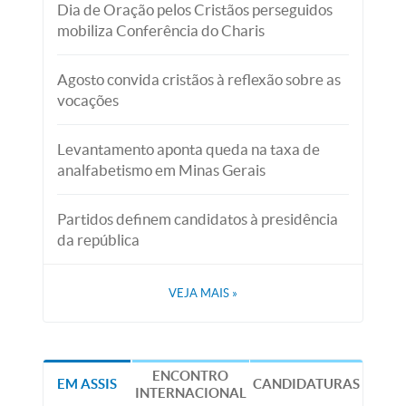
Dia de Oração pelos Cristãos perseguidos
mobiliza Conferência do Charis
Agosto convida cristãos à reflexão sobre as
vocações
Levantamento aponta queda na taxa de
analfabetismo em Minas Gerais
Partidos definem candidatos à presidência
da república
VEJA MAIS
»
ENCONTRO
EM ASSIS
CANDIDATURAS
INTERNACIONAL