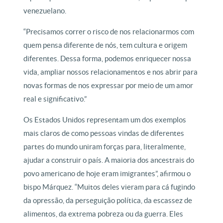
venezuelano.
“Precisamos correr o risco de nos relacionarmos com
quem pensa diferente de nós, tem cultura e origem
diferentes. Dessa forma, podemos enriquecer nossa
vida, ampliar nossos relacionamentos e nos abrir para
novas formas de nos expressar por meio de um amor
real e significativo.”
Os Estados Unidos representam um dos exemplos
mais claros de como pessoas vindas de diferentes
partes do mundo uniram forças para, literalmente,
ajudar a construir o país. A maioria dos ancestrais do
povo americano de hoje eram imigrantes”, afirmou o
bispo Márquez. “Muitos deles vieram para cá fugindo
da opressão, da perseguição política, da escassez de
alimentos, da extrema pobreza ou da guerra. Eles