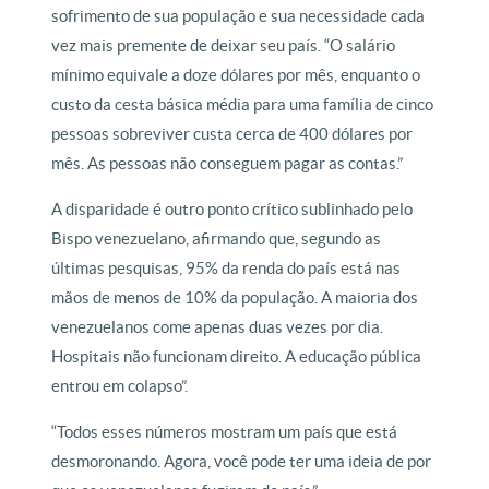
sofrimento de sua população e sua necessidade cada
vez mais premente de deixar seu país. “O salário
mínimo equivale a doze dólares por mês, enquanto o
custo da cesta básica média para uma família de cinco
pessoas sobreviver custa cerca de 400 dólares por
mês. As pessoas não conseguem pagar as contas.”
A disparidade é outro ponto crítico sublinhado pelo
Bispo venezuelano, afirmando que, segundo as
últimas pesquisas, 95% da renda do país está nas
mãos de menos de 10% da população. A maioria dos
venezuelanos come apenas duas vezes por dia.
Hospitais não funcionam direito. A educação pública
entrou em colapso”.
“Todos esses números mostram um país que está
desmoronando. Agora, você pode ter uma ideia de por