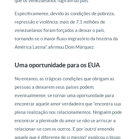
que os venezuelanos fugiram do país.”
Especificamente, devido às condições de pobreza,
repressão e violência, mais de 7,1 milhões de
venezuelanos foram forçados a deixar o país,
tornando-se o maior fluxo migratório da história da
América Latina”, afirmou Dom Márquez.
Uma oportunidade para os EUA
No entanto, as trágicas condições que obrigam as
pessoas a deixarem seus países podem,
eventualmente, se tornar uma oportunidade para
encontrar aquele amor verdadeiro que “encontra sua
plena realização nos relacionamentos. Ninguém pode
encontrar a plenitude do amor se não se arriscar a
relacionar-se com os outros. E por ‘outro’ entendo
aquele que é diferente de si mesmo”, explicou o bispo