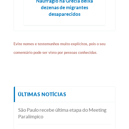
Naufrágio na Grécia deixa
dezenas de migrantes
desaparecidos
Evite nomes e testemunhos muito explícitos, pois o seu
comentário pode ser visto por pessoas conhecidas.
ÚLTIMAS NOTÍCIAS
São Paulo recebe última etapa do Meeting
Paralímpico