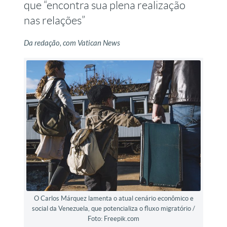
que “encontra sua plena realização
nas relações”
Da redação, com Vatican News
O Carlos Márquez lamenta o atual cenário econômico e
social da Venezuela, que potencializa o fluxo migratório /
Foto: Freepik.com