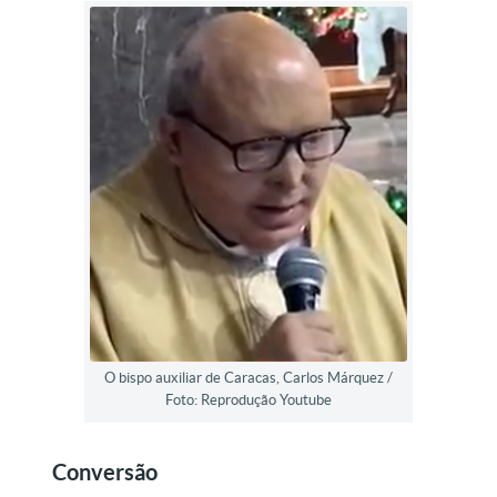
O bispo auxiliar de Caracas, Carlos Márquez /
Foto: Reprodução Youtube
Conversão