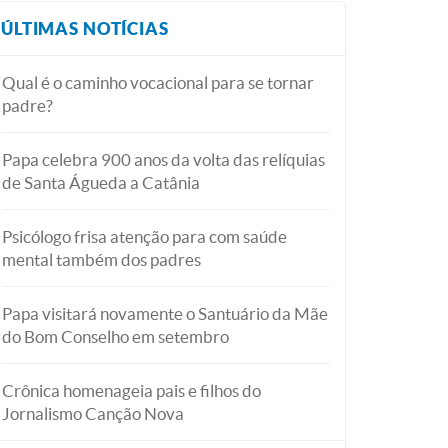
ÚLTIMAS NOTÍCIAS
Qual é o caminho vocacional para se tornar
padre?
Papa celebra 900 anos da volta das relíquias
de Santa Águeda a Catânia
Psicólogo frisa atenção para com saúde
mental também dos padres
Papa visitará novamente o Santuário da Mãe
do Bom Conselho em setembro
Crônica homenageia pais e filhos do
Jornalismo Canção Nova