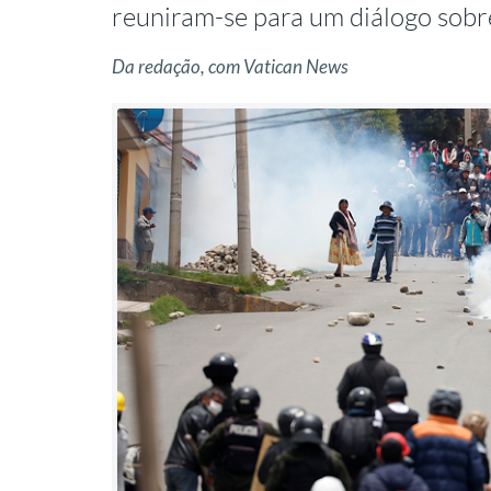
reuniram-se para um diálogo sobre
Da redação, com Vatican News