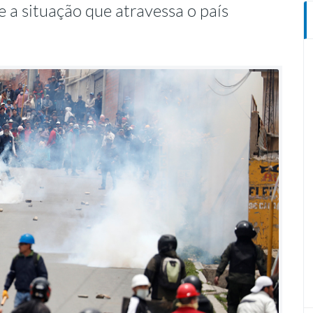
 a situação que atravessa o país