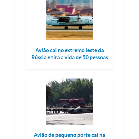
Avião cai no extremo leste da
Rússia e tira a vida de 50 pessoas
Avião de pequeno porte cai na