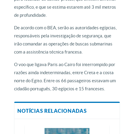
específico, e que se estima estarem até 3 mil metros
de profundidade.
De acordo com o BEA, serão as autoridades egípcias,
responsáveis pela investigação de segurança, que
irão comandar as operações de buscas submarinas
com a assistência técnica francesa.
O voo que ligava Paris ao Cairo foi interrompido por
razões ainda indeterminadas, entre Creta e a costa
norte do Egito. Entre os 66 passageiros estavam um
cidadão português, 30 egípcios e 15 franceses.
NOTÍCIAS RELACIONADAS