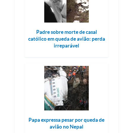
Padre sobre morte de casal
católico em queda de avião: perda
irreparável
Papa expressa pesar por queda de
avião no Nepal