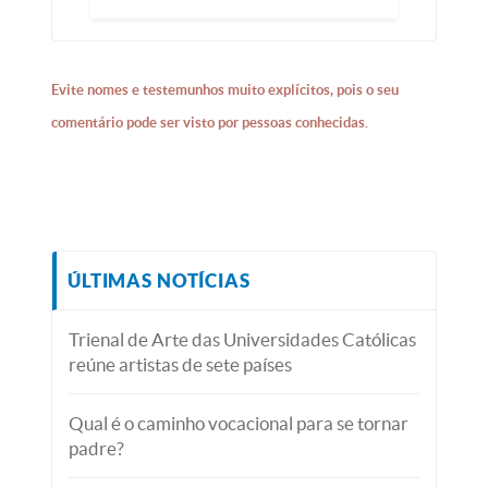
Evite nomes e testemunhos muito explícitos, pois o seu
comentário pode ser visto por pessoas conhecidas.
ÚLTIMAS NOTÍCIAS
Trienal de Arte das Universidades Católicas
reúne artistas de sete países
Qual é o caminho vocacional para se tornar
padre?