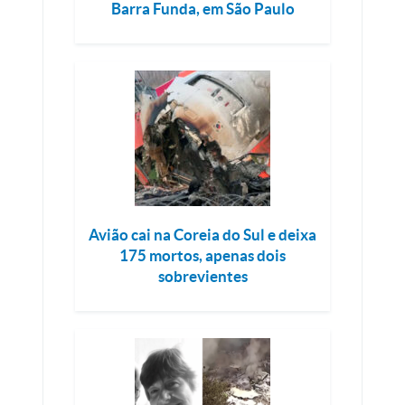
Barra Funda, em São Paulo
Avião cai na Coreia do Sul e deixa
175 mortos, apenas dois
sobrevientes