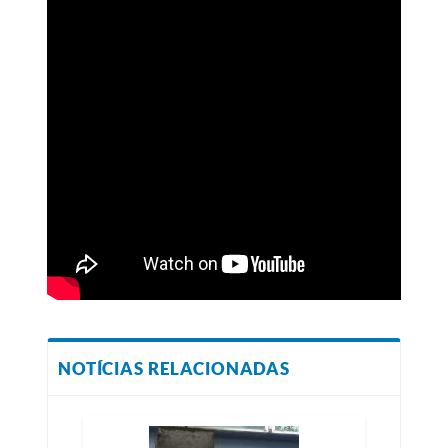
NOTÍCIAS RELACIONADAS