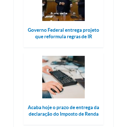
Governo Federal entrega projeto
que reformula regras de IR
Acaba hoje o prazo de entrega da
declaração do Imposto de Renda