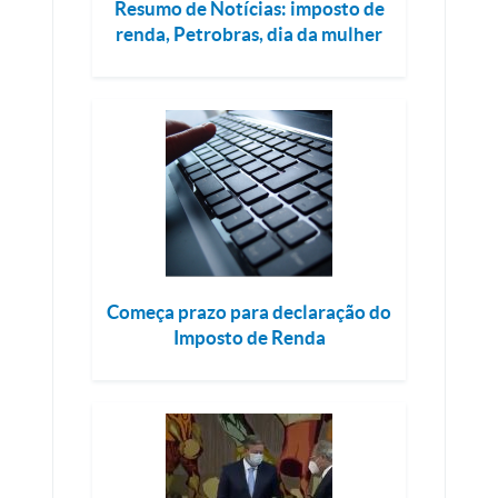
Resumo de Notícias: imposto de
renda, Petrobras, dia da mulher
Começa prazo para declaração do
Imposto de Renda