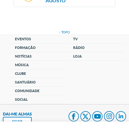
AGOSTO
↑ TOPO
EVENTOS
TV
FORMAÇÃO
RÁDIO
NOTÍCIAS
LOJA
MÚSICA
CLUBE
SANTUÁRIO
COMUNIDADE
SOCIAL
DAI-ME ALMAS
DOAR