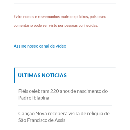
Evite nomes e testemunhos muito explícitos, pois o seu
comentário pode ser visto por pessoas conhecidas.
Assine nosso canal de vídeo
ÚLTIMAS NOTÍCIAS
Fiéis celebram 220 anos de nascimento do
Padre Ibiapina
Canção Nova receberá visita de relíquia de
São Francisco de Assis