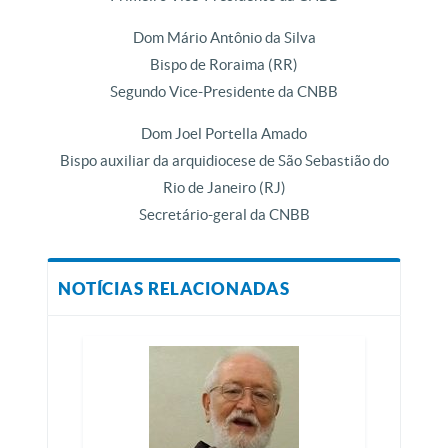
Dom Mário Antônio da Silva
Bispo de Roraima (RR)
Segundo Vice-Presidente da CNBB
Dom Joel Portella Amado
Bispo auxiliar da arquidiocese de São Sebastião do
Rio de Janeiro (RJ)
Secretário-geral da CNBB
NOTÍCIAS RELACIONADAS