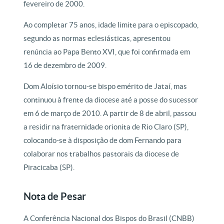
fevereiro de 2000.
Ao completar 75 anos, idade limite para o episcopado,
segundo as normas eclesiásticas, apresentou
renúncia ao Papa Bento XVI, que foi confirmada em
16 de dezembro de 2009.
Dom Aloísio tornou-se bispo emérito de Jataí, mas
continuou à frente da diocese até a posse do sucessor
em 6 de março de 2010. A partir de 8 de abril, passou
a residir na fraternidade orionita de Rio Claro (SP),
colocando-se à disposição de dom Fernando para
colaborar nos trabalhos pastorais da diocese de
Piracicaba (SP).
Nota de Pesar
A Conferência Nacional dos Bispos do Brasil (CNBB)