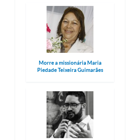
Morre a missionária Maria
Piedade Teixeira Guimarães