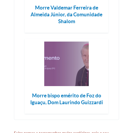
Morre Valdemar Ferreira de
Almeida Júnior, da Comunidade
Shalom
Morre bispo emérito de Foz do
Iguaçu, Dom Laurindo Guizzardi