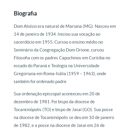
Biografia
Dom Aloísio era natural de Mariana (MG). Nasceu em
14 de janeiro de 1934. Iniciou sua vocação ao
sacerdócio em 1955. Cursou o ensino médio no
Seminário da Congregação Dom Orione, cursou
Filosofia com os padres Capuchinos em Curitiba no
estado do Paraná e Teologia na Universidade
Gregoriana em Roma-Itália (1959 – 1963), onde
também foi ordenado padre.
Sua ordenação episcopal aconteceu em 20 de
dezembro de 1981. Foi bispo da diocese de
Tocantinópolis (TO) e bispo de Jataí (GO). Sua posse
na diocese de Tocantinópolis se deu em 10 de janeiro
de 1982, e a posse na diocese de Jataí em 26 de