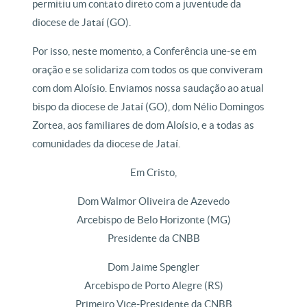
permitiu um contato direto com a juventude da
diocese de Jataí (GO).
Por isso, neste momento, a Conferência une-se em
oração e se solidariza com todos os que conviveram
com dom Aloísio. Enviamos nossa saudação ao atual
bispo da diocese de Jataí (GO), dom Nélio Domingos
Zortea, aos familiares de dom Aloísio, e a todas as
comunidades da diocese de Jataí.
Em Cristo,
Dom Walmor Oliveira de Azevedo
Arcebispo de Belo Horizonte (MG)
Presidente da CNBB
Dom Jaime Spengler
Arcebispo de Porto Alegre (RS)
Primeiro Vice-Presidente da CNBB