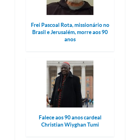
Frei Pascoal Rota, missionário no
Brasil e Jerusalém, morre aos 90
anos
Falece aos 90 anos cardeal
Christian Wiyghan Tumi