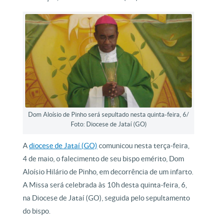
Dom Aloísio de Pinho será sepultado nesta quinta-feira, 6/
Foto: Diocese de Jataí (GO)
A
diocese de Jataí (GO)
comunicou nesta terça-feira,
4 de maio, o falecimento de seu bispo emérito, Dom
Aloísio Hilário de Pinho, em decorrência de um infarto.
A Missa será celebrada às 10h desta quinta-feira, 6,
na Diocese de Jataí (GO), seguida pelo sepultamento
do bispo.