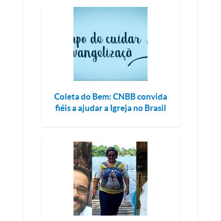
Coleta do Bem: CNBB convida
fiéis a ajudar a Igreja no Brasil