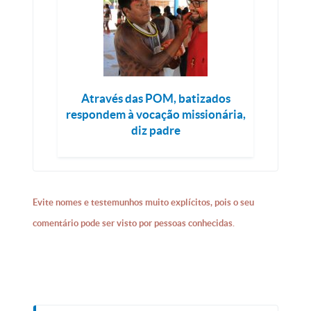
Através das POM, batizados
respondem à vocação missionária,
diz padre
Evite nomes e testemunhos muito explícitos, pois o seu
comentário pode ser visto por pessoas conhecidas.