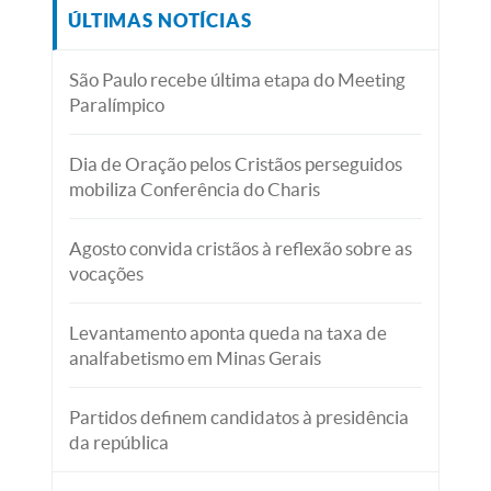
ÚLTIMAS NOTÍCIAS
São Paulo recebe última etapa do Meeting
Paralímpico
Dia de Oração pelos Cristãos perseguidos
mobiliza Conferência do Charis
Agosto convida cristãos à reflexão sobre as
vocações
Levantamento aponta queda na taxa de
analfabetismo em Minas Gerais
Partidos definem candidatos à presidência
da república