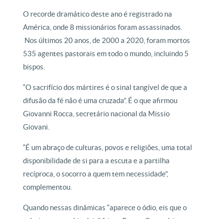
O recorde dramático deste ano é registrado na
América, onde 8 missionários foram assassinados.
Nos últimos 20 anos, de 2000 a 2020, foram mortos
535 agentes pastorais em todo o mundo, incluindo 5
bispos.
“O sacrifício dos mártires é o sinal tangível de que a
difusão da fé não é uma cruzada”. É o que afirmou
Giovanni Rocca, secretário nacional da Missio
Giovani.
“É um abraço de culturas, povos e religiões, uma total
disponibilidade de si para a escuta e a partilha
recíproca, o socorro a quem tem necessidade”,
complementou.
Quando nessas dinâmicas “aparece o ódio, eis que o