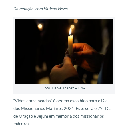
Da redação, com Vatican News
Foto: Daniel Ibanez – CNA
“Vidas entrelaçadas” é o tema escolhido para o Dia
dos Missionários Mártires 2021. Este será o 29º Dia
de Oração e Jejum em memória dos missionários
mártires.