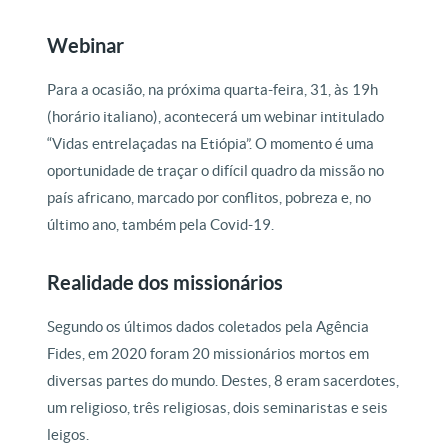
Webinar
Para a ocasião, na próxima quarta-feira, 31, às 19h
(horário italiano), acontecerá um webinar intitulado
“Vidas entrelaçadas na Etiópia”. O momento é uma
oportunidade de traçar o difícil quadro da missão no
país africano, marcado por conflitos, pobreza e, no
último ano, também pela Covid-19.
Realidade dos missionários
Segundo os últimos dados coletados pela Agência
Fides, em 2020 foram 20 missionários mortos em
diversas partes do mundo. Destes, 8 eram sacerdotes,
um religioso, três religiosas, dois seminaristas e seis
leigos.