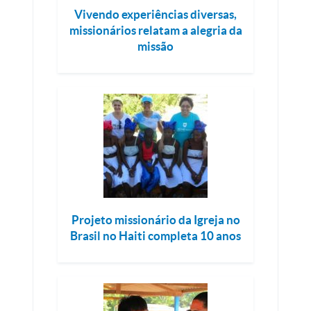
Vivendo experiências diversas,
missionários relatam a alegria da
missão
Projeto missionário da Igreja no
Brasil no Haiti completa 10 anos