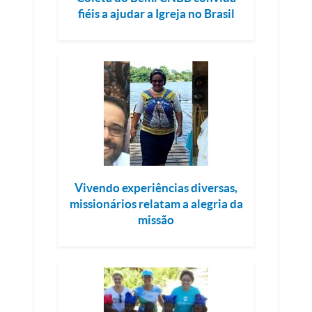
fiéis a ajudar a Igreja no Brasil
Vivendo experiências diversas,
missionários relatam a alegria da
missão