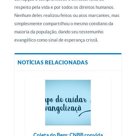
respeito pela vida e por todos os direitos humanos.
Nenhum deles realizou feitos ou atos marcantes, mas
simplesmente compartilhou o mesmo cotidiano da
maioria da população, dando seu testemunho
evangélico como sinal de esperança cristã.
NOTÍCIAS RELACIONADAS
Coleta do Bem: CNBB convida