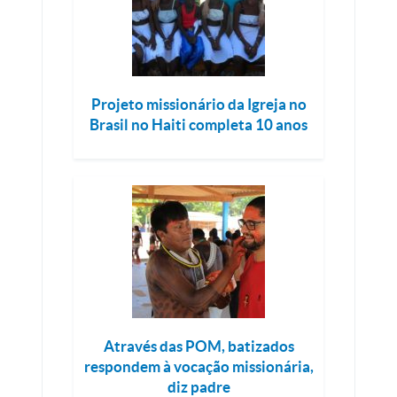
Projeto missionário da Igreja no
Brasil no Haiti completa 10 anos
Através das POM, batizados
respondem à vocação missionária,
diz padre