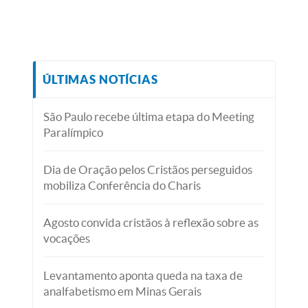
ÚLTIMAS NOTÍCIAS
São Paulo recebe última etapa do Meeting
Paralímpico
Dia de Oração pelos Cristãos perseguidos
mobiliza Conferência do Charis
Agosto convida cristãos à reflexão sobre as
vocações
Levantamento aponta queda na taxa de
analfabetismo em Minas Gerais