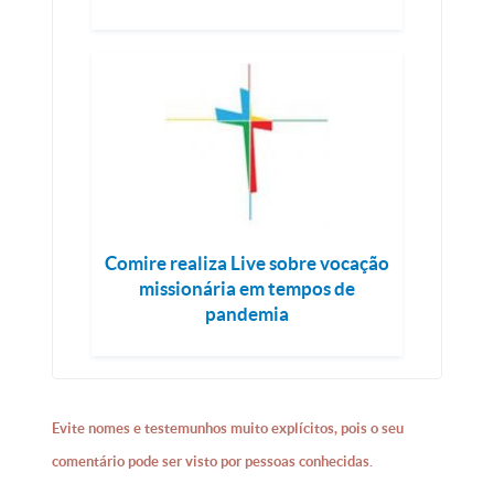
Comire realiza Live sobre vocação
missionária em tempos de
pandemia
Evite nomes e testemunhos muito explícitos, pois o seu
comentário pode ser visto por pessoas conhecidas.