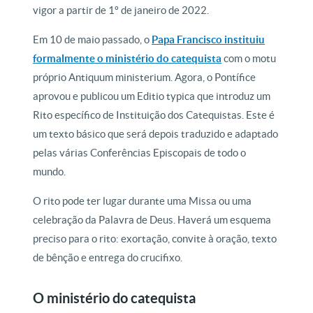
vigor a partir de 1º de janeiro de 2022.
Em 10 de maio passado, o
Papa Francisco instituiu
formalmente o ministério do catequista
com o motu
próprio Antiquum ministerium. Agora, o Pontífice
aprovou e publicou um Editio typica que introduz um
Rito específico de Instituição dos Catequistas. Este é
um texto básico que será depois traduzido e adaptado
pelas várias Conferências Episcopais de todo o
mundo.
O rito pode ter lugar durante uma Missa ou uma
celebração da Palavra de Deus. Haverá um esquema
preciso para o rito: exortação, convite à oração, texto
de bênção e entrega do crucifixo.
O ministério do catequista