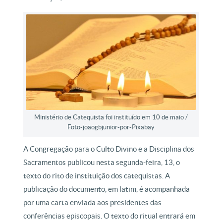
Ministério de Catequista foi instituído em 10 de maio /
Foto-joaogbjunior-por-Pixabay
A Congregação para o Culto Divino e a Disciplina dos
Sacramentos publicou nesta segunda-feira, 13, o
texto do rito de instituição dos catequistas. A
publicação do documento, em latim, é acompanhada
por uma carta enviada aos presidentes das
conferências episcopais. O texto do ritual entrará em