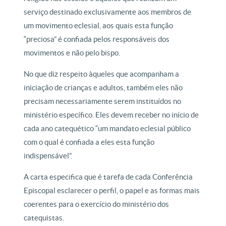
serviço destinado exclusivamente aos membros de
um movimento eclesial, aos quais esta função
“preciosa” é confiada pelos responsáveis dos
movimentos e não pelo bispo.
No que diz respeito àqueles que acompanham a
iniciação de crianças e adultos, também eles não
precisam necessariamente serem instituídos no
ministério específico. Eles devem receber no início de
cada ano catequético “um mandato eclesial público
com o qual é confiada a eles esta função
indispensável”.
A carta especifica que é tarefa de cada Conferência
Episcopal esclarecer o perfil, o papel e as formas mais
coerentes para o exercício do ministério dos
catequistas.