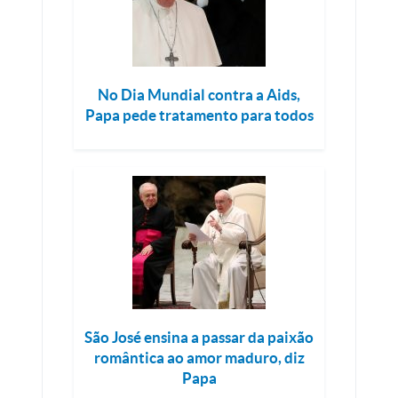
No Dia Mundial contra a Aids,
Papa pede tratamento para todos
São José ensina a passar da paixão
romântica ao amor maduro, diz
Papa