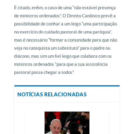
É citado, enfim, o caso de uma “não estável presença
de ministros ordenados”. O Direito Canônico prevê a
possibilidade de confiar a um leigo “uma participação
no exercício do cuidado pastoral de uma paróquia”,
mas é necessário “formar a comunidade para que não
veja no catequista um substituto” para o padre ou
diácono, mas sim um fiel leigo que colabora com os
ministros ordenados “para que a sua assistência
pastoral possa chegar a todos”.
NOTÍCIAS RELACIONADAS