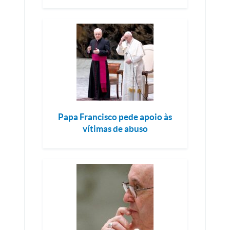
Papa Francisco pede apoio às
vítimas de abuso