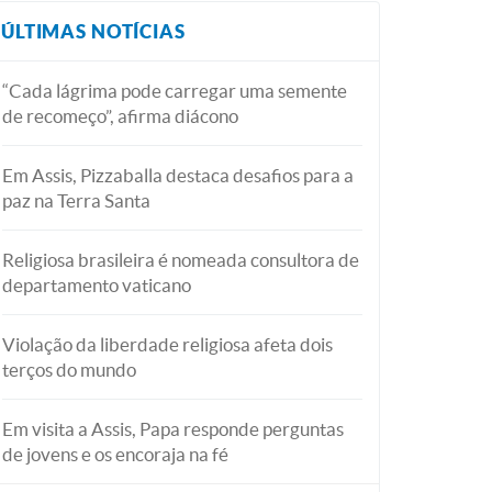
ÚLTIMAS NOTÍCIAS
“Cada lágrima pode carregar uma semente
de recomeço”, afirma diácono
Em Assis, Pizzaballa destaca desafios para a
paz na Terra Santa
Religiosa brasileira é nomeada consultora de
departamento vaticano
Violação da liberdade religiosa afeta dois
terços do mundo
Em visita a Assis, Papa responde perguntas
de jovens e os encoraja na fé