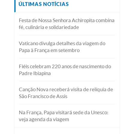
ÚLTIMAS NOTÍCIAS
Festa de Nossa Senhora Achiropita combina
fé, culinária e solidariedade
Vaticano divulga detalhes da viagem do
Papa à França em setembro
Fiéis celebram 220 anos de nascimento do
Padre Ibiapina
Canção Nova receberá visita de relíquia de
São Francisco de Assis
Na França, Papa visitará sede da Unesco:
veja agenda da viagem