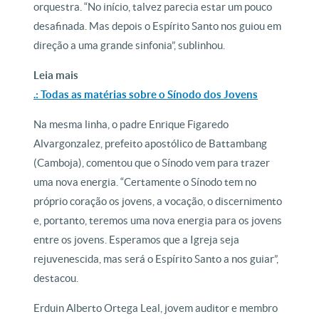
orquestra. “No início, talvez parecia estar um pouco
desafinada. Mas depois o Espírito Santo nos guiou em
direção a uma grande sinfonia”, sublinhou.
Leia mais
.: Todas as matérias sobre o Sínodo dos Jovens
Na mesma linha, o padre Enrique Figaredo
Alvargonzalez, prefeito apostólico de Battambang
(Camboja), comentou que o Sínodo vem para trazer
uma nova energia. “Certamente o Sínodo tem no
próprio coração os jovens, a vocação, o discernimento
e, portanto, teremos uma nova energia para os jovens
entre os jovens. Esperamos que a Igreja seja
rejuvenescida, mas será o Espírito Santo a nos guiar”,
destacou.
Erduin Alberto Ortega Leal, jovem auditor e membro