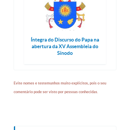
Íntegra do Discurso do Papa na
abertura da XV Assembleia do
Sínodo
Evite nomes e testemunhos muito explícitos, pois o seu
comentário pode ser visto por pessoas conhecidas.