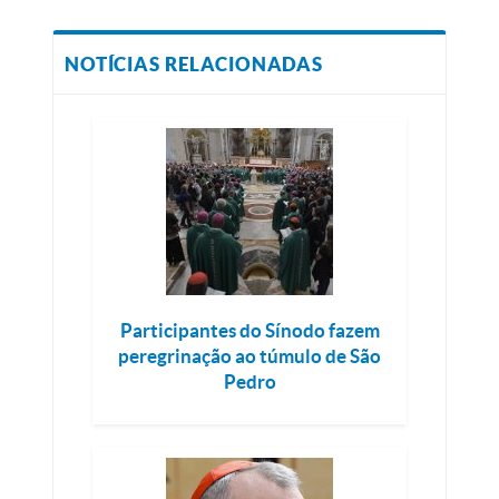
NOTÍCIAS RELACIONADAS
Participantes do Sínodo fazem
peregrinação ao túmulo de São
Pedro