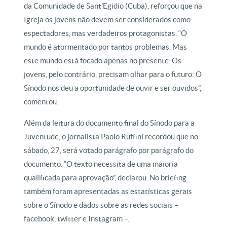
da Comunidade de Sant’Egidio (Cuba), reforçou que na
Igreja os jovens não devem ser considerados como
espectadores, mas verdadeiros protagonistas. “O
mundo é atormentado por tantos problemas. Mas
este mundo está focado apenas no presente. Os
jovens, pelo contrário, precisam olhar para o futuro: O
Sínodo nos deu a oportunidade de ouvir e ser ouvidos”,
comentou.
Além da leitura do documento final do Sínodo para a
Juventude, o jornalista Paolo Ruffini recordou que no
sábado, 27, será votado parágrafo por parágrafo do
documento. “O texto necessita de uma maioria
qualificada para aprovação”, declarou. No briefing
também foram apresentadas as estatísticas gerais
sobre o Sínodo e dados sobre as redes sociais –
facebook, twitter e Instagram –.