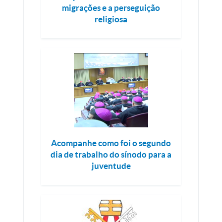
migrações e a perseguição
religiosa
Acompanhe como foi o segundo
dia de trabalho do sínodo para a
juventude