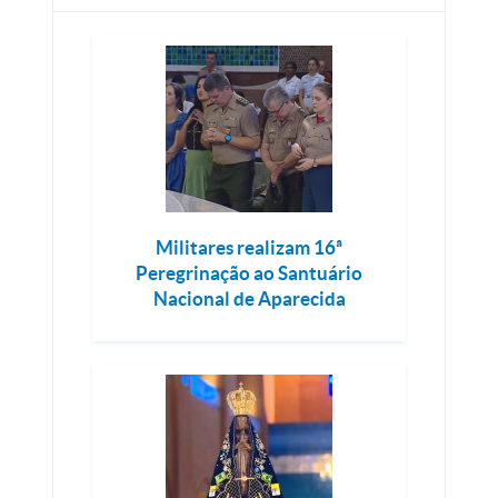
Militares realizam 16ª
Peregrinação ao Santuário
Nacional de Aparecida