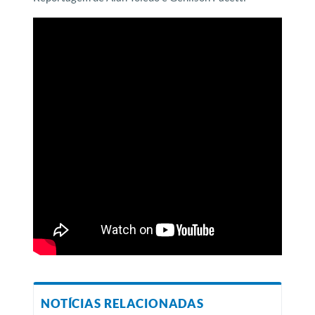
NOTÍCIAS RELACIONADAS