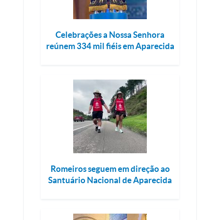
Celebrações a Nossa Senhora
reúnem 334 mil fiéis em Aparecida
Romeiros seguem em direção ao
Santuário Nacional de Aparecida