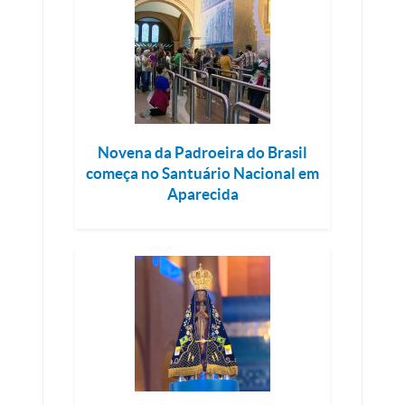
Novena da Padroeira do Brasil
começa no Santuário Nacional em
Aparecida