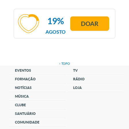
19%
DOAR
AGOSTO
↑ TOPO
EVENTOS
TV
FORMAÇÃO
RÁDIO
NOTÍCIAS
LOJA
MÚSICA
CLUBE
SANTUÁRIO
COMUNIDADE