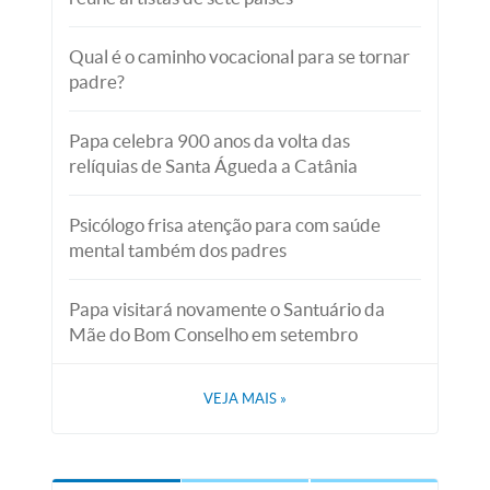
Qual é o caminho vocacional para se tornar
padre?
Papa celebra 900 anos da volta das
relíquias de Santa Águeda a Catânia
Psicólogo frisa atenção para com saúde
mental também dos padres
Papa visitará novamente o Santuário da
Mãe do Bom Conselho em setembro
VEJA MAIS
»