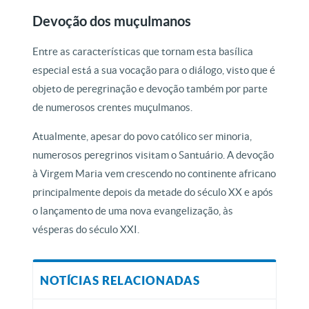
Devoção dos muçulmanos
Entre as características que tornam esta basílica
especial está a sua vocação para o diálogo, visto que é
objeto de peregrinação e devoção também por parte
de numerosos crentes muçulmanos.
Atualmente, apesar do povo católico ser minoria,
numerosos peregrinos visitam o Santuário. A devoção
à Virgem Maria vem crescendo no continente africano
principalmente depois da metade do século XX e após
o lançamento de uma nova evangelização, às
vésperas do século XXI.
NOTÍCIAS RELACIONADAS