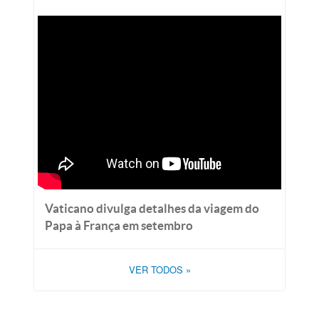
Vaticano divulga detalhes da viagem do
Papa à França em setembro
VER TODOS
»