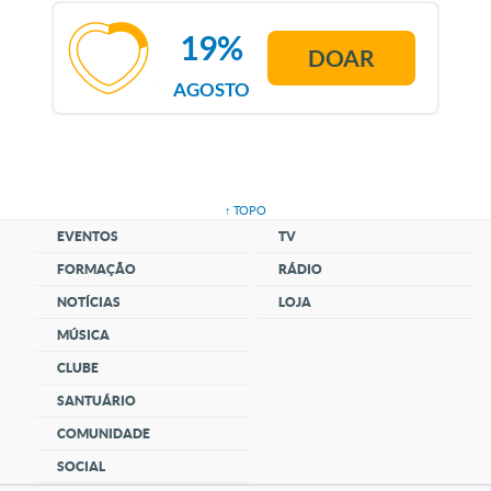
19%
DOAR
AGOSTO
↑ TOPO
EVENTOS
TV
FORMAÇÃO
RÁDIO
NOTÍCIAS
LOJA
MÚSICA
CLUBE
SANTUÁRIO
COMUNIDADE
SOCIAL