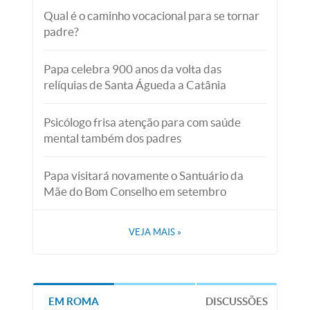
Qual é o caminho vocacional para se tornar
padre?
Papa celebra 900 anos da volta das
relíquias de Santa Águeda a Catânia
Psicólogo frisa atenção para com saúde
mental também dos padres
Papa visitará novamente o Santuário da
Mãe do Bom Conselho em setembro
VEJA MAIS
»
EM ROMA
DISCUSSÕES