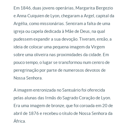
Em 1846, duas jovens operárias, Margarita Bergezio
e Anna Cuiquien de Lyon, chegaram a Argel, capital da
Argélia, como missionárias. Sentiram a falta de uma
igreja ou capela dedicada à Mãe de Deus, na qual
pudessem expandir a sua devoção. Tiveram, então, a
ideia de colocar uma pequena imagem da Virgem
sobre uma oliveira nas proximidades da cidade. Em
pouco tempo, o lugar se transformou num centro de
peregrinação por parte de numerosos devotos de
Nossa Senhora.
A imagem entronizada no Santuário foi oferecida
pelas alunas das Irmãs do Sagrado Coração de Lyon.
Era uma imagem de bronze, que foi coroada em 20 de
abril de 1876 e recebeu o título de Nossa Senhora da
África.