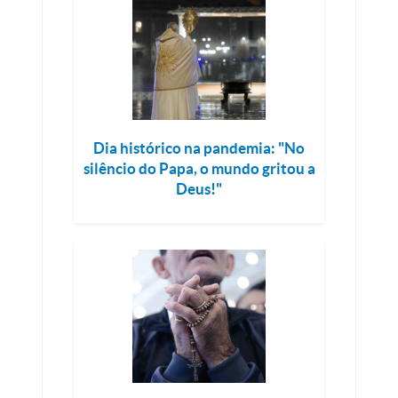
Dia histórico na pandemia: "No
silêncio do Papa, o mundo gritou a
Deus!"