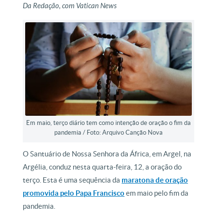
Da Redação, com Vatican News
Em maio, terço diário tem como intenção de oração o fim da
pandemia / Foto: Arquivo Canção Nova
O Santuário de Nossa Senhora da África, em Argel, na
Argélia, conduz nesta quarta-feira, 12, a oração do
terço. Esta é uma sequência da
maratona de oração
promovida pelo Papa Francisco
em maio pelo fim da
pandemia.