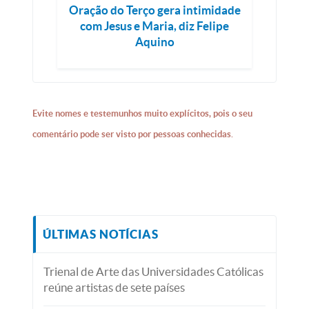
Oração do Terço gera intimidade
com Jesus e Maria, diz Felipe
Aquino
Evite nomes e testemunhos muito explícitos, pois o seu
comentário pode ser visto por pessoas conhecidas.
ÚLTIMAS NOTÍCIAS
Trienal de Arte das Universidades Católicas
reúne artistas de sete países