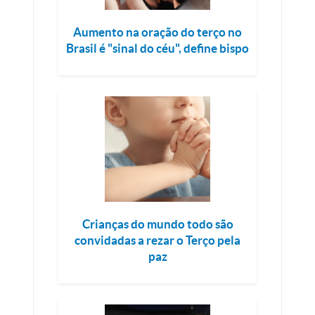
Aumento na oração do terço no
Brasil é "sinal do céu", define bispo
Crianças do mundo todo são
convidadas a rezar o Terço pela
paz