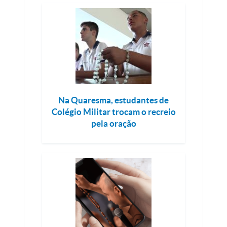
Na Quaresma, estudantes de
Colégio Militar trocam o recreio
pela oração