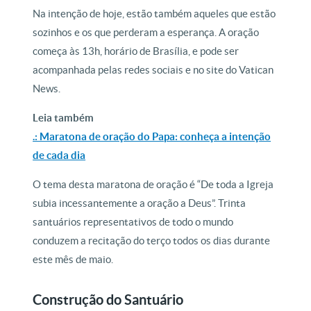
Na intenção de hoje, estão também aqueles que estão
sozinhos e os que perderam a esperança. A oração
começa às 13h, horário de Brasília, e pode ser
acompanhada pelas redes sociais e no site do Vatican
News.
Leia também
.: Maratona de oração do Papa: conheça a intenção
de cada dia
O tema desta maratona de oração é “De toda a Igreja
subia incessantemente a oração a Deus”. Trinta
santuários representativos de todo o mundo
conduzem a recitação do terço todos os dias durante
este mês de maio.
Construção do Santuário