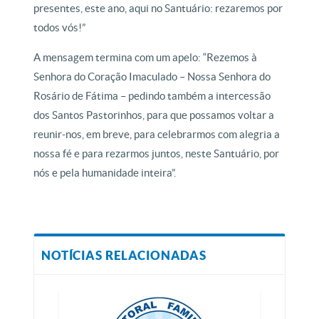
presentes, este ano, aqui no Santuário: rezaremos por
todos vós!”
A mensagem termina com um apelo: “Rezemos à
Senhora do Coração Imaculado – Nossa Senhora do
Rosário de Fátima – pedindo também a intercessão
dos Santos Pastorinhos, para que possamos voltar a
reunir-nos, em breve, para celebrarmos com alegria a
nossa fé e para rezarmos juntos, neste Santuário, por
nós e pela humanidade inteira”.
NOTÍCIAS RELACIONADAS