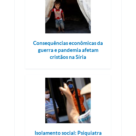
Consequências econômicas da
guerra e pandemia afetam
cristãos na Síria
Isolamento social: Psiquiatra