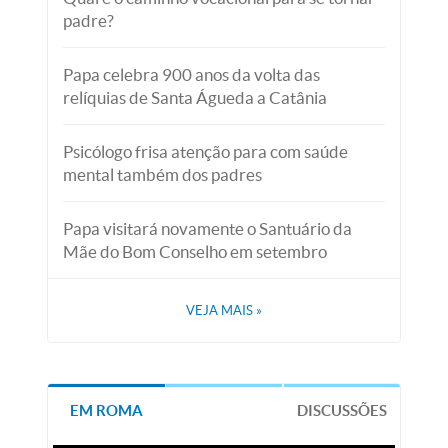
padre?
Papa celebra 900 anos da volta das
relíquias de Santa Águeda a Catânia
Psicólogo frisa atenção para com saúde
mental também dos padres
Papa visitará novamente o Santuário da
Mãe do Bom Conselho em setembro
VEJA MAIS
»
EM ROMA
DISCUSSÕES