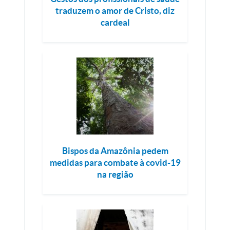
traduzem o amor de Cristo, diz
cardeal
Bispos da Amazônia pedem
medidas para combate à covid-19
na região