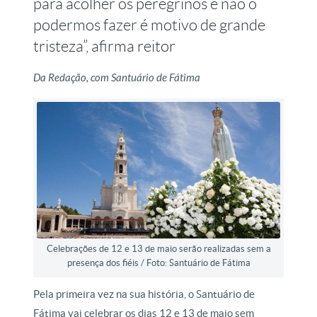
para acolher os peregrinos e não o
podermos fazer é motivo de grande
tristeza”, afirma reitor
Da Redação, com Santuário de Fátima
Celebrações de 12 e 13 de maio serão realizadas sem a
presença dos fiéis / Foto: Santuário de Fátima
Pela primeira vez na sua história, o Santuário de
Fátima vai celebrar os dias 12 e 13 de maio sem