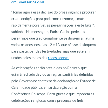
diz Comissário Geral
“Tomar agora essa decisão dolorosa significa procurar
criar condições para podermos retomar, o mais
rapidamente possível, as peregrinações a este lugar”,
sublinha. Na mensagem, Padre Carlos pede aos
peregrinos que tradicionalmente se dirigem a Fátima
todos os anos, nos dias 12 e 13, que não se desloquem
para participar das festividades, mas que estejam
unidos pelos meios das
redes sociais.
As celebrações serão presididas no Recinto, que
estará fechado devido às regras sanitárias definidas
pelo Governo no contexto da declaração do Estado de
Calamidade pública, em articulação com a
Conferência Episcopal Portuguesa e que impedem as
celebrações religiosas com a presença de fiéis.