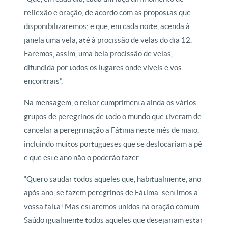
reflexão e oração, de acordo com as propostas que
disponibilizaremos; e que, em cada noite, acenda à
janela uma vela, até à procissão de velas do dia 12.
Faremos, assim, uma bela procissão de velas,
difundida por todos os lugares onde viveis e vos
encontrais”.
Na mensagem, o reitor cumprimenta ainda os vários
grupos de peregrinos de todo o mundo que tiveram de
cancelar a peregrinação a Fátima neste mês de maio,
incluindo muitos portugueses que se deslocariam a pé
e que este ano não o poderão fazer.
“Quero saudar todos aqueles que, habitualmente, ano
após ano, se fazem peregrinos de Fátima: sentimos a
vossa falta! Mas estaremos unidos na oração comum.
Saúdo igualmente todos aqueles que desejariam estar