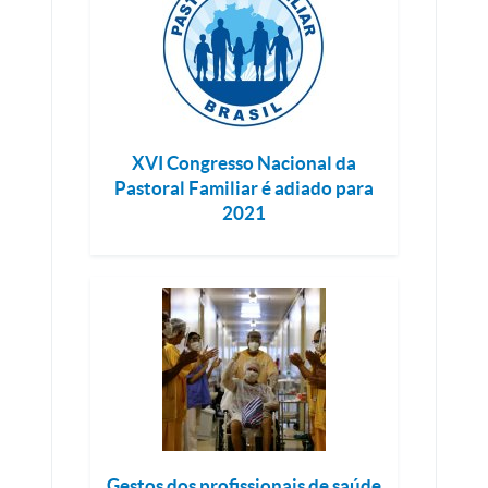
XVI Congresso Nacional da
Pastoral Familiar é adiado para
2021
Gestos dos profissionais de saúde