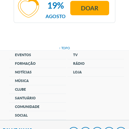
19%
DOAR
AGOSTO
↑ TOPO
EVENTOS
TV
FORMAÇÃO
RÁDIO
NOTÍCIAS
LOJA
MÚSICA
CLUBE
SANTUÁRIO
COMUNIDADE
SOCIAL