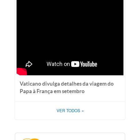
Vaticano divulga detalhes da viagem do
Papa à França em setembro
VER TODOS
»