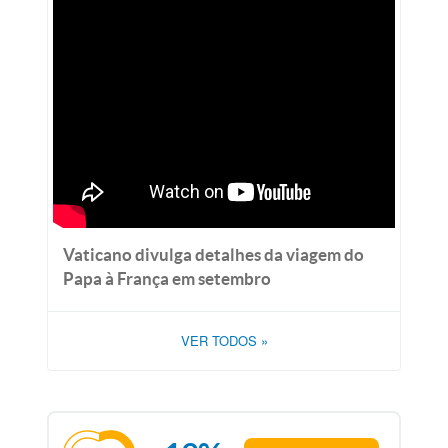
Vaticano divulga detalhes da viagem do
Papa à França em setembro
VER TODOS
»