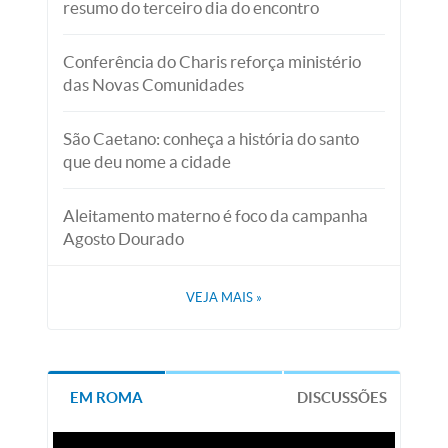
resumo do terceiro dia do encontro
Conferência do Charis reforça ministério
das Novas Comunidades
São Caetano: conheça a história do santo
que deu nome a cidade
Aleitamento materno é foco da campanha
Agosto Dourado
VEJA MAIS
»
EM ROMA
DISCUSSÕES