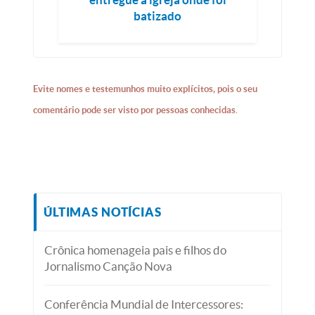
batizado
Evite nomes e testemunhos muito explícitos, pois o seu
comentário pode ser visto por pessoas conhecidas.
ÚLTIMAS NOTÍCIAS
Crônica homenageia pais e filhos do
Jornalismo Canção Nova
Conferência Mundial de Intercessores: