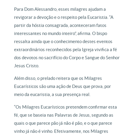
Para Dom Alessandro, esses milagres ajudam a
revigorar a devoção e o respeito pela Eucaristia. “A
partir da hóstia consagrada, aconteceram fatos
interessantes no mundo inteiro”, afirma. O bispo
ressalta ainda que o conhecimento destes eventos
extraordinários reconhecidos pela Igreja vivifica a fé
dos devotos no sacrifício do Corpo e Sangue do Senhor
Jesus Cristo.
Além disso, o prelado reitera que os Milagres
Eucarísticos são uma ação de Deus que prova, por
meio da eucaristia, a sua presença real.
“Os Milagres Eucarísticos pretendem confirmar esta
fé, que se baseia nas Palavras de Jesus, segundo as
quais o que parece pão já não é pão, e o que parece
vinho já não é vinho. Efetivamente, nos Milagres