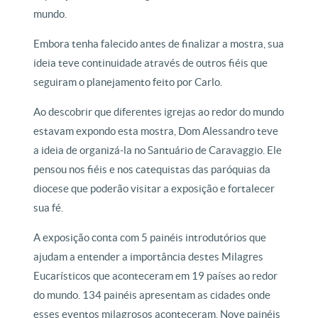
mundo.
Embora tenha falecido antes de finalizar a mostra, sua
ideia teve continuidade através de outros fiéis que
seguiram o planejamento feito por Carlo.
Ao descobrir que diferentes igrejas ao redor do mundo
estavam expondo esta mostra, Dom Alessandro teve
a ideia de organizá-la no Santuário de Caravaggio. Ele
pensou nos fiéis e nos catequistas das paróquias da
diocese que poderão visitar a exposição e fortalecer
sua fé.
A exposição conta com 5 painéis introdutórios que
ajudam a entender a importância destes Milagres
Eucarísticos que aconteceram em 19 países ao redor
do mundo. 134 painéis apresentam as cidades onde
esses eventos milagrosos aconteceram. Nove painéis