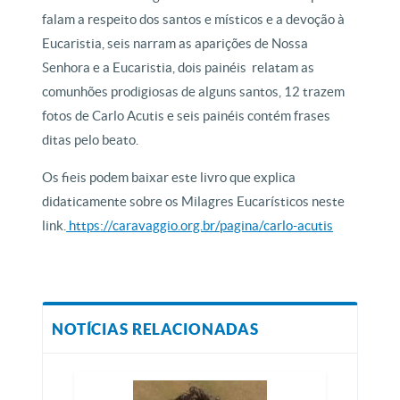
falam a respeito dos santos e místicos e a devoção à
Eucaristia, seis narram as aparições de Nossa
Senhora e a Eucaristia, dois painéis relatam as
comunhões prodigiosas de alguns santos, 12 trazem
fotos de Carlo Acutis e seis painéis contém frases
ditas pelo beato.
Os fieis podem baixar este livro que explica
didaticamente sobre os Milagres Eucarísticos neste
link.
https://caravaggio.org.br/pagina/carlo-acutis
NOTÍCIAS RELACIONADAS