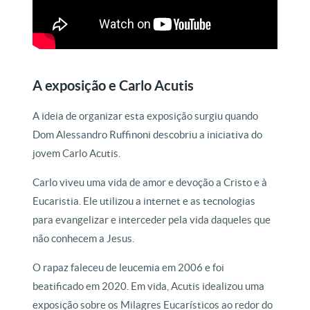
A exposição e Carlo Acutis
A ideia de organizar esta exposição surgiu quando
Dom Alessandro Ruffinoni descobriu a iniciativa do
jovem Carlo Acutis.
Carlo viveu uma vida de amor e devoção a Cristo e à
Eucaristia. Ele utilizou a internet e as tecnologias
para evangelizar e interceder pela vida daqueles que
não conhecem a Jesus.
O rapaz faleceu de leucemia em 2006 e foi
beatificado em 2020. Em vida, Acutis idealizou uma
exposição sobre os Milagres Eucarísticos ao redor do