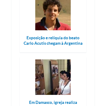
Exposição e relíquia do beato
Carlo Acutis chegam à Argentina
Em Damasco, igreja realiza