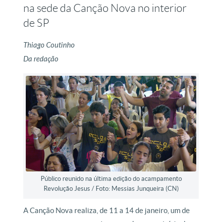
na sede da Canção Nova no interior
de SP
Thiago Coutinho
Da redação
Público reunido na última edição do acampamento
Revolução Jesus / Foto: Messias Junqueira (CN)
A Canção Nova realiza, de 11 a 14 de janeiro, um de