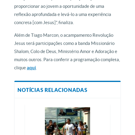
proporcionar ao jovem a oportunidade de uma
reflexão aprofundada e levá-lo a uma experiência
concreta [com Jesus]”, finaliza.
Além de Tiago Marcon, o acampamento Revolução
Jesus terá participações como a banda Missionário
Shalom, Colo de Deus, Ministério Amor e Adoração e
muitos outros. Para conferir a programação completa,
clique
aqui
.
NOTÍCIAS RELACIONADAS