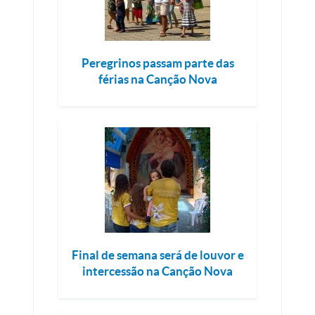
Peregrinos passam parte das
férias na Canção Nova
Final de semana será de louvor e
intercessão na Canção Nova