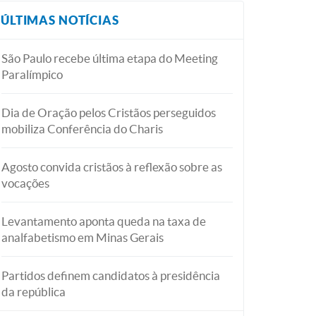
ÚLTIMAS NOTÍCIAS
São Paulo recebe última etapa do Meeting
Paralímpico
Dia de Oração pelos Cristãos perseguidos
mobiliza Conferência do Charis
Agosto convida cristãos à reflexão sobre as
vocações
Levantamento aponta queda na taxa de
analfabetismo em Minas Gerais
Partidos definem candidatos à presidência
da república