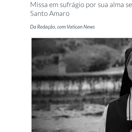
Missa em sufrágio por sua alma se
Santo Amaro
Da Redação, com Vatican News