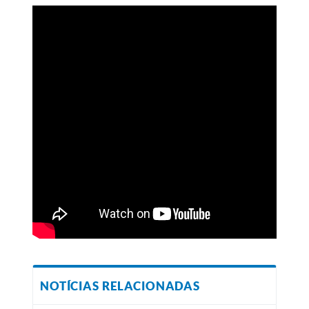
NOTÍCIAS RELACIONADAS