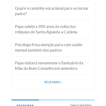
Qual é o caminho vocacional para se tornar
padre?
Papa celebra 900 anos da volta das
relíquias de Santa Águeda a Catânia
Psicólogo frisa atenção para com saúde
mental também dos padres
Papa visitará novamente o Santuário da
Mãe do Bom Conselho em setembro
VEJA MAIS
»
EM ROMA
DISCUSSÕES