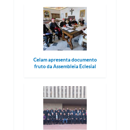
Celam apresenta documento
fruto da Assembleia Eclesial