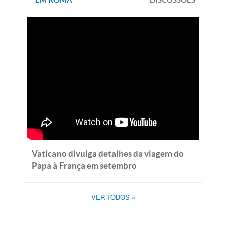
Vaticano divulga detalhes da viagem do
Papa à França em setembro
VER TODOS
»