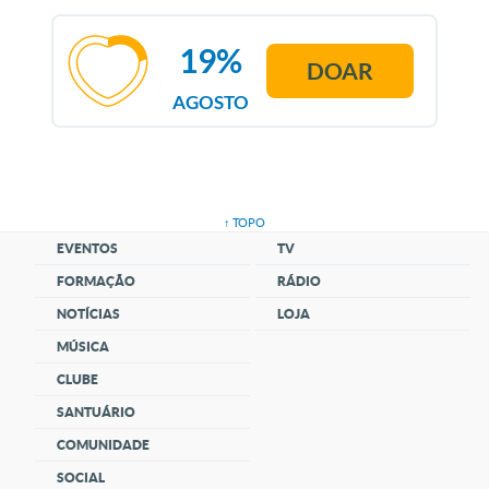
19%
DOAR
AGOSTO
↑ TOPO
EVENTOS
TV
FORMAÇÃO
RÁDIO
NOTÍCIAS
LOJA
MÚSICA
CLUBE
SANTUÁRIO
COMUNIDADE
SOCIAL