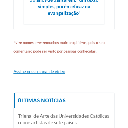
simples, porém eficaz na
evangelização”
Evite nomes e testemunhos muito explícitos, pois o seu
comentário pode ser visto por pessoas conhecidas.
Assine nosso canal de vídeo
ÚLTIMAS NOTÍCIAS
Trienal de Arte das Universidades Católicas
reúne artistas de sete países