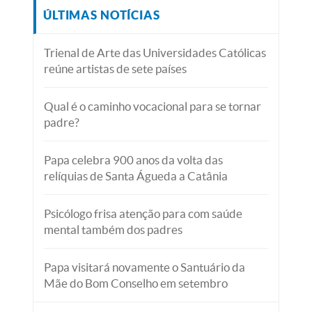
ÚLTIMAS NOTÍCIAS
Trienal de Arte das Universidades Católicas
reúne artistas de sete países
Qual é o caminho vocacional para se tornar
padre?
Papa celebra 900 anos da volta das
relíquias de Santa Águeda a Catânia
Psicólogo frisa atenção para com saúde
mental também dos padres
Papa visitará novamente o Santuário da
Mãe do Bom Conselho em setembro