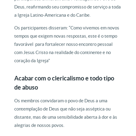
Deus, reafirmando seu compromisso de serviço a toda
a Igreja Latino-Americana e do Caribe.
Os participantes disseram: “Como vivemos em novos
tempos que exigem novas respostas, este é o tempo
favorável para fortalecer nosso encontro pessoal
com Jesus Cristo na realidade do continente e no
coração da Igreja”
Acabar com o clericalismo e todo tipo
de abuso
Os membros convidaram o povo de Deus a uma
contemplação de Deus que não seja asséptica ou
distante, mas de uma sensibilidade aberta à dor e às
alegrias de nossos povos.