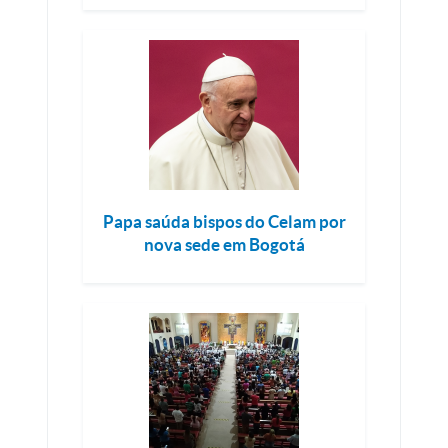
Papa saúda bispos do Celam por
nova sede em Bogotá