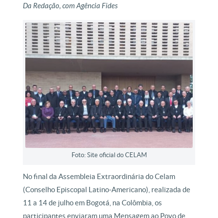
Da Redação, com Agência Fides
Foto: Site oficial do CELAM
No final da Assembleia Extraordinária do Celam
(Conselho Episcopal Latino-Americano), realizada de
11 a 14 de julho em Bogotá, na Colômbia, os
participantes enviaram uma Mensagem ao Povo de