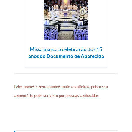
Missa marca a celebração dos 15
anos do Documento de Aparecida
Evite nomes e testemunhos muito explícitos, pois o seu
comentário pode ser visto por pessoas conhecidas.