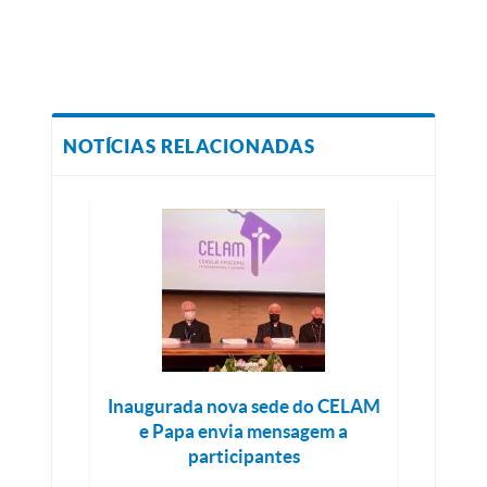
NOTÍCIAS RELACIONADAS
Inaugurada nova sede do CELAM
e Papa envia mensagem a
participantes