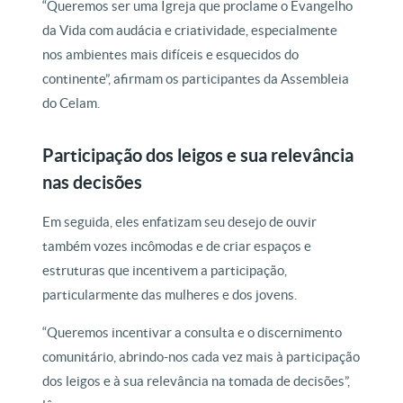
“Queremos ser uma Igreja que proclame o Evangelho
da Vida com audácia e criatividade, especialmente
nos ambientes mais difíceis e esquecidos do
continente”, afirmam os participantes da Assembleia
do Celam.
Participação dos leigos e sua relevância
nas decisões
Em seguida, eles enfatizam seu desejo de ouvir
também vozes incômodas e de criar espaços e
estruturas que incentivem a participação,
particularmente das mulheres e dos jovens.
“Queremos incentivar a consulta e o discernimento
comunitário, abrindo-nos cada vez mais à participação
dos leigos e à sua relevância na tomada de decisões”,