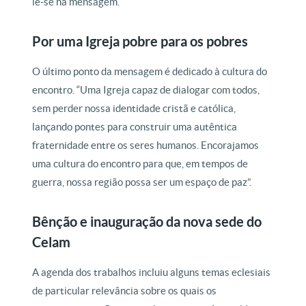
lê-se na mensagem.
Por uma Igreja pobre para os pobres
O último ponto da mensagem é dedicado à cultura do
encontro. “Uma Igreja capaz de dialogar com todos,
sem perder nossa identidade cristã e católica,
lançando pontes para construir uma autêntica
fraternidade entre os seres humanos. Encorajamos
uma cultura do encontro para que, em tempos de
guerra, nossa região possa ser um espaço de paz”.
Bênção e inauguração da nova sede do
Celam
A agenda dos trabalhos incluiu alguns temas eclesiais
de particular relevância sobre os quais os