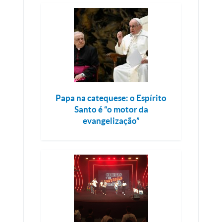
Papa na catequese: o Espírito
Santo é “o motor da
evangelização”