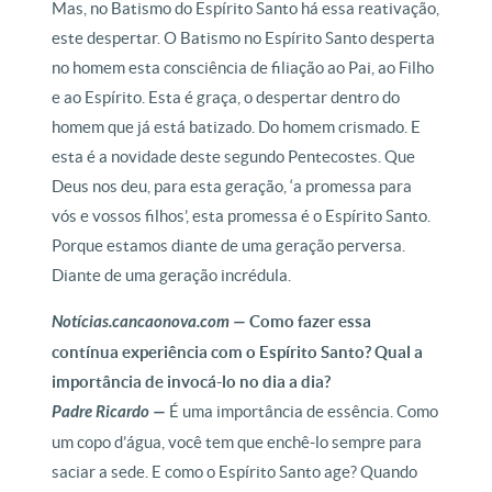
Mas, no Batismo do Espírito Santo há essa reativação,
este despertar. O Batismo no Espírito Santo desperta
no homem esta consciência de filiação ao Pai, ao Filho
e ao Espírito. Esta é graça, o despertar dentro do
homem que já está batizado. Do homem crismado. E
esta é a novidade deste segundo Pentecostes. Que
Deus nos deu, para esta geração, ‘a promessa para
vós e vossos filhos’, esta promessa é o Espírito Santo.
Porque estamos diante de uma geração perversa.
Diante de uma geração incrédula.
Notícias.cancaonova.com —
Como fazer essa
contínua experiência com o Espírito Santo? Qual a
importância de invocá-lo no dia a dia?
Padre Ricardo —
É uma importância de essência. Como
um copo d’água, você tem que enchê-lo sempre para
saciar a sede. E como o Espírito Santo age? Quando