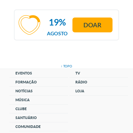
19%
DOAR
AGOSTO
↑ TOPO
EVENTOS
TV
FORMAÇÃO
RÁDIO
NOTÍCIAS
LOJA
MÚSICA
CLUBE
SANTUÁRIO
COMUNIDADE