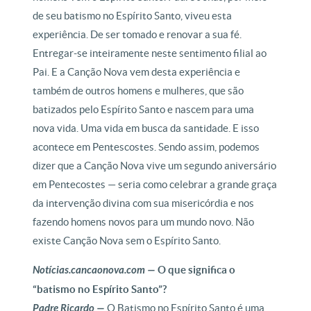
de seu batismo no Espírito Santo, viveu esta
experiência. De ser tomado e renovar a sua fé.
Entregar-se inteiramente neste sentimento filial ao
Pai. E a Canção Nova vem desta experiência e
também de outros homens e mulheres, que são
batizados pelo Espírito Santo e nascem para uma
nova vida. Uma vida em busca da santidade. E isso
acontece em Pentescostes. Sendo assim, podemos
dizer que a Canção Nova vive um segundo aniversário
em Pentecostes — seria como celebrar a grande graça
da intervenção divina com sua misericórdia e nos
fazendo homens novos para um mundo novo. Não
existe Canção Nova sem o Espírito Santo.
Notícias.cancaonova.com —
O que significa o
“batismo no Espírito Santo”?
Padre Ricardo —
O Batismo no Espírito Santo é uma