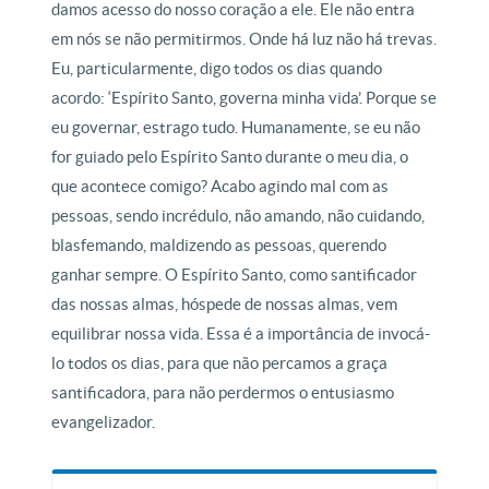
damos acesso do nosso coração a ele. Ele não entra
em nós se não permitirmos. Onde há luz não há trevas.
Eu, particularmente, digo todos os dias quando
acordo: ‘Espírito Santo, governa minha vida’. Porque se
eu governar, estrago tudo. Humanamente, se eu não
for guiado pelo Espírito Santo durante o meu dia, o
que acontece comigo? Acabo agindo mal com as
pessoas, sendo incrédulo, não amando, não cuidando,
blasfemando, maldizendo as pessoas, querendo
ganhar sempre. O Espírito Santo, como santificador
das nossas almas, hóspede de nossas almas, vem
equilibrar nossa vida. Essa é a importância de invocá-
lo todos os dias, para que não percamos a graça
santificadora, para não perdermos o entusiasmo
evangelizador.