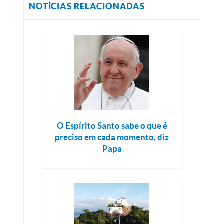
NOTÍCIAS RELACIONADAS
O Espírito Santo sabe o que é
preciso em cada momento, diz
Papa