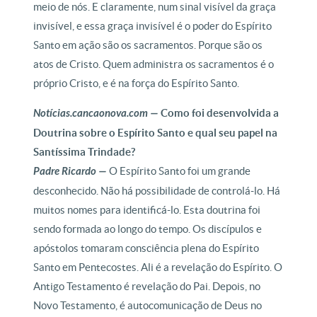
meio de nós. E claramente, num sinal visível da graça
invisível, e essa graça invisível é o poder do Espírito
Santo em ação são os sacramentos. Porque são os
atos de Cristo. Quem administra os sacramentos é o
próprio Cristo, e é na força do Espírito Santo.
Notícias.cancaonova.com —
Como foi desenvolvida a
Doutrina sobre o Espírito Santo e qual seu papel na
Santíssima Trindade?
Padre Ricardo —
O Espírito Santo foi um grande
desconhecido. Não há possibilidade de controlá-lo. Há
muitos nomes para identificá-lo. Esta doutrina foi
sendo formada ao longo do tempo. Os discípulos e
apóstolos tomaram consciência plena do Espírito
Santo em Pentecostes. Ali é a revelação do Espírito. O
Antigo Testamento é revelação do Pai. Depois, no
Novo Testamento, é autocomunicação de Deus no