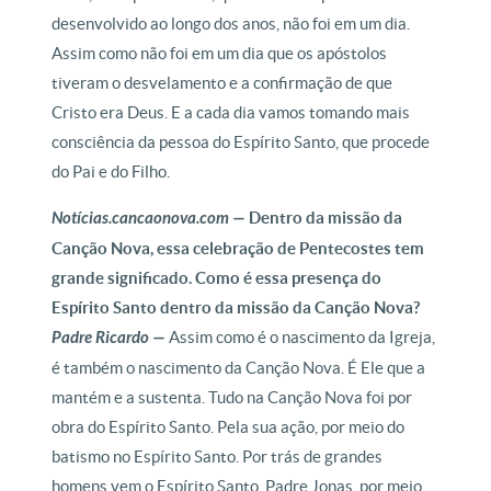
desenvolvido ao longo dos anos, não foi em um dia.
Assim como não foi em um dia que os apóstolos
tiveram o desvelamento e a confirmação de que
Cristo era Deus. E a cada dia vamos tomando mais
consciência da pessoa do Espírito Santo, que procede
do Pai e do Filho.
Notícias.cancaonova.com —
Dentro da missão da
Canção Nova, essa celebração de Pentecostes tem
grande significado. Como é essa presença do
Espírito Santo dentro da missão da Canção Nova?
Padre Ricardo —
Assim como é o nascimento da Igreja,
é também o nascimento da Canção Nova. É Ele que a
mantém e a sustenta. Tudo na Canção Nova foi por
obra do Espírito Santo. Pela sua ação, por meio do
batismo no Espírito Santo. Por trás de grandes
homens vem o Espírito Santo. Padre Jonas, por meio