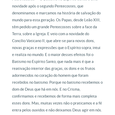
novidade após o segundo Pentecostes, que
denominamos e marcamos na história de salvação do
mundo para esta geração. Os Papas, desde Leão XIII,
têm pedido um grande Pentecostes sobre a face da
Terra, sobre a Igreja. E veio com a novidade do
Concílio Vaticano II, que abre-se para novos dons,
novas graças e expressões que o Espírito sopra, intui
e realiza no mundo. E o maior desses efeitos foi o
Batismo no Espírito Santo, que nada mais é que a
reativação interior das graças, os dons e os frutos
adormecidos no coração do homem que foram
recebidos no batismo. Porque no batismo recebemos o
dom de Deus que há em nós. E no Crisma,
confirmamos e recebemos de forma mais completa
estes dons. Mas, muitas vezes não o praticamos e a fé
entra pelos ouvidos e não deixamos Deus agir em nós.