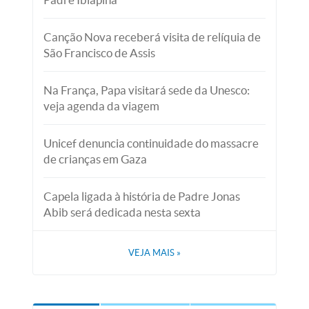
Canção Nova receberá visita de relíquia de
São Francisco de Assis
Na França, Papa visitará sede da Unesco:
veja agenda da viagem
Unicef denuncia continuidade do massacre
de crianças em Gaza
Capela ligada à história de Padre Jonas
Abib será dedicada nesta sexta
VEJA MAIS
»