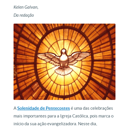
Kelen Galvan,
Da redação
A
Solenidade de Pentecostes
é uma das celebrações
mais importantes para a Igreja Católica, pois marca o
início da sua ação evangelizadora. Neste dia,