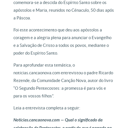
comemora-se a descida do Espírito Santo sobre os
apóstolos e Maria, reunidos no Cénaculo, 50 dias após
a Páscoa.
Foi este acontecimento que deu aos apóstolos a
coragem e a alegria plena para anunciar o Evangelho
e a Salvação de Cristo a todos os povos, mediante o
poder do Espírito Santo.
Para aprofundar esta temática, o
noticias.cancaonova.com entrevistou o padre Ricardo
Rezende, da Comunidade Canção Nova, autor do livro
“O Segundo Pentecostes: a promessa é para vós e
para os vossos filhos”.
Leia a entrevista completa a seguir:
Notícias.cancaonova.com — Qual o significado da