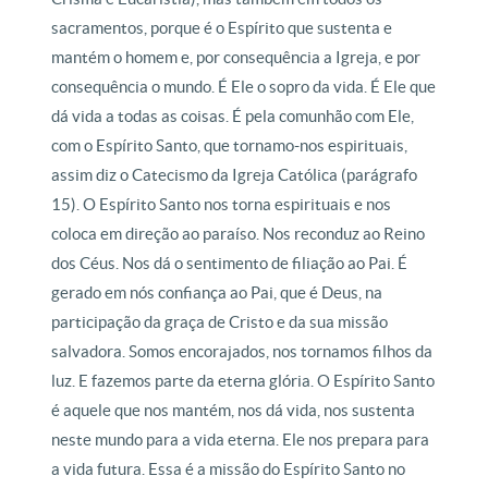
sacramentos, porque é o Espírito que sustenta e
mantém o homem e, por consequência a Igreja, e por
consequência o mundo. É Ele o sopro da vida. É Ele que
dá vida a todas as coisas. É pela comunhão com Ele,
com o Espírito Santo, que tornamo-nos espirituais,
assim diz o Catecismo da Igreja Católica (parágrafo
15). O Espírito Santo nos torna espirituais e nos
coloca em direção ao paraíso. Nos reconduz ao Reino
dos Céus. Nos dá o sentimento de filiação ao Pai. É
gerado em nós confiança ao Pai, que é Deus, na
participação da graça de Cristo e da sua missão
salvadora. Somos encorajados, nos tornamos filhos da
luz. E fazemos parte da eterna glória. O Espírito Santo
é aquele que nos mantém, nos dá vida, nos sustenta
neste mundo para a vida eterna. Ele nos prepara para
a vida futura. Essa é a missão do Espírito Santo no