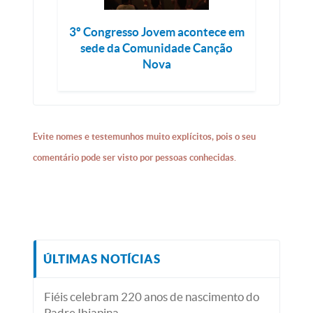
3º Congresso Jovem acontece em
sede da Comunidade Canção
Nova
Evite nomes e testemunhos muito explícitos, pois o seu
comentário pode ser visto por pessoas conhecidas.
ÚLTIMAS NOTÍCIAS
Fiéis celebram 220 anos de nascimento do
Padre Ibiapina