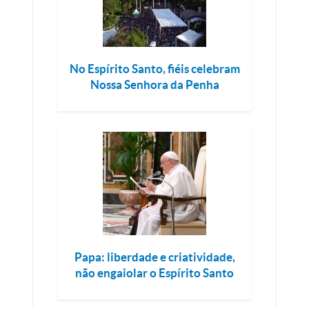
No Espírito Santo, fiéis celebram
Nossa Senhora da Penha
Papa: liberdade e criatividade,
não engaiolar o Espírito Santo