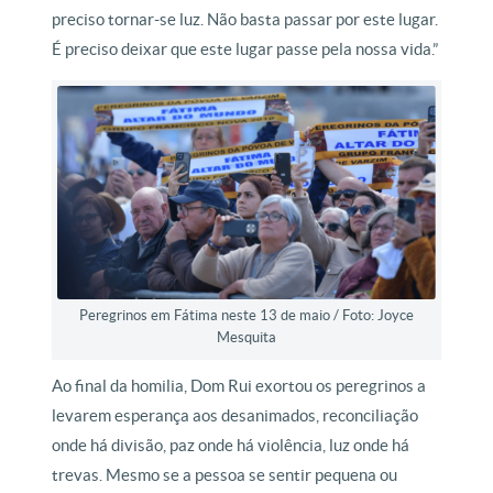
preciso tornar-se luz. Não basta passar por este lugar.
É preciso deixar que este lugar passe pela nossa vida.”
Peregrinos em Fátima neste 13 de maio / Foto: Joyce
Mesquita
Ao final da homilia, Dom Rui exortou os peregrinos a
levarem esperança aos desanimados, reconciliação
onde há divisão, paz onde há violência, luz onde há
trevas. Mesmo se a pessoa se sentir pequena ou