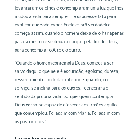
levantaram os olhos e contemplaram uma luz que lhes
mudou a vida para sempre. Ele usou esse fato para
explicar que toda experiência cristã verdadeira
começa assim: quando o homem deixa de olhar apenas
para si mesmo e se deixa alcançar pela luz de Deus,
para contemplar o Alto e o outro.
“Quando o homem contempla Deus, começa a ser
salvo daquilo que nele é escuridão, egoísmo, dureza,
ressentimento, podridão interior. E quando, no
serviço, se inclina para os outros, reencontra o
sentido da própria vida: porque, quem contempla
Deus torna-se capaz de oferecer aos irmãos aquilo
que contemplou. Foi assim com Maria. Foi assim com
os pastorinhos.”