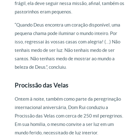
frágil, ela deve seguir nessa missão, afinal, também os
pastorinhos eram pequenos.
“Quando Deus encontra um coração disponível, uma
pequena chama pode iluminar o mundo inteiro. Por
isso, regressai às vossas casas com alegria! (…) Não
tenhais medo de ser luz. Não tenhais medo de ser
santos. Não tenhais medo de mostrar ao mundo a
beleza de Deus.”, concluiu.
Procissão das Velas
Ontem à noite, também como parte da peregrinação
internacional aniversária, Dom Rui conduziu a
Procissão das Velas com cerca de 250 mil peregrinos.
Em sua homilia, o mesmo convite a ser luz em um
mundo ferido, necessitado de luz interior.