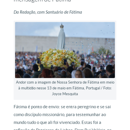
Da Redação, com Santuário de Fátima
Andor com a imagem de Nossa Senhora de Fátima em meio
à multidão nesse 13 de maio em Fátima, Portugal / Foto:
Joyce Mesquita
Fátima é ponto de envio: se entra peregrino e se sai
como discípulo missionário, para testemunhar ao
mundo tudo o que ali foi vivenciado. Estas foi a