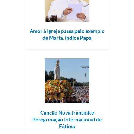
Amor à Igreja passa pelo exemplo
de Maria, indica Papa
Canção Nova transmite
Peregrinação Internacional de
Fátima