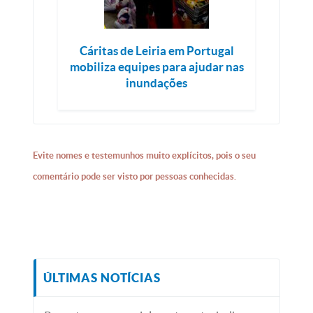
Cáritas de Leiria em Portugal
mobiliza equipes para ajudar nas
inundações
Evite nomes e testemunhos muito explícitos, pois o seu
comentário pode ser visto por pessoas conhecidas.
ÚLTIMAS NOTÍCIAS