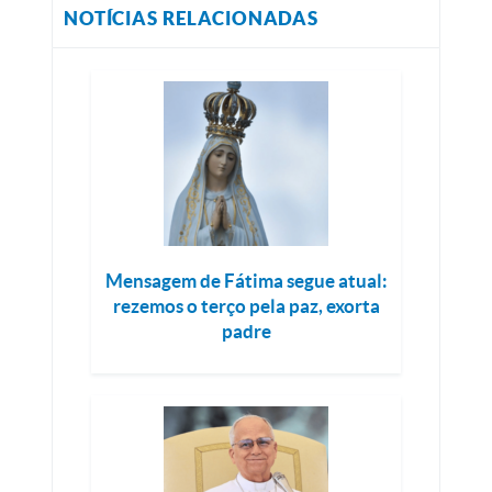
NOTÍCIAS RELACIONADAS
Mensagem de Fátima segue atual:
rezemos o terço pela paz, exorta
padre