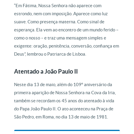
“Em Fátima, Nossa Senhora não aparece com
estrondo, nem com imposição. Aparece como luz
suave. Como presença materna. Como sinal de
esperança. Ela vem ao encontro de um mundo ferido –
como o nosso – e traz uma mensagem simples e
exigente: oração, penitência, conversão, confiança em
Deus”, lembrou o Patriarca de Lisboa.
Atentado a João Paulo II
Neste dia 13 de maio, além do 109º aniversário da
primeira aparição de Nossa Senhora na Cova da Iria,
também se recordam os 45 anos do atentado à vida
do Papa João Paulo II. O ato aconteceu na Praça de
São Pedro, em Roma, no dia 13 de maio de 1981.