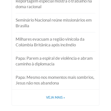
Reportagem especial mostra o trabalho na
doma racional
Seminário Nacional reúne missionários em
Brasília
Milhares evacuam a região vinícola da
Colúmbia Britânica após incêndio
Papa: Parem a espiral de violência e abram
caminho à diplomacia
Papa: Mesmo nos momentos mais sombrios,
Jesus não nos abandona
VEJA MAIS
»