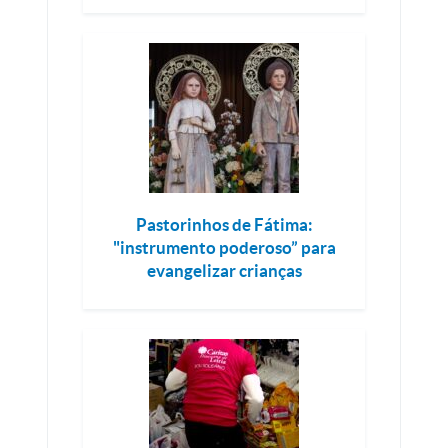
Pastorinhos de Fátima:
"instrumento poderoso” para
evangelizar crianças