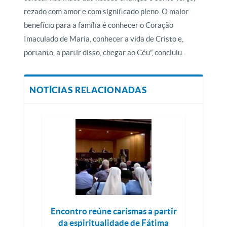
rezado com amor e com significado pleno. O maior
benefício para a família é conhecer o Coração
Imaculado de Maria, conhecer a vida de Cristo e,
portanto, a partir disso, chegar ao Céu”, concluiu.
NOTÍCIAS RELACIONADAS
Encontro reúne carismas a partir
da espiritualidade de Fátima