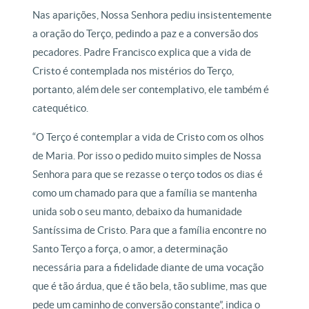
Nas aparições, Nossa Senhora pediu insistentemente
a oração do Terço, pedindo a paz e a conversão dos
pecadores. Padre Francisco explica que a vida de
Cristo é contemplada nos mistérios do Terço,
portanto, além dele ser contemplativo, ele também é
catequético.
“O Terço é contemplar a vida de Cristo com os olhos
de Maria. Por isso o pedido muito simples de Nossa
Senhora para que se rezasse o terço todos os dias é
como um chamado para que a família se mantenha
unida sob o seu manto, debaixo da humanidade
Santíssima de Cristo. Para que a família encontre no
Santo Terço a força, o amor, a determinação
necessária para a fidelidade diante de uma vocação
que é tão árdua, que é tão bela, tão sublime, mas que
pede um caminho de conversão constante”, indica o