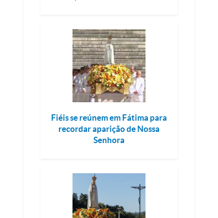
Fiéis se reúnem em Fátima para
recordar aparição de Nossa
Senhora