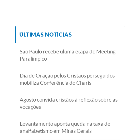
ÚLTIMAS NOTÍCIAS
São Paulo recebe última etapa do Meeting
Paralímpico
Dia de Oração pelos Cristãos perseguidos
mobiliza Conferência do Charis
Agosto convida cristãos à reflexão sobre as
vocações
Levantamento aponta queda na taxa de
analfabetismo em Minas Gerais