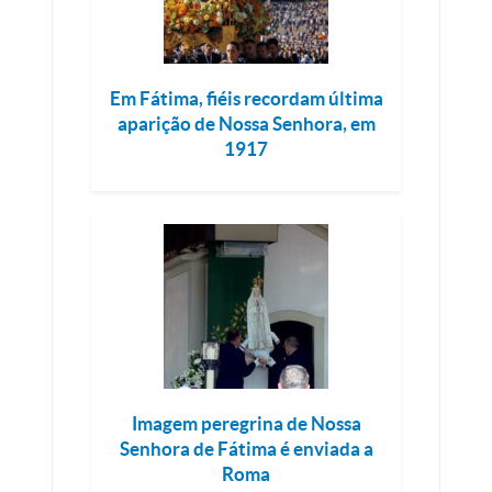
Em Fátima, fiéis recordam última
aparição de Nossa Senhora, em
1917
Imagem peregrina de Nossa
Senhora de Fátima é enviada a
Roma