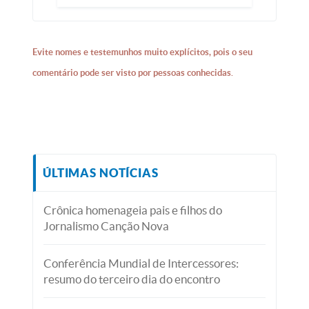
Evite nomes e testemunhos muito explícitos, pois o seu
comentário pode ser visto por pessoas conhecidas.
ÚLTIMAS NOTÍCIAS
Crônica homenageia pais e filhos do
Jornalismo Canção Nova
Conferência Mundial de Intercessores:
resumo do terceiro dia do encontro