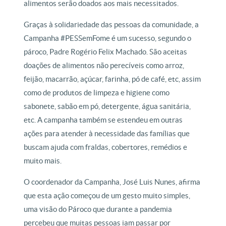
alimentos serão doados aos mais necessitados.
Graças à solidariedade das pessoas da comunidade, a
Campanha #PESSemFome é um sucesso, segundo o
pároco, Padre Rogério Felix Machado. São aceitas
doações de alimentos não perecíveis como arroz,
feijão, macarrão, açúcar, farinha, pó de café, etc, assim
como de produtos de limpeza e higiene como
sabonete, sabão em pó, detergente, água sanitária,
etc. A campanha também se estendeu em outras
ações para atender à necessidade das famílias que
buscam ajuda com fraldas, cobertores, remédios e
muito mais.
O coordenador da Campanha, José Luis Nunes, afirma
que esta ação começou de um gesto muito simples,
uma visão do Pároco que durante a pandemia
percebeu que muitas pessoas iam passar por