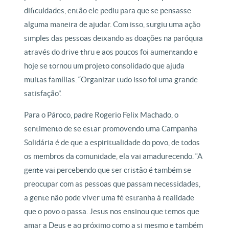
dificuldades, então ele pediu para que se pensasse
alguma maneira de ajudar. Com isso, surgiu uma ação
simples das pessoas deixando as doações na paróquia
através do drive thru e aos poucos foi aumentando e
hoje se tornou um projeto consolidado que ajuda
muitas famílias. “Organizar tudo isso foi uma grande
satisfação”.
Para o Pároco, padre Rogerio Felix Machado, o
sentimento de se estar promovendo uma Campanha
Solidária é de que a espiritualidade do povo, de todos
os membros da comunidade, ela vai amadurecendo. “A
gente vai percebendo que ser cristão é também se
preocupar com as pessoas que passam necessidades,
a gente não pode viver uma fé estranha à realidade
que o povo o passa. Jesus nos ensinou que temos que
amar a Deus e ao próximo como a si mesmo e também