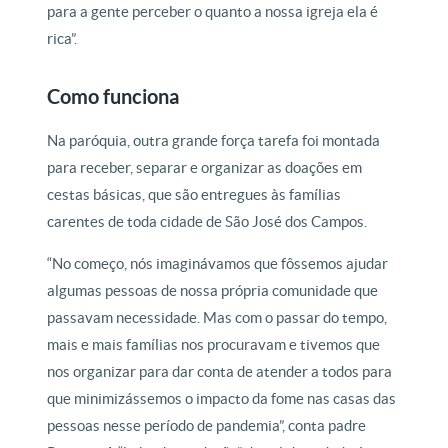
para a gente perceber o quanto a nossa igreja ela é
rica”.
Como funciona
Na paróquia, outra grande força tarefa foi montada
para receber, separar e organizar as doações em
cestas básicas, que são entregues às famílias
carentes de toda cidade de São José dos Campos.
“No começo, nós imaginávamos que fôssemos ajudar
algumas pessoas de nossa própria comunidade que
passavam necessidade. Mas com o passar do tempo,
mais e mais famílias nos procuravam e tivemos que
nos organizar para dar conta de atender a todos para
que minimizássemos o impacto da fome nas casas das
pessoas nesse período de pandemia”, conta padre