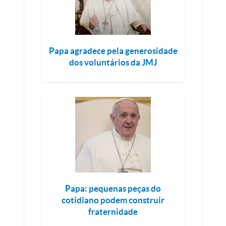
Papa agradece pela generosidade
dos voluntários da JMJ
Papa: pequenas peças do
cotidiano podem construir
fraternidade