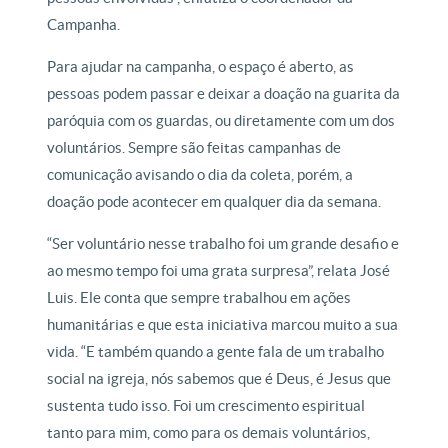
Campanha.
Para ajudar na campanha, o espaço é aberto, as
pessoas podem passar e deixar a doação na guarita da
paróquia com os guardas, ou diretamente com um dos
voluntários. Sempre são feitas campanhas de
comunicação avisando o dia da coleta, porém, a
doação pode acontecer em qualquer dia da semana.
“Ser voluntário nesse trabalho foi um grande desafio e
ao mesmo tempo foi uma grata surpresa”, relata José
Luis. Ele conta que sempre trabalhou em ações
humanitárias e que esta iniciativa marcou muito a sua
vida. “E também quando a gente fala de um trabalho
social na igreja, nós sabemos que é Deus, é Jesus que
sustenta tudo isso. Foi um crescimento espiritual
tanto para mim, como para os demais voluntários,