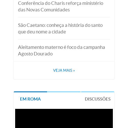
Conferência do Charis reforça ministério
das Novas Comunidades
São Caetano: conheça a história do santo
que deu nome a cidade
Aleitamento materno é foco da campanha
Agosto Dourado
VEJA MAIS
»
EM ROMA
DISCUSSÕES