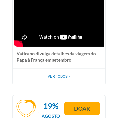
Vaticano divulga detalhes da viagem do
Papa à França em setembro
VER TODOS
»
19%
DOAR
AGOSTO