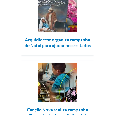
Arquidiocese organiza campanha
de Natal para ajudar necessitados
Canção Nova realiza campanha