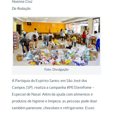
Huanna Cruz
Da Redação
Foto: Divulgação
A Paróquia do Espírito Santo, em São José dos
Campos (SP), realiza a campanha #PESSemFome –
Especial de Natal. Além da ajuda com alimentos e
produtos de higiene e limpeza, as pessoas pode doar
também panetone, chocolate e refrigerante. Esses