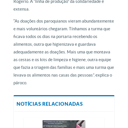
Rogerio. A “linha de produção” da solidariedade é
extensa.
“As doações dos paroquianos vieram abundantemente
e mais voluntários chegaram. Tínhamos a turma que
ficava todos os dias na portaria recebendo os
alimentos, outra que higienizava e guardava
adequadamente as doações. Mais uma que montava
as cestas e os kits de limpeza e higiene, outra equipe
que fazia a triagem das famílias e mais uma turma que
levava os alimentos nas casas das pessoas”, explica o
pároco.
NOTÍCIAS RELACIONADAS