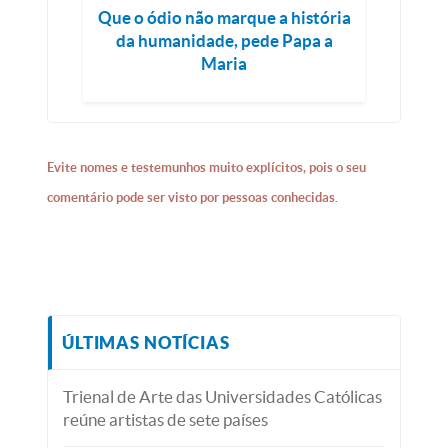
Que o ódio não marque a história
da humanidade, pede Papa a
Maria
Evite nomes e testemunhos muito explícitos, pois o seu
comentário pode ser visto por pessoas conhecidas.
ÚLTIMAS NOTÍCIAS
Trienal de Arte das Universidades Católicas
reúne artistas de sete países