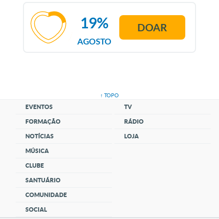
19%
DOAR
AGOSTO
↑ TOPO
EVENTOS
TV
FORMAÇÃO
RÁDIO
NOTÍCIAS
LOJA
MÚSICA
CLUBE
SANTUÁRIO
COMUNIDADE
SOCIAL