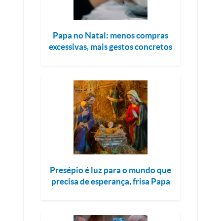
Papa no Natal: menos compras
excessivas, mais gestos concretos
Presépio é luz para o mundo que
precisa de esperança, frisa Papa