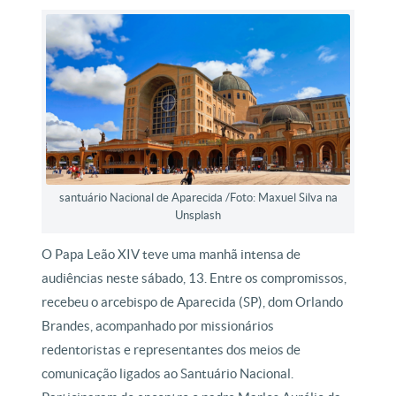
santuário Nacional de Aparecida /Foto: Maxuel Silva na
Unsplash
O Papa Leão XIV teve uma manhã intensa de
audiências neste sábado, 13. Entre os compromissos,
recebeu o arcebispo de Aparecida (SP), dom Orlando
Brandes, acompanhado por missionários
redentoristas e representantes dos meios de
comunicação ligados ao Santuário Nacional.