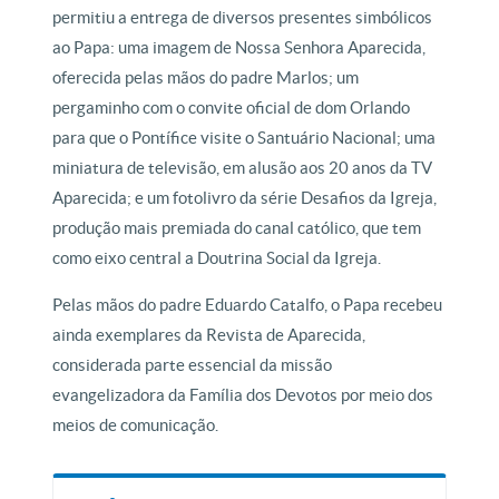
permitiu a entrega de diversos presentes simbólicos
ao Papa: uma imagem de Nossa Senhora Aparecida,
oferecida pelas mãos do padre Marlos; um
pergaminho com o convite oficial de dom Orlando
para que o Pontífice visite o Santuário Nacional; uma
miniatura de televisão, em alusão aos 20 anos da TV
Aparecida; e um fotolivro da série Desafios da Igreja,
produção mais premiada do canal católico, que tem
como eixo central a Doutrina Social da Igreja.
Pelas mãos do padre Eduardo Catalfo, o Papa recebeu
ainda exemplares da Revista de Aparecida,
considerada parte essencial da missão
evangelizadora da Família dos Devotos por meio dos
meios de comunicação.