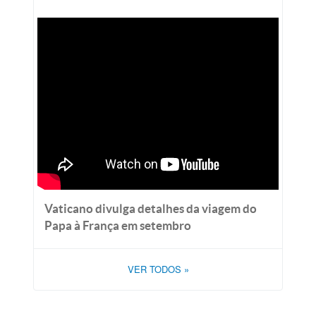
Vaticano divulga detalhes da viagem do
Papa à França em setembro
VER TODOS
»