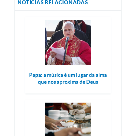
NOTÍCIAS RELACIONADAS
Papa: a música é um lugar da alma
que nos aproxima de Deus