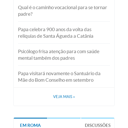
Qual é o caminho vocacional para se tornar
padre?
Papa celebra 900 anos da volta das
relíquias de Santa Águeda a Catânia
Psicólogo frisa atenção para com saúde
mental também dos padres
Papa visitará novamente o Santuário da
Mãe do Bom Conselho em setembro
VEJA MAIS
»
EM ROMA
DISCUSSÕES