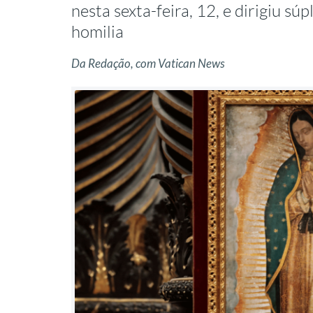
nesta sexta-feira, 12, e dirigiu s
homilia
Da Redação, com Vatican News