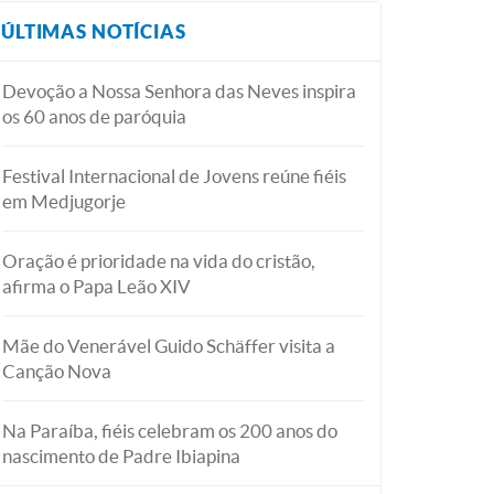
ÚLTIMAS NOTÍCIAS
Devoção a Nossa Senhora das Neves inspira
os 60 anos de paróquia
Festival Internacional de Jovens reúne fiéis
em Medjugorje
Oração é prioridade na vida do cristão,
afirma o Papa Leão XIV
Mãe do Venerável Guido Schäffer visita a
Canção Nova
Na Paraíba, fiéis celebram os 200 anos do
nascimento de Padre Ibiapina