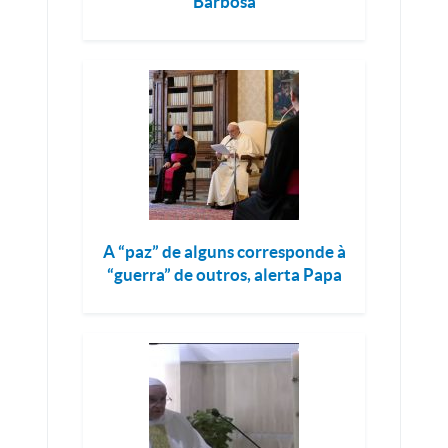
Barbosa
A “paz” de alguns corresponde à
“guerra” de outros, alerta Papa