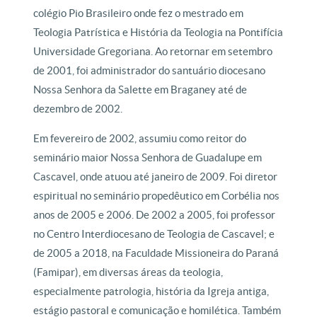
colégio Pio Brasileiro onde fez o mestrado em
Teologia Patrística e História da Teologia na Pontifícia
Universidade Gregoriana. Ao retornar em setembro
de 2001, foi administrador do santuário diocesano
Nossa Senhora da Salette em Braganey até de
dezembro de 2002.
Em fevereiro de 2002, assumiu como reitor do
seminário maior Nossa Senhora de Guadalupe em
Cascavel, onde atuou até janeiro de 2009. Foi diretor
espiritual no seminário propedêutico em Corbélia nos
anos de 2005 e 2006. De 2002 a 2005, foi professor
no Centro Interdiocesano de Teologia de Cascavel; e
de 2005 a 2018, na Faculdade Missioneira do Paraná
(Famipar), em diversas áreas da teologia,
especialmente patrologia, história da Igreja antiga,
estágio pastoral e comunicação e homilética. Também