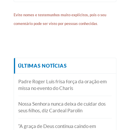
Evite nomes e testemunhos muito explícitos, pois o seu
comentário pode ser visto por pessoas conhecidas.
ÚLTIMAS NOTÍCIAS
Padre Roger Luis frisa força da oração em
missa no evento do Charis
Nossa Senhora nunca deixa de cuidar dos
seus filhos, diz Cardeal Parolin
“A graça de Deus continua caindo em