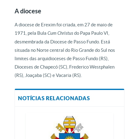
A diocese
A diocese de Erexim foi criada, em 27 de maio de
1971, pela Bula
Cum Christus
do Papa Paulo VI,
desmembrada da Diocese de Passo Fundo. Está
situada no Norte central do Rio Grande do Sul nos
limites das arquidioceses de Passo Fundo (RS),
Dioceses de Chapecó (SC), Frederico Westphalen
(RS), Joaçaba (SC) e Vacaria (RS).
NOTÍCIAS RELACIONADAS