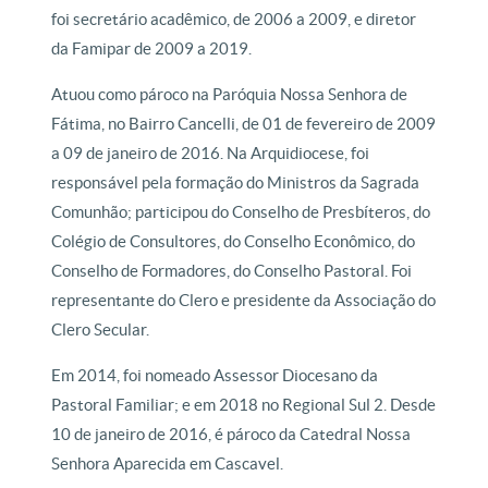
foi secretário acadêmico, de 2006 a 2009, e diretor
da Famipar de 2009 a 2019.
Atuou como pároco na Paróquia Nossa Senhora de
Fátima, no Bairro Cancelli, de 01 de fevereiro de 2009
a 09 de janeiro de 2016. Na Arquidiocese, foi
responsável pela formação do Ministros da Sagrada
Comunhão; participou do Conselho de Presbíteros, do
Colégio de Consultores, do Conselho Econômico, do
Conselho de Formadores, do Conselho Pastoral. Foi
representante do Clero e presidente da Associação do
Clero Secular.
Em 2014, foi nomeado Assessor Diocesano da
Pastoral Familiar; e em 2018 no Regional Sul 2. Desde
10 de janeiro de 2016, é pároco da Catedral Nossa
Senhora Aparecida em Cascavel.