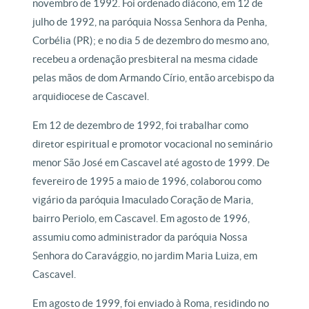
novembro de 1992. Foi ordenado diácono, em 12 de
julho de 1992, na paróquia Nossa Senhora da Penha,
Corbélia (PR); e no dia 5 de dezembro do mesmo ano,
recebeu a ordenação presbiteral na mesma cidade
pelas mãos de dom Armando Círio, então arcebispo da
arquidiocese de Cascavel.
Em 12 de dezembro de 1992, foi trabalhar como
diretor espiritual e promotor vocacional no seminário
menor São José em Cascavel até agosto de 1999. De
fevereiro de 1995 a maio de 1996, colaborou como
vigário da paróquia Imaculado Coração de Maria,
bairro Periolo, em Cascavel. Em agosto de 1996,
assumiu como administrador da paróquia Nossa
Senhora do Caravággio, no jardim Maria Luiza, em
Cascavel.
Em agosto de 1999, foi enviado à Roma, residindo no