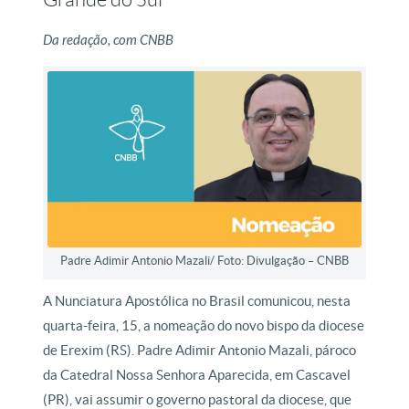
Da redação, com CNBB
Padre Adimir Antonio Mazali/ Foto: Divulgação – CNBB
A Nunciatura Apostólica no Brasil comunicou, nesta
quarta-feira, 15, a nomeação do novo bispo da diocese
de Erexim (RS). Padre Adimir Antonio Mazali, pároco
da Catedral Nossa Senhora Aparecida, em Cascavel
(PR), vai assumir o governo pastoral da diocese, que