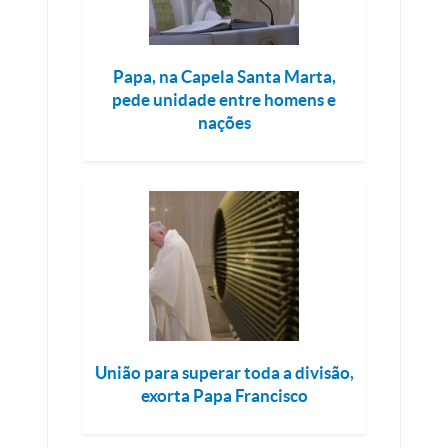
Papa, na Capela Santa Marta,
pede unidade entre homens e
nações
União para superar toda a divisão,
exorta Papa Francisco