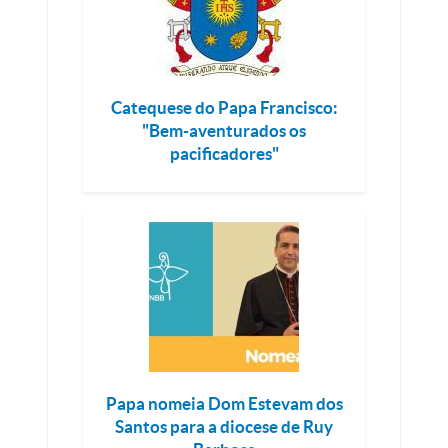
Catequese do Papa Francisco:
"Bem-aventurados os
pacificadores"
Papa nomeia Dom Estevam dos
Santos para a diocese de Ruy