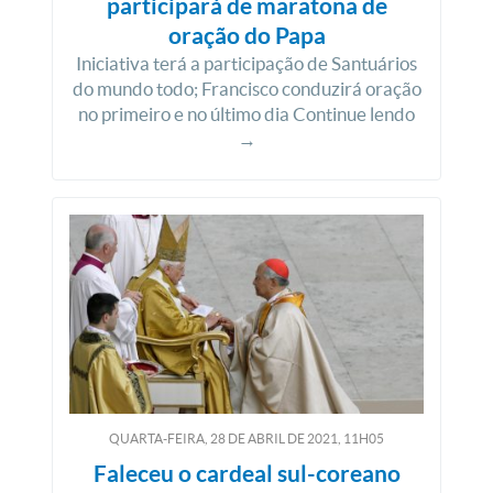
participará de maratona de
oração do Papa
Iniciativa terá a participação de Santuários
do mundo todo; Francisco conduzirá oração
no primeiro e no último dia Continue lendo
→
QUARTA-FEIRA, 28
DE
ABRIL
DE
2021, 11H05
Faleceu o cardeal sul-coreano