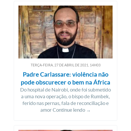
TERÇA-FEIRA, 27
DE
ABRIL
DE
2021, 14H03
Padre Carlassare: violência não
pode obscurecer o bem na África
Do hospital de Nairobi, onde foi submetido
a uma nova operação, o bispo de Rumbek,
ferido nas pernas, fala de reconciliação e
amor Continue lendo →