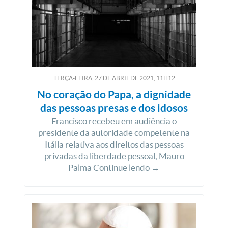
TERÇA-FEIRA, 27
DE
ABRIL
DE
2021, 11H12
No coração do Papa, a dignidade
das pessoas presas e dos idosos
Francisco recebeu em audiência o
presidente da autoridade competente na
Itália relativa aos direitos das pessoas
privadas da liberdade pessoal, Mauro
Palma Continue lendo →