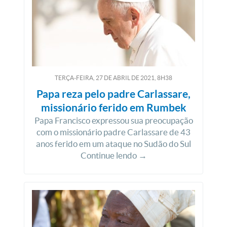
TERÇA-FEIRA, 27
DE
ABRIL
DE
2021, 8H38
Papa reza pelo padre Carlassare,
missionário ferido em Rumbek
Papa Francisco expressou sua preocupação
com o missionário padre Carlassare de 43
anos ferido em um ataque no Sudão do Sul
Continue lendo →