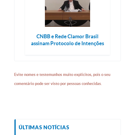
CNBB e Rede Clamor Brasil
assinam Protocolo de Intenções
Evite nomes e testemunhos muito explícitos, pois o seu
comentário pode ser visto por pessoas conhecidas.
ÚLTIMAS NOTÍCIAS