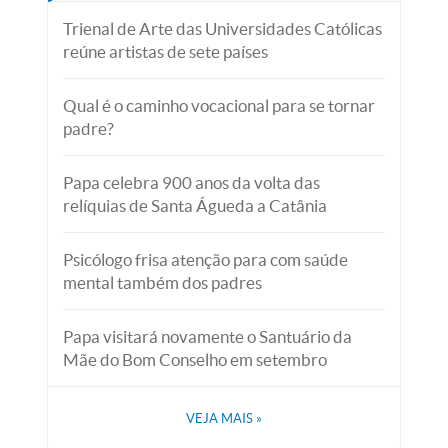
Trienal de Arte das Universidades Católicas
reúne artistas de sete países
Qual é o caminho vocacional para se tornar
padre?
Papa celebra 900 anos da volta das
relíquias de Santa Águeda a Catânia
Psicólogo frisa atenção para com saúde
mental também dos padres
Papa visitará novamente o Santuário da
Mãe do Bom Conselho em setembro
VEJA MAIS
»