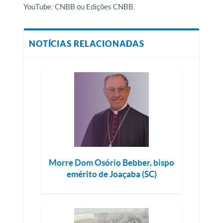
YouTube: CNBB ou Edições CNBB.
NOTÍCIAS RELACIONADAS
Morre Dom Osório Bebber, bispo
emérito de Joaçaba (SC)