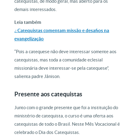
catequistas, de modo geral, mas aberto para os
demais interessados.
Leia também
.: Catequistas comentam missão e desafios na
evangelização
“Pois a catequese não deve interessar somente aos
catequistas, mas toda a comunidade eclesial
missionária deve interessar-se pela catequese”,
salienta padre Jânison.
Presente aos catequistas
Junto com o grande presente que foi a instituição do
ministério de catequista, o curso é uma oferta aos
catequistas de todo o Brasil. Neste Mês Vocacional é
celebrado o Dia dos Catequistas.