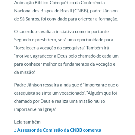
Animação Bíblico-Catequética da Conferência
Nacional dos Bispos do Brasil (CNBB), padre Jânison
de Sá Santos, foi convidado para orientar a formação.
O sacerdote avalia a iniciativa como importante.
Segundo o presbítero, será uma oportunidade para
“fortalecer a vocação do catequista”. Também irá
“motivar, agradecer a Deus pelo chamado de cada um,
para conhecer melhor os fundamentos da vocação e
da missão”.
Padre Jânison ressalta ainda que é “importante que o
catequista se sinta um vocacionado”. “Alguém que foi
chamado por Deus e realiza uma missão muito
importante na Igreja”.
Leia também
.: Assessor de Comissão da CNBB comenta