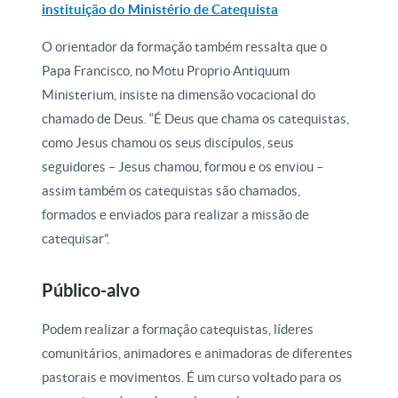
instituição do Ministério de Catequista
O orientador da formação também ressalta que o
Papa Francisco, no Motu Proprio Antiquum
Ministerium, insiste na dimensão vocacional do
chamado de Deus. “É Deus que chama os catequistas,
como Jesus chamou os seus discípulos, seus
seguidores – Jesus chamou, formou e os enviou –
assim também os catequistas são chamados,
formados e enviados para realizar a missão de
catequisar”.
Público-alvo
Podem realizar a formação catequistas, líderes
comunitários, animadores e animadoras de diferentes
pastorais e movimentos. É um curso voltado para os