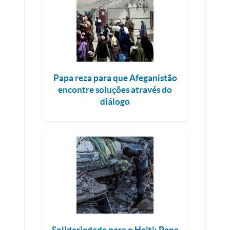
Papa reza para que Afeganistão
encontre soluções através do
diálogo
Solidariedade para o Haiti: Papa