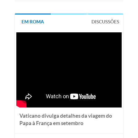
EM ROMA
DISCUSSÕES
Vaticano divulga detalhes da viagem do
Papa à França em setembro