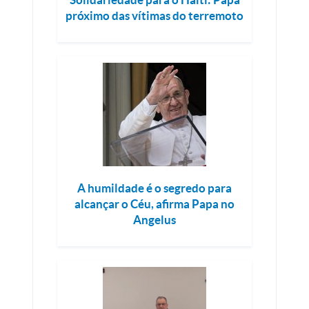
próximo das vítimas do terremoto
A humildade é o segredo para
alcançar o Céu, afirma Papa no
Angelus