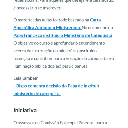
redes sociais. Para aqueles que desejarem certificado,
é necessário se inscrever.
O material das aulas foi todo baseado na
Carta
Apostólica Antiquum Ministerium.
No documento, o
Papa Francisco instituiu o Ministério de Catequista
.
O objetivo do curso é aprofundar o entendimento
acerca da instituição do ministério instituído.
Intenção é contribuir para a vocação do catequista e a
iluminação bíblica dos(as) participantes.
Leia também
.: Bispo comenta decisão do Papa de instituir
ministério de catequista
Iniciativa
O assessor da Comissão Episcopal Pastoral para a