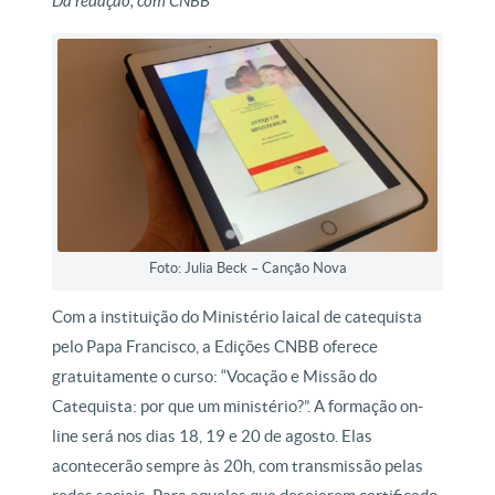
Da redação, com CNBB
Foto: Julia Beck – Canção Nova
Com a instituição do Ministério laical de catequista
pelo Papa Francisco, a Edições CNBB oferece
gratuitamente o curso: “Vocação e Missão do
Catequista: por que um ministério?”. A formação on-
line será nos dias 18, 19 e 20 de agosto. Elas
acontecerão sempre às 20h, com transmissão pelas